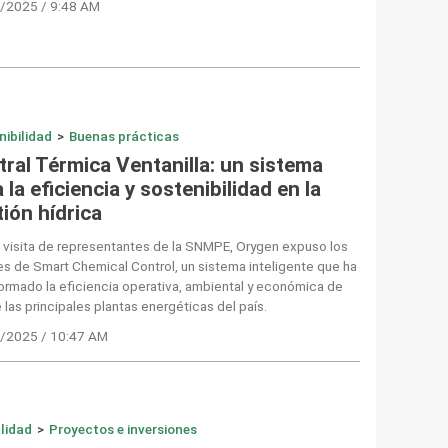
/2025 / 9:48 AM
nibilidad
>
Buenas prácticas
tral Térmica Ventanilla: un sistema
 la eficiencia y sostenibilidad en la
ión hídrica
 visita de representantes de la SNMPE, Orygen expuso los
es de Smart Chemical Control, un sistema inteligente que ha
ormado la eficiencia operativa, ambiental y económica de
 las principales plantas energéticas del país.
/2025 / 10:47 AM
lidad
>
Proyectos e inversiones