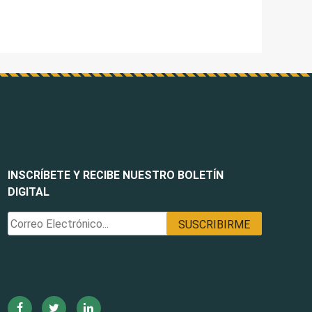
INSCRÍBETE Y RECIBE NUESTRO BOLETÍN
DIGITAL