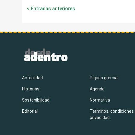
Navegación
Entradas anteriores
de
entradas
Actualidad
Piqueo gremial
Historias
Agenda
Sostenibilidad
Normativa
Editorial
Términos, condiciones 
privacidad