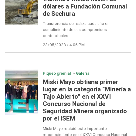
dólares a Fundación Comunal
de Sechura
Transferencia se realiza cada año en
cumplimiento de sus compromisos
contractuales.
23/05/2023 / 4:06 PM
Piqueo gremial
>
Galería
Miski Mayo obtiene primer
lugar en la categoría “Minería a
Tajo Abierto” en el XXVI
Concurso Nacional de
Seguridad Minera organizado
por el ISEM
Miski Mayo recibió este importante
reconocimiento en el XXVI Concurso Nacional