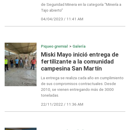
de Seguridad Minera en la categoría “Minería a
Tajo abierto”
04/04/2023 / 11:41 AM
Piqueo gremial
>
Galería
Miski Mayo inició entrega de
fertilizante a la comunidad
campesina San Martín
La entrega se realiza cada año en cumplimiento
de sus compromisos contractuales. Desde
2010, se vienen entregando más de 3000
toneladas.
22/11/2022 / 11:36 AM