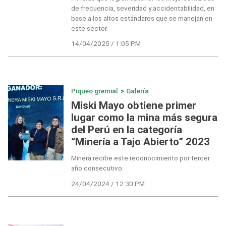
de frecuencia, severidad y accidentabilidad, en
base a los altos estándares que se manejan en
este sector.
14/04/2025 / 1:05 PM
Piqueo gremial
>
Galería
Miski Mayo obtiene primer
lugar como la mina más segura
del Perú en la categoría
“Minería a Tajo Abierto” 2023
Minera recibe este reconocimiento por tercer
año consecutivo.
24/04/2024 / 12:30 PM