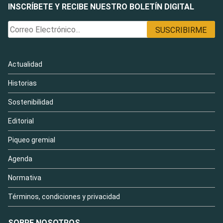
INSCRÍBETE Y RECIBE NUESTRO BOLETÍN DIGITAL
Actualidad
Historias
Sostenibilidad
Editorial
Piqueo gremial
Agenda
Normativa
Términos, condiciones y privacidad
SOBRE NOSOTROS