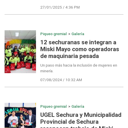
27/01/2025 / 4:36 PM
Piqueo gremial
>
Galería
12 sechuranas se integran a
Miski Mayo como operadoras
de maquinaria pesada
Un paso más hacia la inclusión de mujeres en
minería.
07/08/2024 / 10:32 AM
Piqueo gremial
>
Galería
UGEL Sechura y Municipalidad
Provincial de Sechura