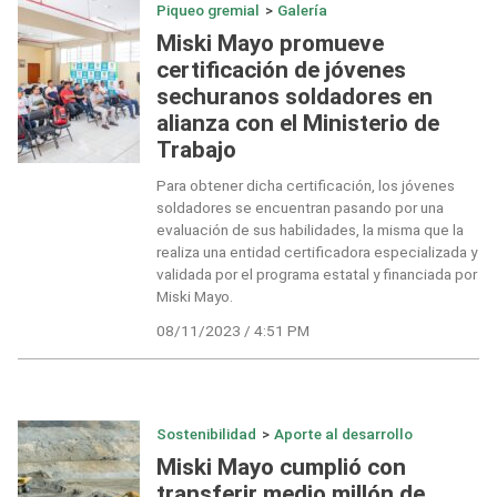
Piqueo gremial
>
Galería
Miski Mayo promueve
certificación de jóvenes
sechuranos soldadores en
alianza con el Ministerio de
Trabajo
Para obtener dicha certificación, los jóvenes
soldadores se encuentran pasando por una
evaluación de sus habilidades, la misma que la
realiza una entidad certificadora especializada y
validada por el programa estatal y financiada por
Miski Mayo.
08/11/2023 / 4:51 PM
Sostenibilidad
>
Aporte al desarrollo
Miski Mayo cumplió con
transferir medio millón de