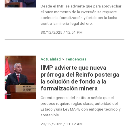
Desde el IIMP se advierte que para aprovechar
el buen momento de la inversión se requiere
acelerar la formalización y fortalecer la lucha
contra la minería ilegal del oro.
30/12/2025 / 12:51 PM
Actualidad
>
Tendencias
IIMP advierte que nueva
prórroga del Reinfo posterga
la solución de fondo a la
formalización minera
Gerente general del Instituto señala que el
proceso requiere reglas claras, autoridad del
Estado y una Ley MAPE con enfoque técnico y
sostenible.
23/12/2025 / 11:12 AM