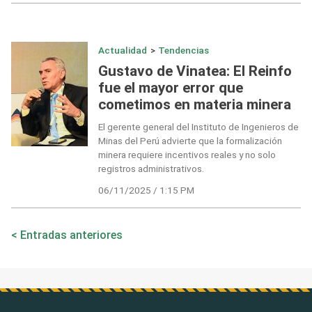
Actualidad
>
Tendencias
Gustavo de Vinatea: El Reinfo
fue el mayor error que
cometimos en materia minera
El gerente general del Instituto de Ingenieros de
Minas del Perú advierte que la formalización
minera requiere incentivos reales y no solo
registros administrativos.
06/11/2025 / 1:15 PM
Navegación
Entradas anteriores
de
entradas