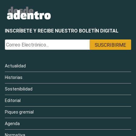
INSCRÍBETE Y RECIBE NUESTRO BOLETÍN DIGITAL
Actualidad
Historias
Sostenibilidad
Editorial
Piqueo gremial
Agenda
Normativa