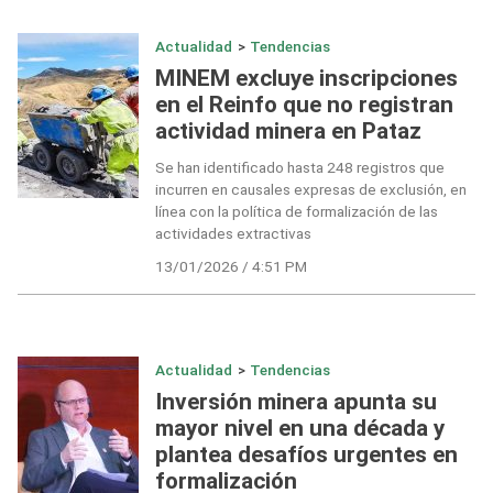
Actualidad
>
Tendencias
MINEM excluye inscripciones
en el Reinfo que no registran
actividad minera en Pataz
Se han identificado hasta 248 registros que
incurren en causales expresas de exclusión, en
línea con la política de formalización de las
actividades extractivas
13/01/2026 / 4:51 PM
Actualidad
>
Tendencias
Inversión minera apunta su
mayor nivel en una década y
plantea desafíos urgentes en
formalización