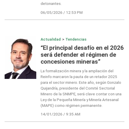
detonantes.
06/05/2026 / 12:53 PM
Actualidad
>
Tendencias
“El principal desafío en el 2026
será defender el régimen de
concesiones mineras”
La formalización minera y la ampliación del
Reinfo marcaron la pauta de un retador 2025
para el sector minero. Este año, según Gonzalo
Quijandría, presidente del Comité Sectorial
Minero de la SNMPE, será clave contar con una
Ley de la Pequeña Minería y Minería Artesanal
(MAPE) como régimen permanente.
14/01/2026 / 9:35 AM