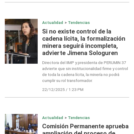
Actualidad
>
Tendencias
Si no existe control de la
cadena lícita, la formalización
minera seguirá incompleta,
advierte Jimena Sologuren
Directora del IIMP y presidenta de PERUMIN 37
advierte que sin institucionalidad firme y control
de toda la cadena lícita, la minería no podrá
cumplir su rol transformador.
22/12/2025 / 1:23 PM
Actualidad
>
Tendencias
Comisión Permanente aprueba
ampliación del proceso de