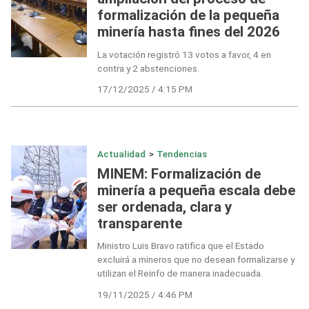
formalización de la pequeña
minería hasta fines del 2026
La votación registró 13 votos a favor, 4 en
contra y 2 abstenciones.
17/12/2025 / 4:15 PM
Actualidad
>
Tendencias
MINEM: Formalización de
minería a pequeña escala debe
ser ordenada, clara y
transparente
Ministro Luis Bravo ratifica que el Estado
excluirá a mineros que no desean formalizarse y
utilizan el Reinfo de manera inadecuada.
19/11/2025 / 4:46 PM