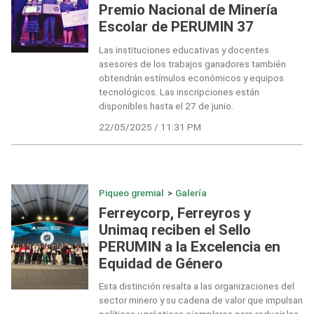
Premio Nacional de Minería
Escolar de PERUMIN 37
Las instituciones educativas y docentes
asesores de los trabajos ganadores también
obtendrán estímulos económicos y equipos
tecnológicos. Las inscripciones están
disponibles hasta el 27 de junio.
22/05/2025 / 11:31 PM
Piqueo gremial
>
Galería
Ferreycorp, Ferreyros y
Unimaq reciben el Sello
PERUMIN a la Excelencia en
Equidad de Género
Esta distinción resalta a las organizaciones del
sector minero y su cadena de valor que impulsan