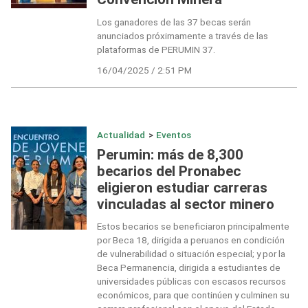
Los ganadores de las 37 becas serán
anunciados próximamente a través de las
plataformas de PERUMIN 37.
16/04/2025 / 2:51 PM
Actualidad
>
Eventos
Perumin: más de 8,300
becarios del Pronabec
eligieron estudiar carreras
vinculadas al sector minero
Estos becarios se beneficiaron principalmente
por Beca 18, dirigida a peruanos en condición
de vulnerabilidad o situación especial; y por la
Beca Permanencia, dirigida a estudiantes de
universidades públicas con escasos recursos
económicos, para que continúen y culminen su