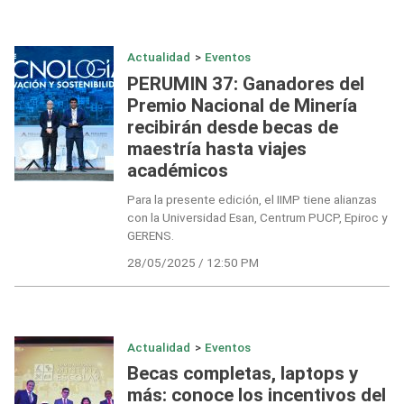
Actualidad
>
Eventos
PERUMIN 37: Ganadores del
Premio Nacional de Minería
recibirán desde becas de
maestría hasta viajes
académicos
Para la presente edición, el IIMP tiene alianzas
con la Universidad Esan, Centrum PUCP, Epiroc y
GERENS.
28/05/2025 / 12:50 PM
Actualidad
>
Eventos
Becas completas, laptops y
más: conoce los incentivos del