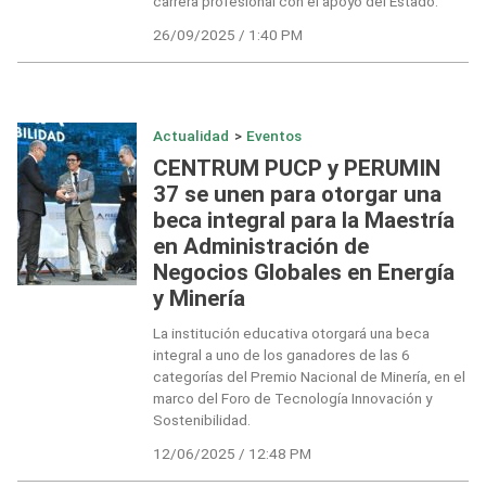
carrera profesional con el apoyo del Estado.
26/09/2025 / 1:40 PM
Actualidad
>
Eventos
CENTRUM PUCP y PERUMIN
37 se unen para otorgar una
beca integral para la Maestría
en Administración de
Negocios Globales en Energía
y Minería
La institución educativa otorgará una beca
integral a uno de los ganadores de las 6
categorías del Premio Nacional de Minería, en el
marco del Foro de Tecnología Innovación y
Sostenibilidad.
12/06/2025 / 12:48 PM