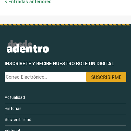
Entradas anteriores
de
entradas
INSCRÍBETE Y RECIBE NUESTRO BOLETÍN DIGITAL
Actualidad
Historias
Sostenibilidad
Editorial