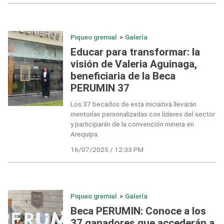
Piqueo gremial
>
Galería
Educar para transformar: la
visión de Valeria Aguinaga,
beneficiaria de la Beca
PERUMIN 37
Los 37 becados de esta iniciativa llevarán
mentorías personalizadas con líderes del sector
y participarán de la convención minera en
Arequipa.
16/07/2025 / 12:33 PM
Piqueo gremial
>
Galería
Beca PERUMIN: Conoce a los
37 ganadores que accederán a