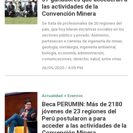
las actividades de la
Convención Minera
Se trata de profesionales de 20 regiones del
país, que hoy lideran iniciativas sociales en los
sectores público y privado. Asimismo,
pertenecen a carreras de ingeniería de minas,
geología, metalurgia, ingeniería ambiental,
biología, economía, administración,
comunicaciones, derecho, salud, entre otras.
26/05/2025 / 4:09 PM
Actualidad
>
Eventos
Beca PERUMIN: Más de 2180
jóvenes de 23 regiones del
Perú postularon a para
acceder a las actividades de la
Convención Minera