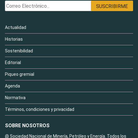
Actualidad
Historias
Sostenibilidad
Editorial
Piqueo gremial
Agenda
Normativa
Términos, condiciones y privacidad
SOBRE NOSOTROS
@ Sociedad Nacional de Minería, Petróleo y Energía. Todos los