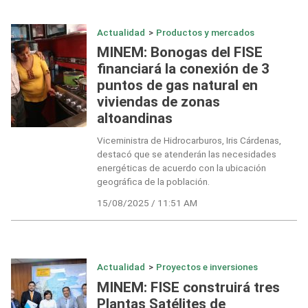
Actualidad
>
Productos y mercados
MINEM: Bonogas del FISE
financiará la conexión de 3
puntos de gas natural en
viviendas de zonas
altoandinas
Viceministra de Hidrocarburos, Iris Cárdenas,
destacó que se atenderán las necesidades
energéticas de acuerdo con la ubicación
geográfica de la población.
15/08/2025 / 11:51 AM
Actualidad
>
Proyectos e inversiones
MINEM: FISE construirá tres
Plantas Satélites de