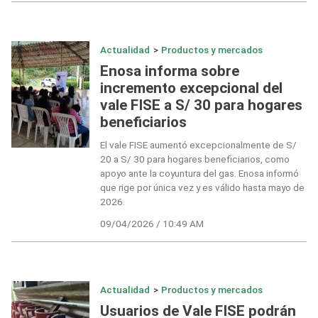
Actualidad
>
Productos y mercados
Enosa informa sobre
incremento excepcional del
vale FISE a S/ 30 para hogares
beneficiarios
El vale FISE aumentó excepcionalmente de S/
20 a S/ 30 para hogares beneficiarios, como
apoyo ante la coyuntura del gas. Enosa informó
que rige por única vez y es válido hasta mayo de
2026.
09/04/2026 / 10:49 AM
Actualidad
>
Productos y mercados
Usuarios de Vale FISE podrán