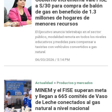
a S/30 para compra de balón
de gas en beneficio de 1.3
millones de hogares de
menores recursos
El Ejecutivo anuncia teletrabajo en el sector
público, modalidad remota en todos los niveles
educativos y medidas para compensar a
taxistas con vehículos convertidos a gas
natural.
06/03/2026 / 5:14 PM
Actualidad
>
Productos y mercados
MINEM y el FISE superan meta
y llegan a 665 comités de Vaso
de Leche conectados al gas
natural a nivel nacional