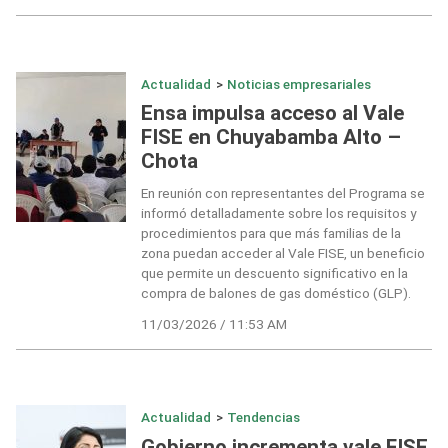
Actualidad
>
Noticias empresariales
Ensa impulsa acceso al Vale
FISE en Chuyabamba Alto –
Chota
En reunión con representantes del Programa se
informó detalladamente sobre los requisitos y
procedimientos para que más familias de la
zona puedan acceder al Vale FISE, un beneficio
que permite un descuento significativo en la
compra de balones de gas doméstico (GLP).
11/03/2026 / 11:53 AM
Actualidad
>
Tendencias
Gobierno incrementa vale FISE