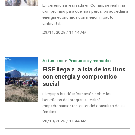
En ceremonia realizada en Comas, se reafirma
compromiso para que más peruanos accedan a
energía económica con menor impacto
ambiental.
28/11/2025 / 11:14 AM
Actualidad
>
Productos y mercados
FISE llega a la Isla de los Uros
con energía y compromiso
social
El equipo brindó información sobre los
beneficios del programa, realizó
empadronamientos y atendió consultas de las
familias.
28/10/2025 / 11:44 AM