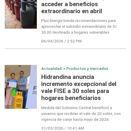
acceder a beneficios
extraordinario en abril
Pluz Energía brinda recomendaciones para
aprovechar el subsidio extraordinario de S/
30.00 destinado a hogares vulnerables.
06/04/2026 / 2:52 PM
Actualidad
>
Productos y mercados
Hidrandina anuncia
incremento excepcional del
vale FISE a 30 soles para
hogares beneficiarios
Medida del Gobierno Central benefició a
usuarios que recibían el vale de 20 soles, con
vigencia de canje hasta mayo de 2026.
31/03/2026 / 10:41 AM