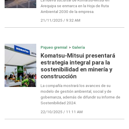
Arequipa se enmarca en la Hoja de Ruta
Ambiental 2030 de la empresa.
21/11/2025 / 9:32 AM
Piqueo gremial
>
Galería
Komatsu-Mitsui presentará
estrategia integral para la
sostenibilidad en minería y
construcción
La compañía mostrará los avances de su
modelo de gestión ambiental, social y de
gobernanza, además de difundir su Informe de
Sostenibilidad 2024.
22/10/2025 / 11:11 AM