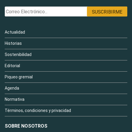
Actualidad
Historias
Sostenibilidad
Editorial
Piqueo gremial
Agenda
Normativa
Términos, condiciones y privacidad
SOBRE NOSOTROS