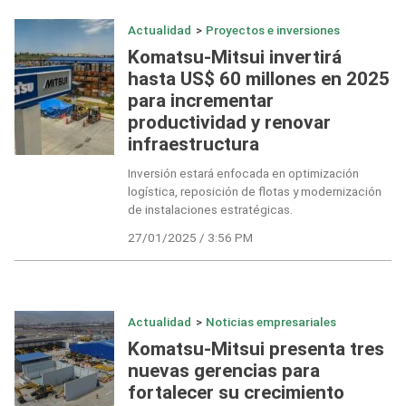
Actualidad
>
Proyectos e inversiones
Komatsu-Mitsui invertirá
hasta US$ 60 millones en 2025
para incrementar
productividad y renovar
infraestructura
Inversión estará enfocada en optimización
logística, reposición de flotas y modernización
de instalaciones estratégicas.
27/01/2025 / 3:56 PM
Actualidad
>
Noticias empresariales
Komatsu-Mitsui presenta tres
nuevas gerencias para
fortalecer su crecimiento