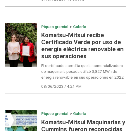
Piqueo gremial
>
Galería
Komatsu-Mitsui recibe
Certificado Verde por uso de
energía eléctrica renovable en
sus operaciones
El certificado acredita que la comercializadora
de maquinaria pesada utilizó 3,827 MWh de
energía renovable en sus operaciones en 2022.
08/06/2023 / 4:21 PM
Piqueo gremial
>
Galería
Komatsu-Mitsui Maquinarias y
Cummins fueron reconocidas