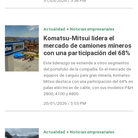
31/03/2026 / 3:36 PM
Actualidad
>
Noticias empresariales
Komatsu-Mitsui lidera el
mercado de camiones mineros
con una participación del 68%
Este liderazgo se extiende a otros segmentos
del portafolio de la compañía. En el mercado de
equipos de carguío para gran minería, Komatsu-
Mitsui destaca con una participación del 64% en
palas eléctricas de cable, con sus modelos P&H
2800, 4100 y 4800.
20/01/2026 / 5:53 PM
Actualidad
>
Noticias empresariales