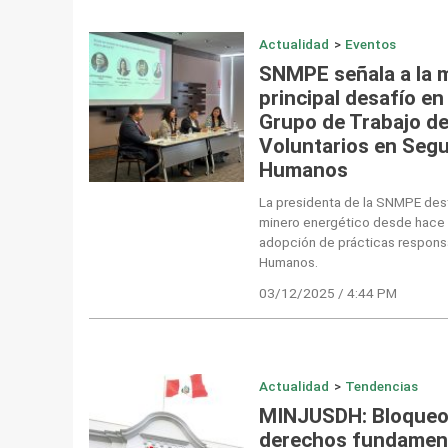
Actualidad
>
Eventos
SNMPE señala a la m
principal desafío en 
Grupo de Trabajo de
Voluntarios en Segu
Humanos
La presidenta de la SNMPE des
minero energético desde hace 
adopción de prácticas respons
Humanos.
03/12/2025 / 4:44 PM
Actualidad
>
Tendencias
MINJUSDH: Bloqueo 
derechos fundament