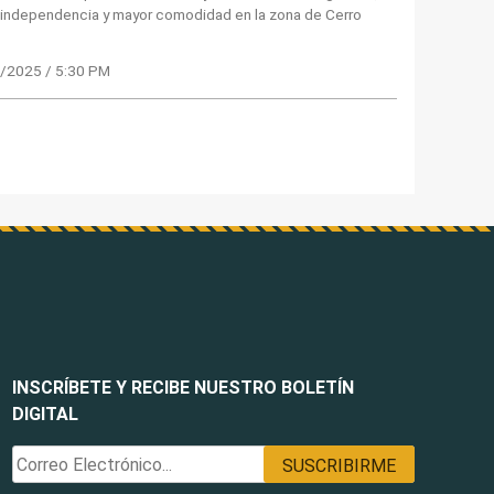
, independencia y mayor comodidad en la zona de Cerro
/2025 / 5:30 PM
INSCRÍBETE Y RECIBE NUESTRO BOLETÍN
DIGITAL