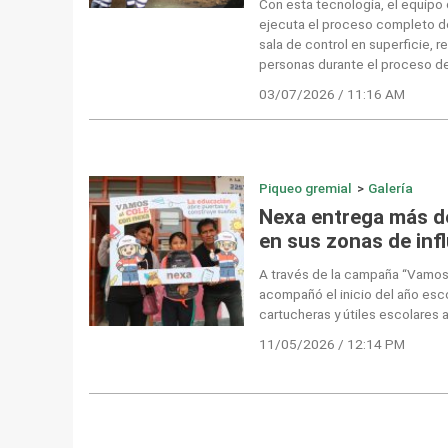
Con esta tecnología, el equipo
ejecuta el proceso completo d
sala de control en superficie, 
personas durante el proceso de
03/07/2026 / 11:16 AM
Piqueo gremial
>
Galería
Nexa entrega más de
en sus zonas de inf
A través de la campaña “Vamos 
acompañó el inicio del año esco
cartucheras y útiles escolares 
11/05/2026 / 12:14 PM