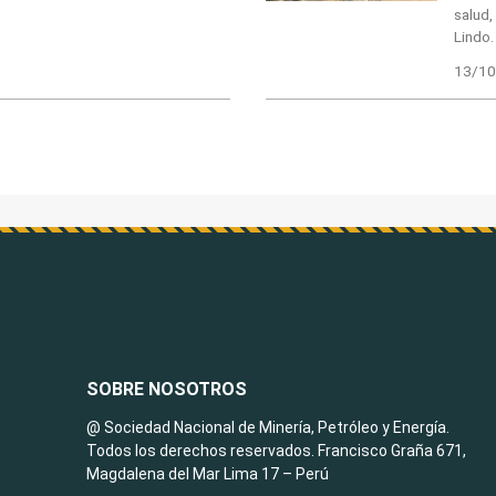
salud
Lindo.
13/10
SOBRE NOSOTROS
@ Sociedad Nacional de Minería, Petróleo y Energía.
Todos los derechos reservados. Francisco Graña 671,
Magdalena del Mar Lima 17 – Perú