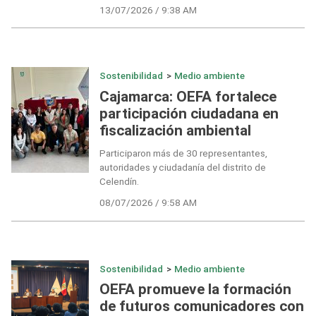
13/07/2026 / 9:38 AM
Sostenibilidad
>
Medio ambiente
Cajamarca: OEFA fortalece
participación ciudadana en
fiscalización ambiental
Participaron más de 30 representantes,
autoridades y ciudadanía del distrito de
Celendín.
08/07/2026 / 9:58 AM
Sostenibilidad
>
Medio ambiente
OEFA promueve la formación
de futuros comunicadores con