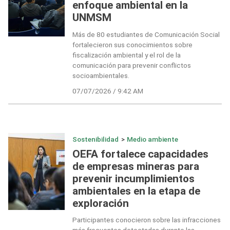
enfoque ambiental en la
UNMSM
Más de 80 estudiantes de Comunicación Social
fortalecieron sus conocimientos sobre
fiscalización ambiental y el rol de la
comunicación para prevenir conflictos
socioambientales.
07/07/2026 / 9:42 AM
Sostenibilidad
>
Medio ambiente
OEFA fortalece capacidades
de empresas mineras para
prevenir incumplimientos
ambientales en la etapa de
exploración
Participantes conocieron sobre las infracciones