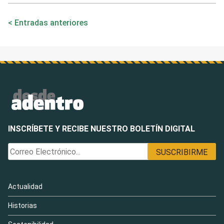
Navegación
Entradas anteriores
de
entradas
INSCRÍBETE Y RECIBE NUESTRO BOLETÍN DIGITAL
Actualidad
Historias