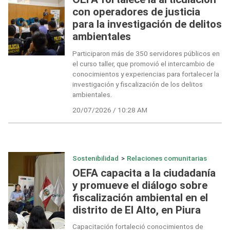
con operadores de justicia
para la investigación de delitos
ambientales
Participaron más de 350 servidores públicos en
el curso taller, que promovió el intercambio de
conocimientos y experiencias para fortalecer la
investigación y fiscalización de los delitos
ambientales.
20/07/2026 / 10:28 AM
Sostenibilidad
>
Relaciones comunitarias
OEFA capacita a la ciudadanía
y promueve el diálogo sobre
fiscalización ambiental en el
distrito de El Alto, en Piura
Capacitación fortaleció conocimientos de