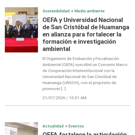
Sostenibilidad
>
Medio ambiente
OEFA y Universidad Nacional
de San Cristóbal de Huamanga
en alianza para fortalecer la
formación e investigación
ambiental
El Organismo de Evaluación y Fiscalización
Ambiental (OEFA) suscribió un Convenio Marco
de Cooperación Interinstitucional con la
Universidad Nacional de San Cristóbal de
Huamanga (UNSCH), con el propósito de
promover […]
21/07/2026 / 10:01 AM
Actualidad
>
Eventos
OEFA fortalece la articulación