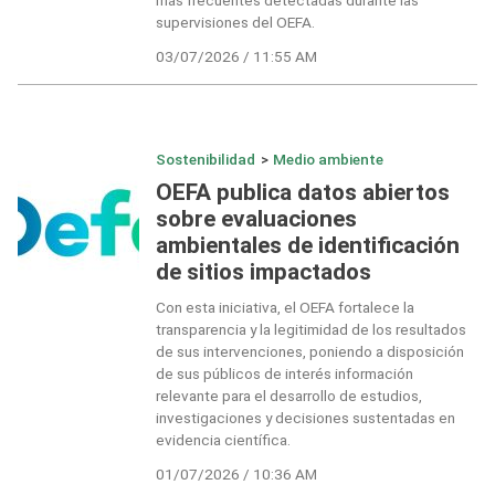
más frecuentes detectadas durante las
supervisiones del OEFA.
03/07/2026 / 11:55 AM
Sostenibilidad
>
Medio ambiente
OEFA publica datos abiertos
sobre evaluaciones
ambientales de identificación
de sitios impactados
Con esta iniciativa, el OEFA fortalece la
transparencia y la legitimidad de los resultados
de sus intervenciones, poniendo a disposición
de sus públicos de interés información
relevante para el desarrollo de estudios,
investigaciones y decisiones sustentadas en
evidencia científica.
01/07/2026 / 10:36 AM