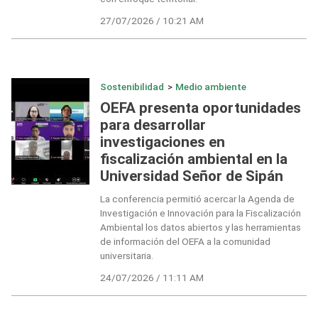
27/07/2026 / 10:21 AM
Sostenibilidad
>
Medio ambiente
OEFA presenta oportunidades
para desarrollar
investigaciones en
fiscalización ambiental en la
Universidad Señor de Sipán
La conferencia permitió acercar la Agenda de
Investigación e Innovación para la Fiscalización
Ambiental los datos abiertos y las herramientas
de información del OEFA a la comunidad
universitaria.
24/07/2026 / 11:11 AM