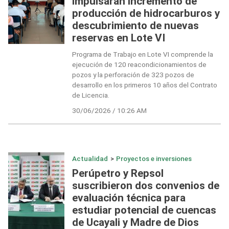
impulsarán incremento de
producción de hidrocarburos y
descubrimiento de nuevas
reservas en Lote VI
Programa de Trabajo en Lote VI comprende la
ejecución de 120 reacondicionamientos de
pozos y la perforación de 323 pozos de
desarrollo en los primeros 10 años del Contrato
de Licencia.
30/06/2026 / 10:26 AM
Actualidad
>
Proyectos e inversiones
Perúpetro y Repsol
suscribieron dos convenios de
evaluación técnica para
estudiar potencial de cuencas
de Ucayali y Madre de Dios