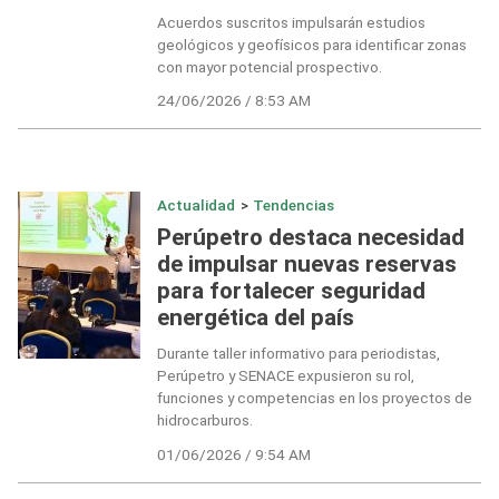
Acuerdos suscritos impulsarán estudios
geológicos y geofísicos para identificar zonas
con mayor potencial prospectivo.
24/06/2026 / 8:53 AM
Actualidad
>
Tendencias
Perúpetro destaca necesidad
de impulsar nuevas reservas
para fortalecer seguridad
energética del país
Durante taller informativo para periodistas,
Perúpetro y SENACE expusieron su rol,
funciones y competencias en los proyectos de
hidrocarburos.
01/06/2026 / 9:54 AM