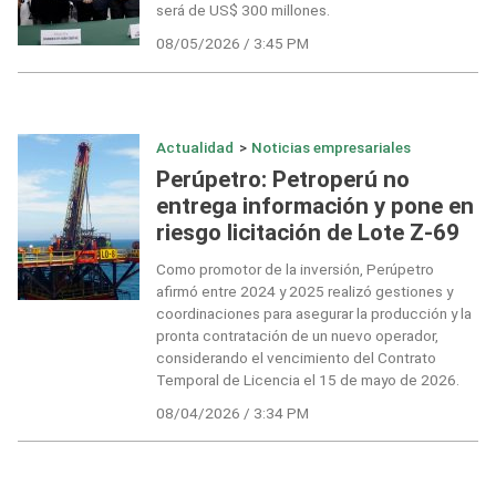
será de US$ 300 millones.
08/05/2026 / 3:45 PM
Actualidad
>
Noticias empresariales
Perúpetro: Petroperú no
entrega información y pone en
riesgo licitación de Lote Z-69
Como promotor de la inversión, Perúpetro
afirmó entre 2024 y 2025 realizó gestiones y
coordinaciones para asegurar la producción y la
pronta contratación de un nuevo operador,
considerando el vencimiento del Contrato
Temporal de Licencia el 15 de mayo de 2026.
08/04/2026 / 3:34 PM