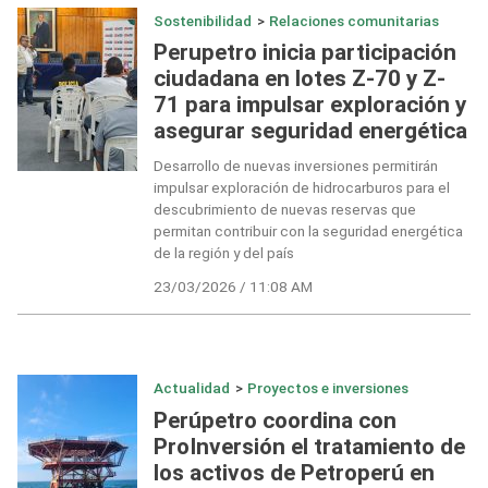
Sostenibilidad
>
Relaciones comunitarias
Perupetro inicia participación
ciudadana en lotes Z-70 y Z-
71 para impulsar exploración y
asegurar seguridad energética
Desarrollo de nuevas inversiones permitirán
impulsar exploración de hidrocarburos para el
descubrimiento de nuevas reservas que
permitan contribuir con la seguridad energética
de la región y del país
23/03/2026 / 11:08 AM
Actualidad
>
Proyectos e inversiones
Perúpetro coordina con
ProInversión el tratamiento de
los activos de Petroperú en