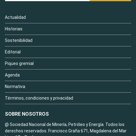
Actualidad
Historias
Sostenibilidad
Editorial
Piqueo gremial
Agenda
Normativa
Términos, condiciones y privacidad
SOBRE NOSOTROS
@ Sociedad Nacional de Minería, Petróleo y Energía. Todos los
derechos reservados. Francisco Graña 671, Magdalena del Mar