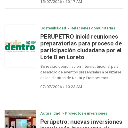
15/07/2026 / 10:17 AM
Sostenibilidad
>
Relaciones comunitarias
PERUPETRO inició reuniones
preparatorias para proceso de
participación ciudadana por el
Lote 8 en Loreto
Se realizó coordinación interinstitucional para
desarrollo de eventos presenciales a realizarse
en los distritos de Nauta y Trompeteros.
07/07/2026 / 10:23 AM
Actualidad
>
Proyectos e inversiones
Perúpetro: nuevas inversiones