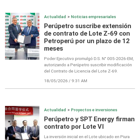
Actualidad
>
Noticias empresariales
Perúpetro suscribe extensión
de contrato de Lote Z-69 con
Petroperú por un plazo de 12
meses
Poder Ejecutivo promulgó D.S. N° 005-2026-EM,
autorizando a Perúpetro suscribir modificación
del Contrato de Licencia del Lote Z-69.
18/05/2026 / 9:31 AM
Actualidad
>
Proyectos e inversiones
Perúpetro y SPT Energy firman
contrato por Lote VI
La inversión inicial en el Lote ubicado en Piura