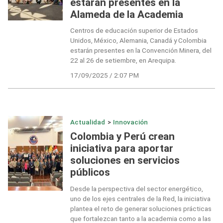
estarán presentes en la
Alameda de la Academia
Centros de educación superior de Estados
Unidos, México, Alemania, Canadá y Colombia
estarán presentes en la Convención Minera, del
22 al 26 de setiembre, en Arequipa.
17/09/2025 / 2:07 PM
Actualidad
>
Innovación
Colombia y Perú crean
iniciativa para aportar
soluciones en servicios
públicos
Desde la perspectiva del sector energético,
uno de los ejes centrales de la Red, la iniciativa
plantea el reto de generar soluciones prácticas
que fortalezcan tanto a la academia como a las