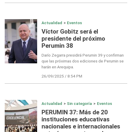
Actualidad
>
Eventos
Víctor Gobitz será el
presidente del próximo
Perumin 38
Darío Zegarra presidirá Perumin 39 y confirman
que las próximas dos ediciones de Perumin se
harán en Arequipa.
26/09/2025 / 8:54 PM
Actualidad
>
Sin categoría
>
Eventos
PERUMIN 37: Más de 20
instituciones educativas
nacionales e internacionales