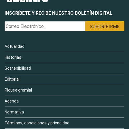
INSCRÍBETE Y RECIBE NUESTRO BOLETÍN DIGITAL
Actualidad
Historias
Sostenibilidad
Editorial
Piqueo gremial
Agenda
Normativa
Términos, condiciones y privacidad