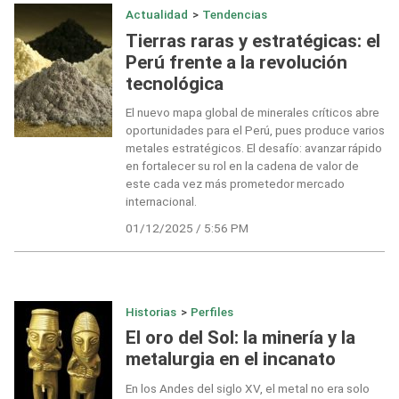
Actualidad
>
Tendencias
Tierras raras y estratégicas: el
Perú frente a la revolución
tecnológica
El nuevo mapa global de minerales críticos abre
oportunidades para el Perú, pues produce varios
metales estratégicos. El desafío: avanzar rápido
en fortalecer su rol en la cadena de valor de
este cada vez más prometedor mercado
internacional.
01/12/2025 / 5:56 PM
Historias
>
Perfiles
El oro del Sol: la minería y la
metalurgia en el incanato
En los Andes del siglo XV, el metal no era solo