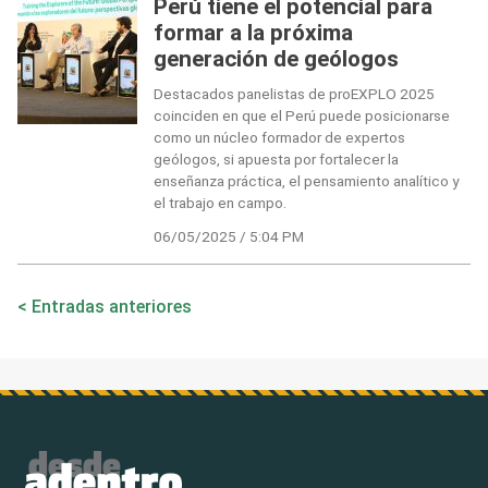
Perú tiene el potencial para
formar a la próxima
generación de geólogos
Destacados panelistas de proEXPLO 2025
coinciden en que el Perú puede posicionarse
como un núcleo formador de expertos
geólogos, si apuesta por fortalecer la
enseñanza práctica, el pensamiento analítico y
el trabajo en campo.
06/05/2025 / 5:04 PM
Navegación
Entradas anteriores
de
entradas