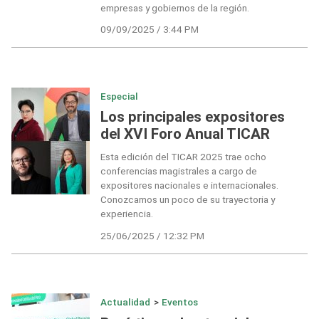
empresas y gobiernos de la región.
09/09/2025 / 3:44 PM
Especial
Los principales expositores
del XVI Foro Anual TICAR
Esta edición del TICAR 2025 trae ocho
conferencias magistrales a cargo de
expositores nacionales e internacionales.
Conozcamos un poco de su trayectoria y
experiencia.
25/06/2025 / 12:32 PM
Actualidad
>
Eventos