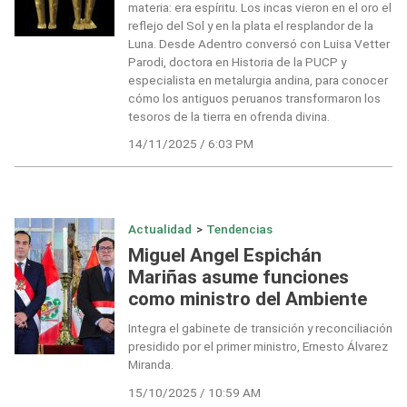
materia: era espíritu. Los incas vieron en el oro el
reflejo del Sol y en la plata el resplandor de la
Luna. Desde Adentro conversó con Luisa Vetter
Parodi, doctora en Historia de la PUCP y
especialista en metalurgia andina, para conocer
cómo los antiguos peruanos transformaron los
tesoros de la tierra en ofrenda divina.
14/11/2025 / 6:03 PM
Actualidad
>
Tendencias
Miguel Angel Espichán
Mariñas asume funciones
como ministro del Ambiente
Integra el gabinete de transición y reconciliación
presidido por el primer ministro, Ernesto Álvarez
Miranda.
15/10/2025 / 10:59 AM