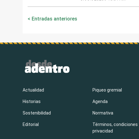
Navegación
Entradas anteriores
de
entradas
Actualidad
Piqueo gremial
Historias
Agenda
Sostenibilidad
Normativa
Editorial
Términos, condiciones 
privacidad