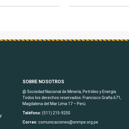
SOBRE NOSOTROS
@ Sociedad Nacional de Minería, Petróleo y Energía.
Todos los derechos reservados. Francisco Graña 671,
Magdalena del Mar Lima 17 – Perú
Teléfono:
(511) 215-9250
y
Correo:
comunicaciones@snmpe.org.pe