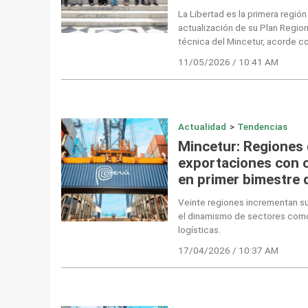
La Libertad es la primera región
actualización de su Plan Region
técnica del Mincetur, acorde c
11/05/2026 / 10:41 AM
Actualidad
>
Tendencias
Mincetur: Regiones 
exportaciones con 
en primer bimestre 
Veinte regiones incrementan su
el dinamismo de sectores como 
logísticas.
17/04/2026 / 10:37 AM