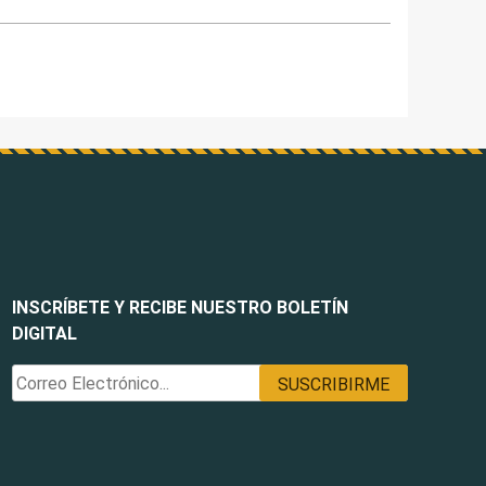
INSCRÍBETE Y RECIBE NUESTRO BOLETÍN
DIGITAL