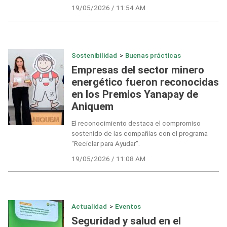
19/05/2026 / 11:54 AM
Sostenibilidad
>
Buenas prácticas
Empresas del sector minero
energético fueron reconocidas
en los Premios Yanapay de
Aniquem
El reconocimiento destaca el compromiso
sostenido de las compañías con el programa
“Reciclar para Ayudar”.
19/05/2026 / 11:08 AM
Actualidad
>
Eventos
Seguridad y salud en el