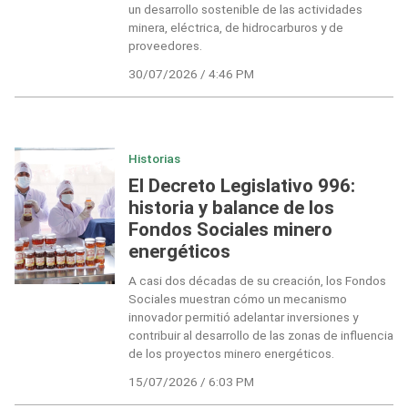
un desarrollo sostenible de las actividades
minera, eléctrica, de hidrocarburos y de
proveedores.
30/07/2026 / 4:46 PM
Historias
El Decreto Legislativo 996:
historia y balance de los
Fondos Sociales minero
energéticos
A casi dos décadas de su creación, los Fondos
Sociales muestran cómo un mecanismo
innovador permitió adelantar inversiones y
contribuir al desarrollo de las zonas de influencia
de los proyectos minero energéticos.
15/07/2026 / 6:03 PM