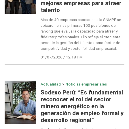
mejores empresas para atraer
talento
Más de 40 empresas asociadas a la SNMPE se
ubicaron en las primeras 100 posiciones del
ranking que evalúa la capacidad para atraer y
fidelizar profesionales. Ello refleja el creciente
peso de la gestión del talento como factor de
competitividad y sostenibilidad empresarial.
01/07/2026 / 12:18 PM
Actualidad
>
Noticias empresariales
Sodexo Perú: “Es fundamental
reconocer el rol del sector
minero energético en la
generación de empleo formal y
desarrollo regional”