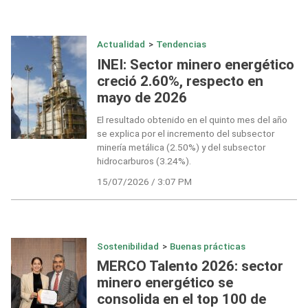
Actualidad
>
Tendencias
INEI: Sector minero energético
creció 2.60%, respecto en
mayo de 2026
El resultado obtenido en el quinto mes del año
se explica por el incremento del subsector
minería metálica (2.50%) y del subsector
hidrocarburos (3.24%).
15/07/2026 / 3:07 PM
Sostenibilidad
>
Buenas prácticas
MERCO Talento 2026: sector
minero energético se
consolida en el top 100 de