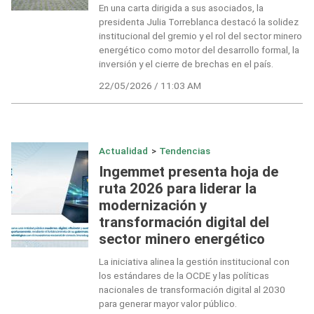
En una carta dirigida a sus asociados, la
presidenta Julia Torreblanca destacó la solidez
institucional del gremio y el rol del sector minero
energético como motor del desarrollo formal, la
inversión y el cierre de brechas en el país.
22/05/2026 / 11:03 AM
Actualidad
>
Tendencias
Ingemmet presenta hoja de
ruta 2026 para liderar la
modernización y
transformación digital del
sector minero energético
La iniciativa alinea la gestión institucional con
los estándares de la OCDE y las políticas
nacionales de transformación digital al 2030
para generar mayor valor público.