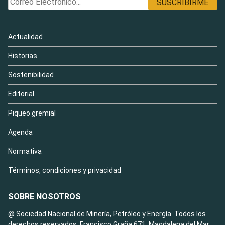
Actualidad
Historias
Sostenibilidad
Editorial
Piqueo gremial
Agenda
Normativa
Términos, condiciones y privacidad
SOBRE NOSOTROS
@ Sociedad Nacional de Minería, Petróleo y Energía. Todos los
derechos reservados. Francisco Graña 671, Magdalena del Mar