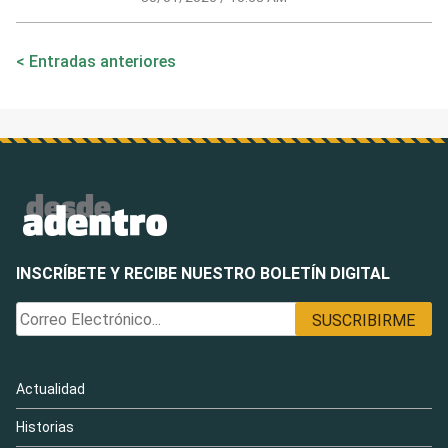
Navegación
Entradas anteriores
de
entradas
INSCRÍBETE Y RECIBE NUESTRO BOLETÍN DIGITAL
Actualidad
Historias