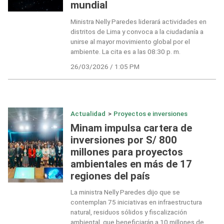
mundial
Ministra Nelly Paredes liderará actividades en
distritos de Lima y convoca a la ciudadanía a
unirse al mayor movimiento global por el
ambiente. La cita es a las 08:30 p. m.
26/03/2026 / 1:05 PM
Actualidad
>
Proyectos e inversiones
Minam impulsa cartera de
inversiones por S/ 800
millones para proyectos
ambientales en más de 17
regiones del país
La ministra Nelly Paredes dijo que se
contemplan 75 iniciativas en infraestructura
natural, residuos sólidos y fiscalización
ambiental, que beneficiarán a 10 millones de