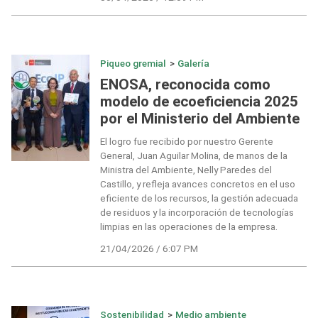
Piqueo gremial
>
Galería
ENOSA, reconocida como
modelo de ecoeficiencia 2025
por el Ministerio del Ambiente
El logro fue recibido por nuestro Gerente
General, Juan Aguilar Molina, de manos de la
Ministra del Ambiente, Nelly Paredes del
Castillo, y refleja avances concretos en el uso
eficiente de los recursos, la gestión adecuada
de residuos y la incorporación de tecnologías
limpias en las operaciones de la empresa.
21/04/2026 / 6:07 PM
Sostenibilidad
>
Medio ambiente