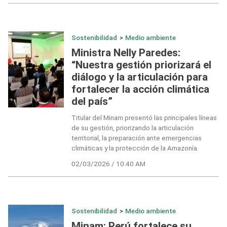
Sostenibilidad
>
Medio ambiente
Ministra Nelly Paredes:
“Nuestra gestión priorizará el
diálogo y la articulación para
fortalecer la acción climática
del país”
Titular del Minam presentó las principales líneas
de su gestión, priorizando la articulación
territorial, la preparación ante emergencias
climáticas y la protección de la Amazonía.
02/03/2026 / 10:40 AM
Sostenibilidad
>
Medio ambiente
Minam: Perú fortalece su