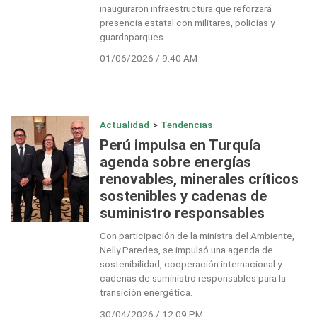
inauguraron infraestructura que reforzará
presencia estatal con militares, policías y
guardaparques.
01/06/2026 / 9:40 AM
Actualidad
>
Tendencias
Perú impulsa en Turquía
agenda sobre energías
renovables, minerales críticos
sostenibles y cadenas de
suministro responsables
Con participación de la ministra del Ambiente,
Nelly Paredes, se impulsó una agenda de
sostenibilidad, cooperación internacional y
cadenas de suministro responsables para la
transición energética.
30/04/2026 / 12:09 PM