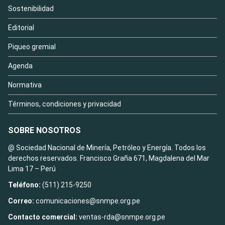
Sostenibilidad
Editorial
Piqueo gremial
Agenda
Normativa
Términos, condiciones y privacidad
SOBRE NOSOTROS
@ Sociedad Nacional de Minería, Petróleo y Energía. Todos los
derechos reservados. Francisco Graña 671, Magdalena del Mar
Lima 17 – Perú
Teléfono:
(511) 215-9250
Correo:
comunicaciones@snmpe.org.pe
Contacto comercial:
ventas-rda@snmpe.org.pe