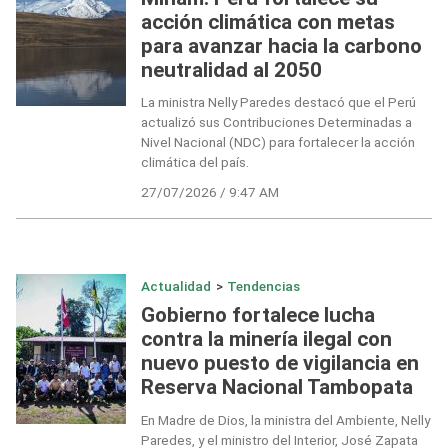
acción climática con metas
para avanzar hacia la carbono
neutralidad al 2050
La ministra Nelly Paredes destacó que el Perú
actualizó sus Contribuciones Determinadas a
Nivel Nacional (NDC) para fortalecer la acción
climática del país.
27/07/2026 / 9:47 AM
Actualidad
>
Tendencias
Gobierno fortalece lucha
contra la minería ilegal con
nuevo puesto de vigilancia en
Reserva Nacional Tambopata
En Madre de Dios, la ministra del Ambiente, Nelly
Paredes, y el ministro del Interior, José Zapata