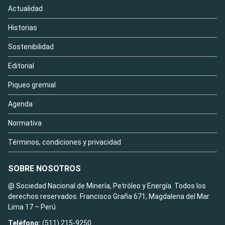
Actualidad
Historias
Sostenibilidad
Editorial
Piqueo gremial
Agenda
Normativa
Términos, condiciones y privacidad
SOBRE NOSOTROS
@ Sociedad Nacional de Minería, Petróleo y Energía. Todos los
derechos reservados. Francisco Graña 671, Magdalena del Mar
Lima 17 – Perú
Teléfono:
(511) 215-9250