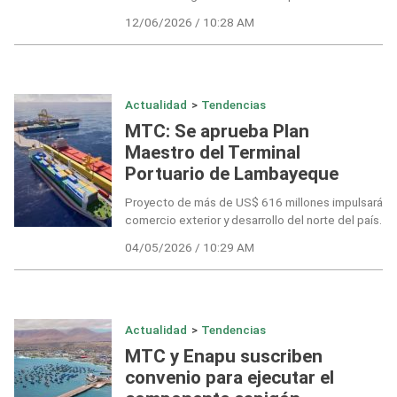
12/06/2026 / 10:28 AM
Actualidad
>
Tendencias
MTC: Se aprueba Plan
Maestro del Terminal
Portuario de Lambayeque
Proyecto de más de US$ 616 millones impulsará
comercio exterior y desarrollo del norte del país.
04/05/2026 / 10:29 AM
Actualidad
>
Tendencias
MTC y Enapu suscriben
convenio para ejecutar el