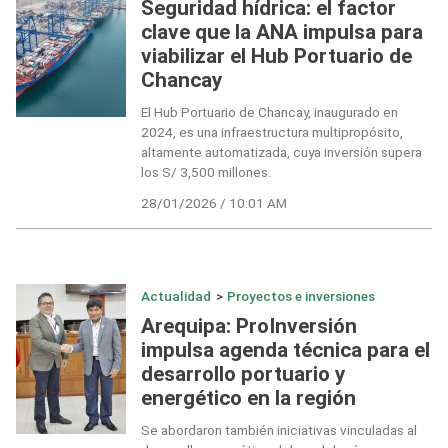
Seguridad hídrica: el factor
clave que la ANA impulsa para
viabilizar el Hub Portuario de
Chancay
El Hub Portuario de Chancay, inaugurado en
2024, es una infraestructura multipropósito,
altamente automatizada, cuya inversión supera
los S/ 3,500 millones.
28/01/2026 / 10:01 AM
Actualidad
>
Proyectos e inversiones
Arequipa: ProInversión
impulsa agenda técnica para el
desarrollo portuario y
energético en la región
Se abordaron también iniciativas vinculadas al