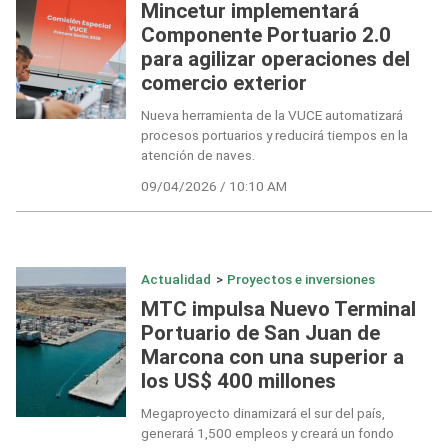
Mincetur implementará
Componente Portuario 2.0
para agilizar operaciones del
comercio exterior
Nueva herramienta de la VUCE automatizará
procesos portuarios y reducirá tiempos en la
atención de naves.
09/04/2026 / 10:10 AM
Actualidad
>
Proyectos e inversiones
MTC impulsa Nuevo Terminal
Portuario de San Juan de
Marcona con una superior a
los US$ 400 millones
Megaproyecto dinamizará el sur del país,
generará 1,500 empleos y creará un fondo