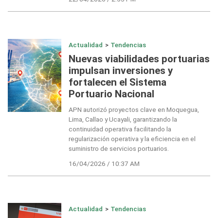
Actualidad
>
Tendencias
Nuevas viabilidades portuarias
impulsan inversiones y
fortalecen el Sistema
Portuario Nacional
APN autorizó proyectos clave en Moquegua,
Lima, Callao y Ucayali, garantizando la
continuidad operativa facilitando la
regularización operativa y la eficiencia en el
suministro de servicios portuarios.
16/04/2026 / 10:37 AM
Actualidad
>
Tendencias