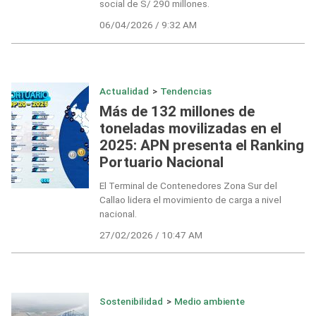
social de S/ 290 millones.
06/04/2026 / 9:32 AM
Actualidad
>
Tendencias
Más de 132 millones de
toneladas movilizadas en el
2025: APN presenta el Ranking
Portuario Nacional
El Terminal de Contenedores Zona Sur del
Callao lidera el movimiento de carga a nivel
nacional.
27/02/2026 / 10:47 AM
Sostenibilidad
>
Medio ambiente