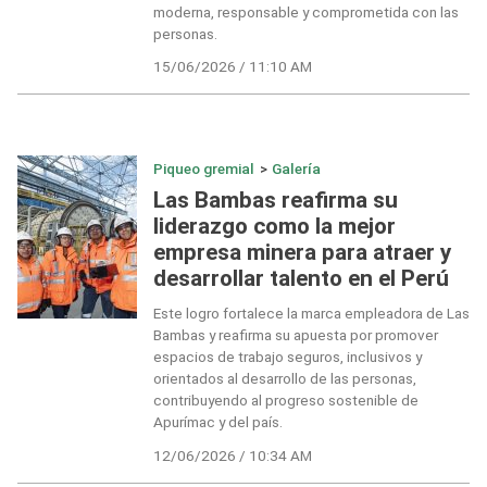
moderna, responsable y comprometida con las
personas.
15/06/2026 / 11:10 AM
Piqueo gremial
>
Galería
Las Bambas reafirma su
liderazgo como la mejor
empresa minera para atraer y
desarrollar talento en el Perú
Este logro fortalece la marca empleadora de Las
Bambas y reafirma su apuesta por promover
espacios de trabajo seguros, inclusivos y
orientados al desarrollo de las personas,
contribuyendo al progreso sostenible de
Apurímac y del país.
12/06/2026 / 10:34 AM