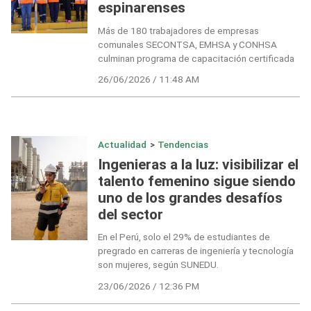
espinarenses
Más de 180 trabajadores de empresas
comunales SECONTSA, EMHSA y CONHSA
culminan programa de capacitación certificada
26/06/2026 / 11:48 AM
Actualidad
>
Tendencias
Ingenieras a la luz: visibilizar el
talento femenino sigue siendo
uno de los grandes desafíos
del sector
En el Perú, solo el 29% de estudiantes de
pregrado en carreras de ingeniería y tecnología
son mujeres, según SUNEDU.
23/06/2026 / 12:36 PM