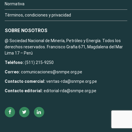
Normativa
Términos, condiciones y privacidad
SOBRE NOSOTROS
@ Sociedad Nacional de Minería, Petróleo y Energía. Todos los
derechos reservados. Francisco Graña 671, Magdalena del Mar
Lima 17 – Perú
Teléfono:
(511) 215-9250
Correo:
comunicaciones@snmpe.org.pe
Contacto comercial:
ventas-rda@snmpe.org.pe
Contacto editorial:
editorial-rda@snmpe.org.pe