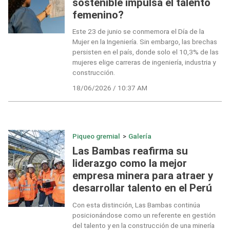
sostenible impulsa el talento
femenino?
Este 23 de junio se conmemora el Día de la
Mujer en la Ingeniería. Sin embargo, las brechas
persisten en el país, donde solo el 10,3% de las
mujeres elige carreras de ingeniería, industria y
construcción.
18/06/2026 / 10:37 AM
Piqueo gremial
>
Galería
Las Bambas reafirma su
liderazgo como la mejor
empresa minera para atraer y
desarrollar talento en el Perú
Con esta distinción, Las Bambas continúa
posicionándose como un referente en gestión
del talento y en la construcción de una minería