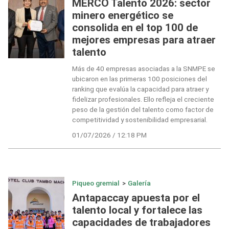
MERCO Talento 2026: sector
minero energético se
consolida en el top 100 de
mejores empresas para atraer
talento
Más de 40 empresas asociadas a la SNMPE se
ubicaron en las primeras 100 posiciones del
ranking que evalúa la capacidad para atraer y
fidelizar profesionales. Ello refleja el creciente
peso de la gestión del talento como factor de
competitividad y sostenibilidad empresarial.
01/07/2026 / 12:18 PM
Piqueo gremial
>
Galería
Antapaccay apuesta por el
talento local y fortalece las
capacidades de trabajadores