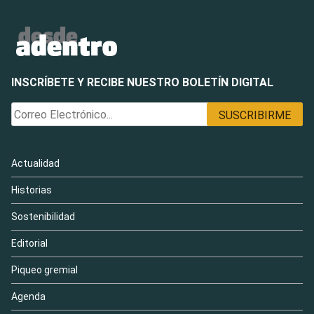
INSCRÍBETE Y RECIBE NUESTRO BOLETÍN DIGITAL
Actualidad
Historias
Sostenibilidad
Editorial
Piqueo gremial
Agenda