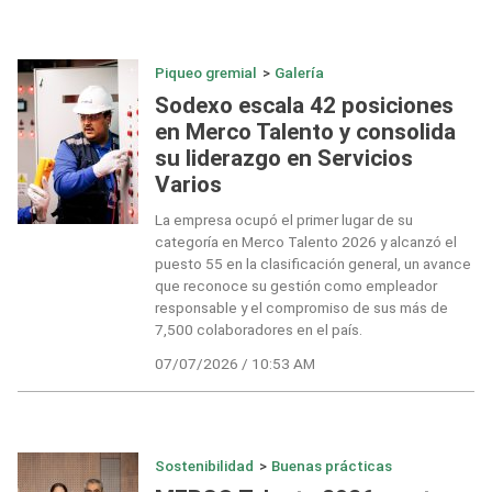
Piqueo gremial
>
Galería
Sodexo escala 42 posiciones
en Merco Talento y consolida
su liderazgo en Servicios
Varios
La empresa ocupó el primer lugar de su
categoría en Merco Talento 2026 y alcanzó el
puesto 55 en la clasificación general, un avance
que reconoce su gestión como empleador
responsable y el compromiso de sus más de
7,500 colaboradores en el país.
07/07/2026 / 10:53 AM
Sostenibilidad
>
Buenas prácticas