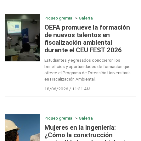
Piqueo gremial
>
Galería
OEFA promueve la formación
de nuevos talentos en
fiscalización ambiental
durante el CEU FEST 2026
Estudiantes y egresados conocieron los
beneficios y oportunidades de formación que
ofrece el Programa de Extensión Universitaria
en Fiscalización Ambiental.
18/06/2026 / 11:31 AM
Piqueo gremial
>
Galería
Mujeres en la ingeniería:
¿Cómo la construcción