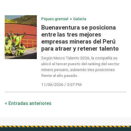
Piqueo gremial
>
Galería
Buenaventura se posiciona
entre las tres mejores
empresas mineras del Perú
para atraer y retener talento
Según Merco Talento 2026, la compañía se
ubicó el tercer puesto del ranking del sector
minero peruano, subiendo tres posiciones
frente al año pasado.
11/06/2026 / 3:07 PM
Navegación
Entradas anteriores
de
entradas