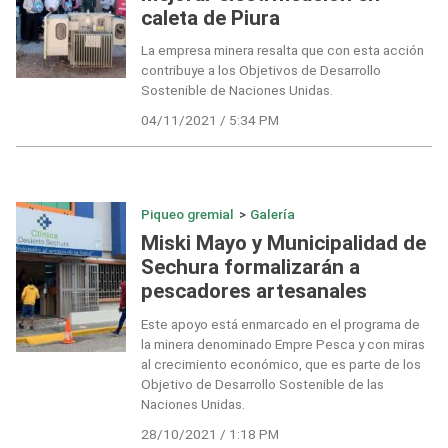
caleta de Piura
La empresa minera resalta que con esta acción
contribuye a los Objetivos de Desarrollo
Sostenible de Naciones Unidas.
04/11/2021 / 5:34 PM
Piqueo gremial
>
Galería
Miski Mayo y Municipalidad de
Sechura formalizarán a
pescadores artesanales
Este apoyo está enmarcado en el programa de
la minera denominado Empre Pesca y con miras
al crecimiento económico, que es parte de los
Objetivo de Desarrollo Sostenible de las
Naciones Unidas.
28/10/2021 / 1:18 PM