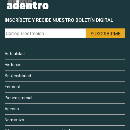
INSCRÍBETE Y RECIBE NUESTRO BOLETÍN DIGITAL
Actualidad
Historias
Sostenibilidad
Editorial
Piqueo gremial
Agenda
Normativa