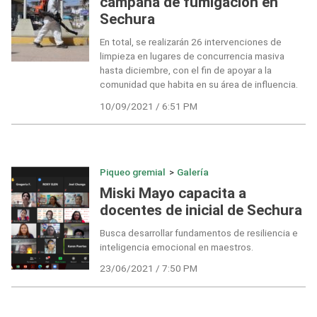
campaña de fumigación en
Sechura
En total, se realizarán 26 intervenciones de
limpieza en lugares de concurrencia masiva
hasta diciembre, con el fin de apoyar a la
comunidad que habita en su área de influencia.
10/09/2021 / 6:51 PM
Piqueo gremial
>
Galería
Miski Mayo capacita a
docentes de inicial de Sechura
Busca desarrollar fundamentos de resiliencia e
inteligencia emocional en maestros.
23/06/2021 / 7:50 PM