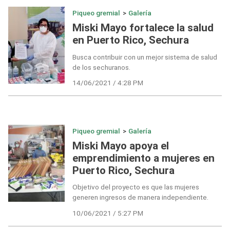
Piqueo gremial
>
Galería
Miski Mayo fortalece la salud
en Puerto Rico, Sechura
Busca contribuir con un mejor sistema de salud
de los sechuranos.
14/06/2021 / 4:28 PM
Piqueo gremial
>
Galería
Miski Mayo apoya el
emprendimiento a mujeres en
Puerto Rico, Sechura
Objetivo del proyecto es que las mujeres
generen ingresos de manera independiente.
10/06/2021 / 5:27 PM