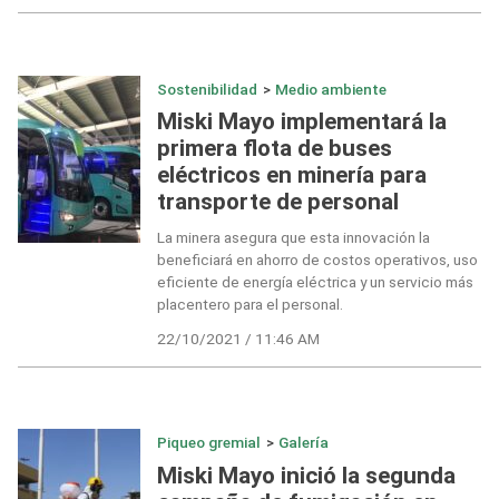
Sostenibilidad
>
Medio ambiente
Miski Mayo implementará la
primera flota de buses
eléctricos en minería para
transporte de personal
La minera asegura que esta innovación la
beneficiará en ahorro de costos operativos, uso
eficiente de energía eléctrica y un servicio más
placentero para el personal.
22/10/2021 / 11:46 AM
Piqueo gremial
>
Galería
Miski Mayo inició la segunda