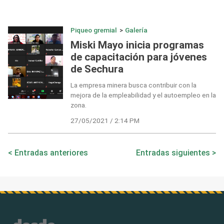
Piqueo gremial
>
Galería
Miski Mayo inicia programas
de capacitación para jóvenes
de Sechura
La empresa minera busca contribuir con la
mejora de la empleabilidad y el autoempleo en la
zona.
27/05/2021 / 2:14 PM
Navegación
Entradas anteriores
Entradas siguientes
de
entradas