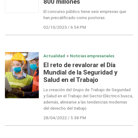
800 millones
El concurso público tiene seis empresas que
han precalificado como postoras.
02/10/2023 / 6:54 PM
Actualidad
>
Noticias empresariales
El reto de revalorar el Día
Mundial de la Seguridad y
Salud en el Trabajo
La creación del Grupo de Trabajo de Seguridad
y Salud en el Trabajo del Sector Eléctrico busca,
además, alinearse a las tendencias modernas
del derecho del trabajo.
28/04/2022 / 5:38 PM