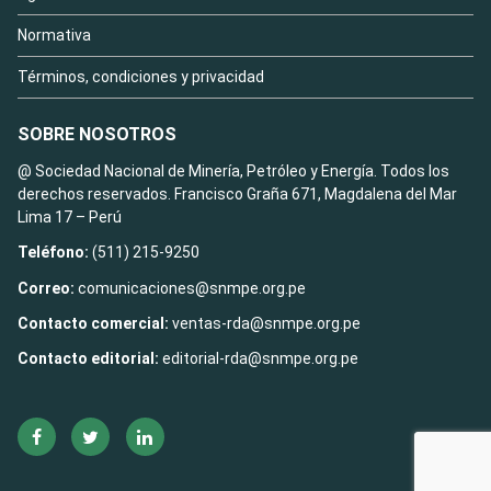
Normativa
Términos, condiciones y privacidad
SOBRE NOSOTROS
@ Sociedad Nacional de Minería, Petróleo y Energía. Todos los
derechos reservados. Francisco Graña 671, Magdalena del Mar
Lima 17 – Perú
Teléfono:
(511) 215-9250
Correo:
comunicaciones@snmpe.org.pe
Contacto comercial:
ventas-rda@snmpe.org.pe
Contacto editorial:
editorial-rda@snmpe.org.pe