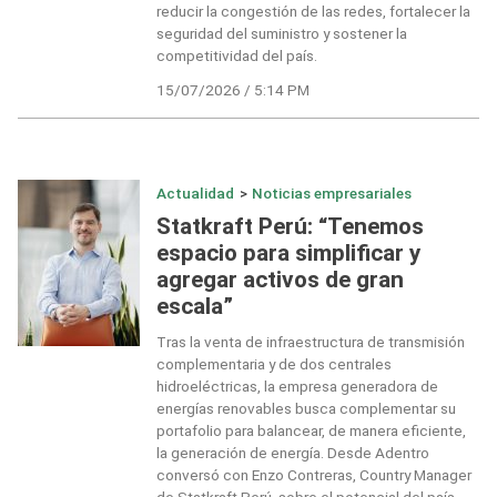
reducir la congestión de las redes, fortalecer la
seguridad del suministro y sostener la
competitividad del país.
15/07/2026 / 5:14 PM
Actualidad
>
Noticias empresariales
Statkraft Perú: “Tenemos
espacio para simplificar y
agregar activos de gran
escala”
Tras la venta de infraestructura de transmisión
complementaria y de dos centrales
hidroeléctricas, la empresa generadora de
energías renovables busca complementar su
portafolio para balancear, de manera eficiente,
la generación de energía. Desde Adentro
conversó con Enzo Contreras, Country Manager