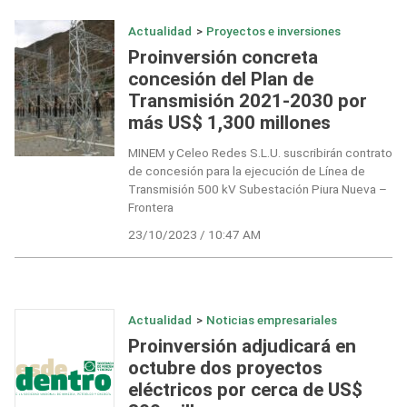
Actualidad
>
Proyectos e inversiones
Proinversión concreta
concesión del Plan de
Transmisión 2021-2030 por
más US$ 1,300 millones
MINEM y Celeo Redes S.L.U. suscribirán contrato
de concesión para la ejecución de Línea de
Transmisión 500 kV Subestación Piura Nueva –
Frontera
23/10/2023 / 10:47 AM
Actualidad
>
Noticias empresariales
Proinversión adjudicará en
octubre dos proyectos
eléctricos por cerca de US$