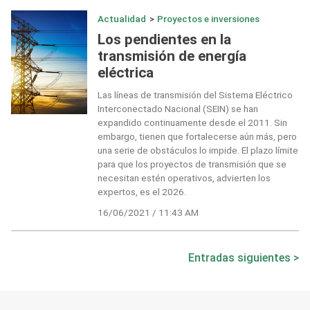
Actualidad
>
Proyectos e inversiones
Los pendientes en la
transmisión de energía
eléctrica
Las líneas de transmisión del Sistema Eléctrico
Interconectado Nacional (SEIN) se han
expandido continuamente desde el 2011. Sin
embargo, tienen que fortalecerse aún más, pero
una serie de obstáculos lo impide. El plazo límite
para que los proyectos de transmisión que se
necesitan estén operativos, advierten los
expertos, es el 2026.
16/06/2021 / 11:43 AM
Navegación
Entradas siguientes
de
entradas