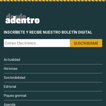
INSCRÍBETE Y RECIBE NUESTRO BOLETÍN DIGITAL
Actualidad
Historias
Sostenibilidad
Editorial
Piqueo gremial
Agenda