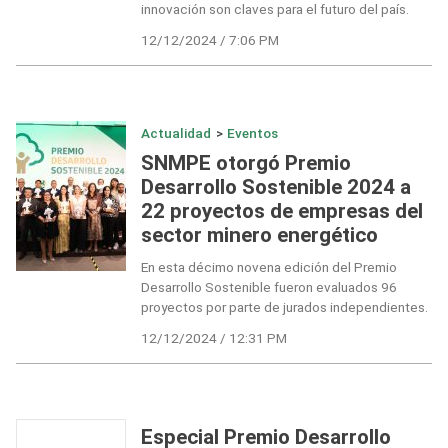
innovación son claves para el futuro del país.
12/12/2024 / 7:06 PM
Actualidad
>
Eventos
SNMPE otorgó Premio
Desarrollo Sostenible 2024 a
22 proyectos de empresas del
sector minero energético
En esta décimo novena edición del Premio
Desarrollo Sostenible fueron evaluados 96
proyectos por parte de jurados independientes.
12/12/2024 / 12:31 PM
Especial Premio Desarrollo