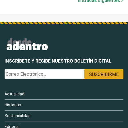
Entradas siguientes
de
entradas
INSCRÍBETE Y RECIBE NUESTRO BOLETÍN DIGITAL
Actualidad
Historias
Sostenibilidad
Editorial