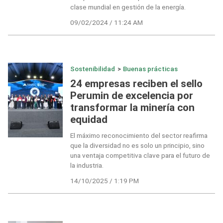
clase mundial en gestión de la energía.
09/02/2024 / 11:24 AM
Sostenibilidad
>
Buenas prácticas
24 empresas reciben el sello
Perumin de excelencia por
transformar la minería con
equidad
El máximo reconocimiento del sector reafirma
que la diversidad no es solo un principio, sino
una ventaja competitiva clave para el futuro de
la industria.
14/10/2025 / 1:19 PM