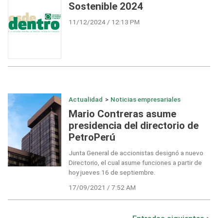
Sostenible 2024
11/12/2024 / 12:13 PM
Actualidad
>
Noticias empresariales
Mario Contreras asume
presidencia del directorio de
PetroPerú
Junta General de accionistas designó a nuevo
Directorio, el cual asume funciones a partir de
hoy jueves 16 de septiembre.
17/09/2021 / 7:52 AM
Navegación