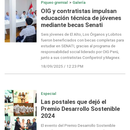
Piqueo gremial
>
Galería
OIG y contratistas impulsan
educación técnica de jóvenes
mediante becas Senati
Seis jóvenes de El Alto, Los Órganos y Lobitos
fueron beneficiados con becas completas para
estudiar en SENATI, gracias al programa de
responsabilidad social liderado por OIG Perú,
junto a sus contratistas Confipetrol y Magnex.
18/09/2025 / 12:23 PM
Especial
Las postales que dejó el
Premio Desarrollo Sostenible
2024
El evento del Premio Desarrollo Sostenible