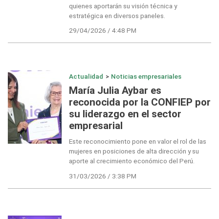
quienes aportarán su visión técnica y
estratégica en diversos paneles.
29/04/2026 / 4:48 PM
Actualidad
>
Noticias empresariales
María Julia Aybar es
reconocida por la CONFIEP por
su liderazgo en el sector
empresarial
Este reconocimiento pone en valor el rol de las
mujeres en posiciones de alta dirección y su
aporte al crecimiento económico del Perú.
31/03/2026 / 3:38 PM