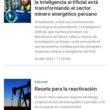
la inteligencia artificial está
transformando el sector
minero energético peruano
Actualmente, ocurre una transformación
tecnológica sin precedentes. La inteligencia
artificial, que muchos asociaban con
laboratorios de Silicon Valley o centros de
investigación en Europa, se ha convertido en
una herramienta cotidiana para las principales
empresas mineras y energéticas del Perú.
25/06/2025 / 11:20 AM
Editorial
Receta para la reactivación
El sector hidrocarburos requiere del trabajo
conjunto de los sectores público y privado, a fin
de recuperar su competitividad.