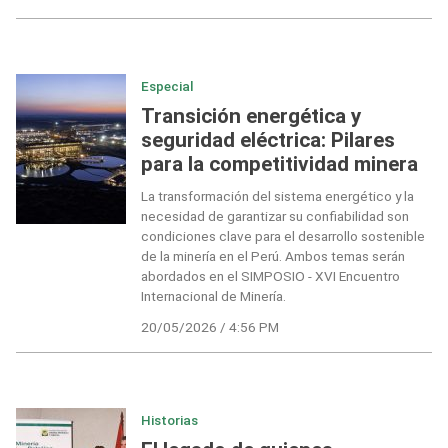
Especial
Transición energética y
seguridad eléctrica: Pilares
para la competitividad minera
La transformación del sistema energético y la
necesidad de garantizar su confiabilidad son
condiciones clave para el desarrollo sostenible
de la minería en el Perú. Ambos temas serán
abordados en el SIMPOSIO - XVI Encuentro
Internacional de Minería.
20/05/2026 / 4:56 PM
Historias