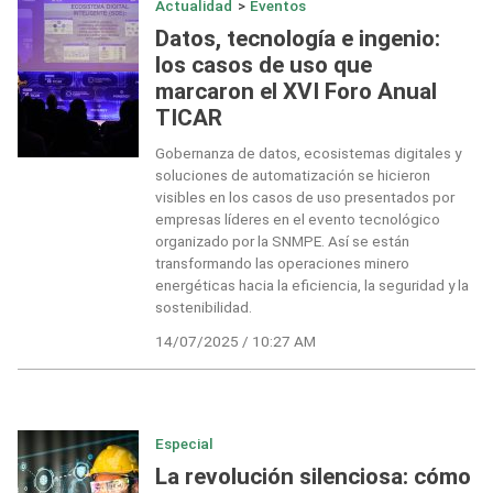
Actualidad
>
Eventos
Datos, tecnología e ingenio:
los casos de uso que
marcaron el XVI Foro Anual
TICAR
Gobernanza de datos, ecosistemas digitales y
soluciones de automatización se hicieron
visibles en los casos de uso presentados por
empresas líderes en el evento tecnológico
organizado por la SNMPE. Así se están
transformando las operaciones minero
energéticas hacia la eficiencia, la seguridad y la
sostenibilidad.
14/07/2025 / 10:27 AM
Especial
La revolución silenciosa: cómo