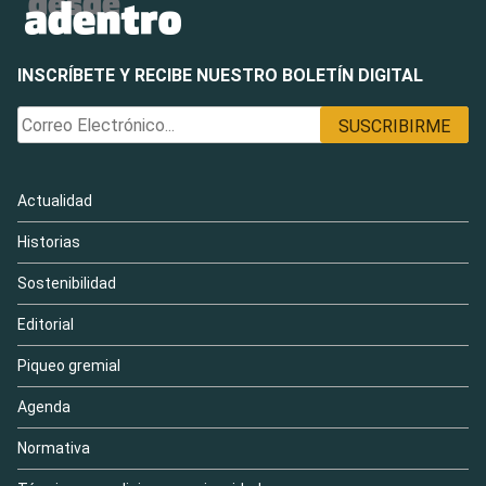
INSCRÍBETE Y RECIBE NUESTRO BOLETÍN DIGITAL
Actualidad
Historias
Sostenibilidad
Editorial
Piqueo gremial
Agenda
Normativa