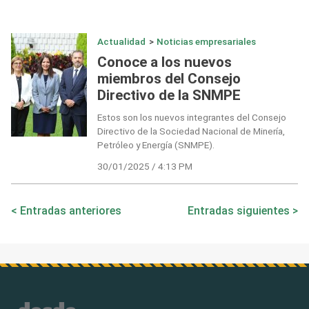
Actualidad
>
Noticias empresariales
Conoce a los nuevos
miembros del Consejo
Directivo de la SNMPE
Estos son los nuevos integrantes del Consejo
Directivo de la Sociedad Nacional de Minería,
Petróleo y Energía (SNMPE).
30/01/2025 / 4:13 PM
Navegación
Entradas anteriores
Entradas siguientes
de
entradas