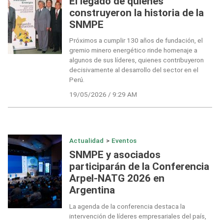
El legado de quienes
construyeron la historia de la
SNMPE
Próximos a cumplir 130 años de fundación, el
gremio minero energético rinde homenaje a
algunos de sus líderes, quienes contribuyeron
decisivamente al desarrollo del sector en el
Perú.
19/05/2026 / 9:29 AM
Actualidad
>
Eventos
SNMPE y asociados
participarán de la Conferencia
Arpel-NATG 2026 en
Argentina
La agenda de la conferencia destaca la
intervención de líderes empresariales del país,