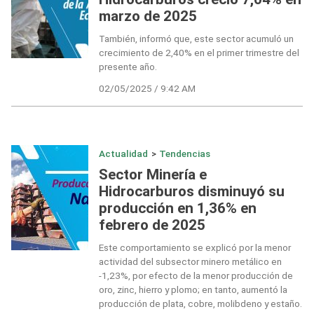
marzo de 2025
También, informó que, este sector acumuló un
crecimiento de 2,40% en el primer trimestre del
presente año.
02/05/2025 / 9:42 AM
Actualidad
>
Tendencias
Sector Minería e
Hidrocarburos disminuyó su
producción en 1,36% en
febrero de 2025
Este comportamiento se explicó por la menor
actividad del subsector minero metálico en
-1,23%, por efecto de la menor producción de
oro, zinc, hierro y plomo; en tanto, aumentó la
producción de plata, cobre, molibdeno y estaño.