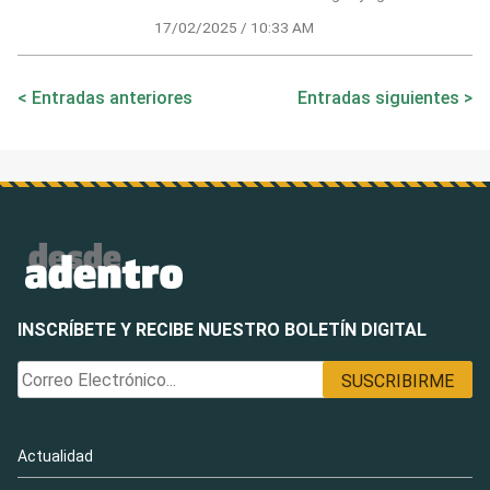
17/02/2025 / 10:33 AM
Navegación
Entradas anteriores
Entradas siguientes
de
entradas
INSCRÍBETE Y RECIBE NUESTRO BOLETÍN DIGITAL
Actualidad