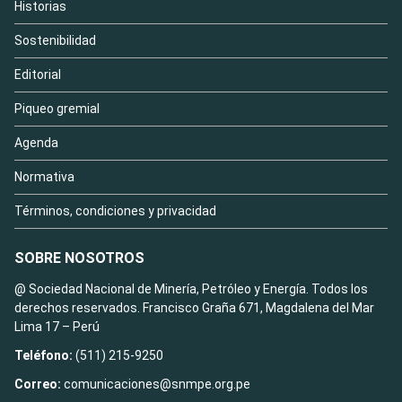
Historias
Sostenibilidad
Editorial
Piqueo gremial
Agenda
Normativa
Términos, condiciones y privacidad
SOBRE NOSOTROS
@ Sociedad Nacional de Minería, Petróleo y Energía. Todos los
derechos reservados. Francisco Graña 671, Magdalena del Mar
Lima 17 – Perú
Teléfono:
(511) 215-9250
Correo:
comunicaciones@snmpe.org.pe