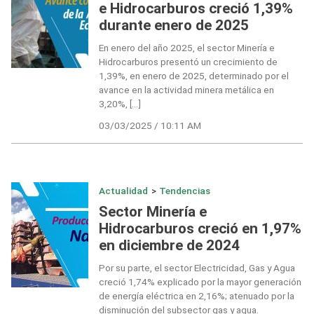
e Hidrocarburos creció 1,39%
durante enero de 2025
En enero del año 2025, el sector Minería e
Hidrocarburos presentó un crecimiento de
1,39%, en enero de 2025, determinado por el
avance en la actividad minera metálica en
3,20%, […]
03/03/2025 / 10:11 AM
Actualidad
>
Tendencias
Sector Minería e
Hidrocarburos creció en 1,97%
en diciembre de 2024
Por su parte, el sector Electricidad, Gas y Agua
creció 1,74% explicado por la mayor generación
de energía eléctrica en 2,16%; atenuado por la
disminución del subsector gas y agua.