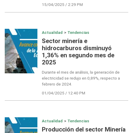
15/04/2025 / 2:29 PM
Actualidad
>
Tendencias
Sector minería e
hidrocarburos disminuyó
1,36% en segundo mes de
2025
Durante el mes de análisis, la generación de
electricidad se redujo en 0,89%, respecto a
febrero de 2024.
01/04/2025 / 12:40 PM
Actualidad
>
Tendencias
Producción del sector Minería