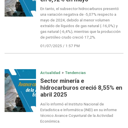
En tanto, el subsector hidrocarburos presentó
una variación negativa de -5,07% respecto a
mayo de 2024, debido al menor volumen
extraído de líquidos de gas natural (-16,0%) y
gas natural (-6,4%); mientras que la producción
de petróleo crudo creció 17,2%.
01/07/2025 / 1:57 PM
Actualidad
>
Tendencias
Sector minería e
hidrocarburos creció 8,55% en
abril 2025
Así lo informó el Instituto Nacional de
Estadística e Informática (INEI) en su informe
técnico Avance Coyuntural de la Actividad
Económica.