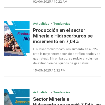
02/06/2025 / 10:22 AM
Actualidad
>
Tendencias
Producción en el sector
Minería e Hidrocarburos se
incrementó en 7,04%
El subsector hidrocarburos aumentó en 4,52%
ante la mayor extracción de petróleo crudo y de
gas natural. Sin embargo, se redujo el volumen
de extracción de líquidos de gas natural.
15/05/2025 / 2:32 PM
Actualidad
>
Tendencias
Sector Minería e
Hidrocarburos creció 7,04% en