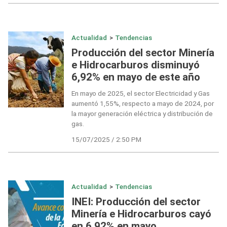
Actualidad
>
Tendencias
Producción del sector Minería
e Hidrocarburos disminuyó
6,92% en mayo de este año
En mayo de 2025, el sector Electricidad y Gas
aumentó 1,55%, respecto a mayo de 2024, por
la mayor generación eléctrica y distribución de
gas.
15/07/2025 / 2:50 PM
Actualidad
>
Tendencias
INEI: Producción del sector
Minería e Hidrocarburos cayó
en 6,92% en mayo