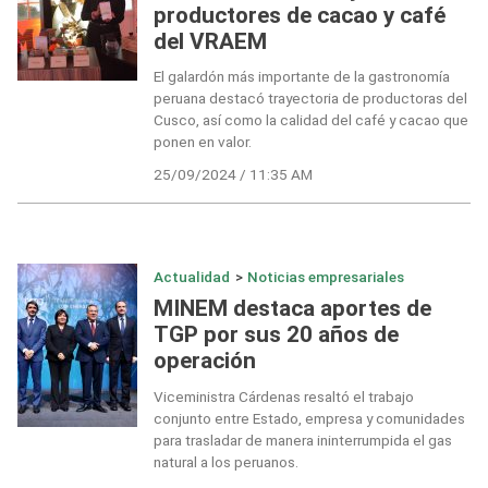
productores de cacao y café
del VRAEM
El galardón más importante de la gastronomía
peruana destacó trayectoria de productoras del
Cusco, así como la calidad del café y cacao que
ponen en valor.
25/09/2024 / 11:35 AM
Actualidad
>
Noticias empresariales
MINEM destaca aportes de
TGP por sus 20 años de
operación
Viceministra Cárdenas resaltó el trabajo
conjunto entre Estado, empresa y comunidades
para trasladar de manera ininterrumpida el gas
natural a los peruanos.