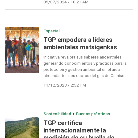
05/07/2024 / 10:21 AM
Especial
TGP empodera a líderes
ambientales matsigenkas
Iniciativa revalora sus saberes ancestrales,
generando conocimientos y prácticas para la
protección y gestión ambiental en el área
circundante a los ductos del gas de Camisea.
11/12/2023 / 2:52 PM
Sostenibilidad
>
Buenas prácticas
TGP certifica
internacionalmente la
medición de su huella de