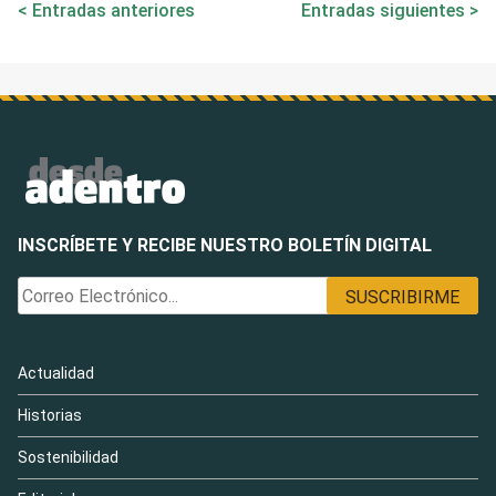
Entradas anteriores
Entradas siguientes
de
entradas
INSCRÍBETE Y RECIBE NUESTRO BOLETÍN DIGITAL
Actualidad
Historias
Sostenibilidad