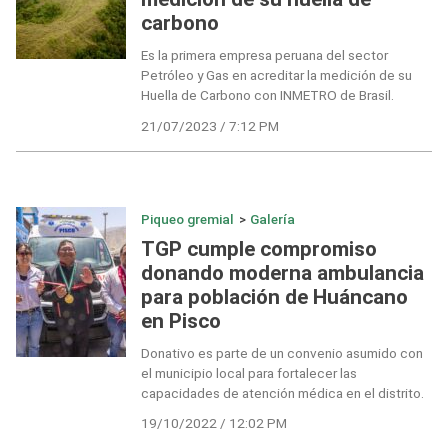
carbono
Es la primera empresa peruana del sector
Petróleo y Gas en acreditar la medición de su
Huella de Carbono con INMETRO de Brasil.
21/07/2023 / 7:12 PM
Piqueo gremial
>
Galería
TGP cumple compromiso
donando moderna ambulancia
para población de Huáncano
en Pisco
Donativo es parte de un convenio asumido con
el municipio local para fortalecer las
capacidades de atención médica en el distrito.
19/10/2022 / 12:02 PM