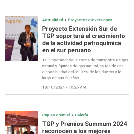
Actualidad
>
Proyectos e inversiones
Proyecto Extensión Sur de
TGP soportará el crecimiento
de la actividad petroquímica
en el sur peruano
TGP, operador del sistema de transporte de gas
natural y líquidos de gas natural, ha tenido una
disponibilidad del 99.97% de los ductos a lo
largo de sus 20 años.
18/10/2024 / 10:26 AM
Piqueo gremial
>
Galería
TGP y Premios Summum 2024
reconocen a los mejores