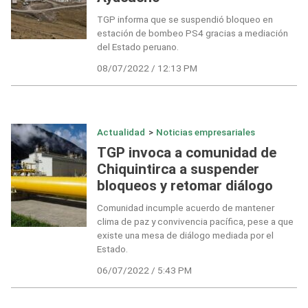
TGP informa que se suspendió bloqueo en
estación de bombeo PS4 gracias a mediación
del Estado peruano.
08/07/2022 / 12:13 PM
Actualidad
>
Noticias empresariales
TGP invoca a comunidad de
Chiquintirca a suspender
bloqueos y retomar diálogo
Comunidad incumple acuerdo de mantener
clima de paz y convivencia pacífica, pese a que
existe una mesa de diálogo mediada por el
Estado.
06/07/2022 / 5:43 PM
Navegación