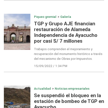
Piqueo gremial
>
Galería
TGP y Grupo AJE financian
restauración de Alameda
Independencia de Ayacucho
por casi S/ 7 millones
Trabajos comprenden el mejoramiento y
recuperación del monumento histórico a través
del mecanismo de Obras por Impuestos.
15/09/2022 / 1:34 PM
Actualidad
>
Noticias empresariales
Se suspendió el bloqueo en la
estación de bombeo de TGP en
Ayacucho