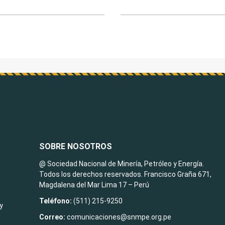
SOBRE NOSOTROS
@ Sociedad Nacional de Minería, Petróleo y Energía.
Todos los derechos reservados. Francisco Graña 671,
Magdalena del Mar Lima 17 – Perú
Teléfono:
(511) 215-9250
y
Correo:
comunicaciones@snmpe.org.pe