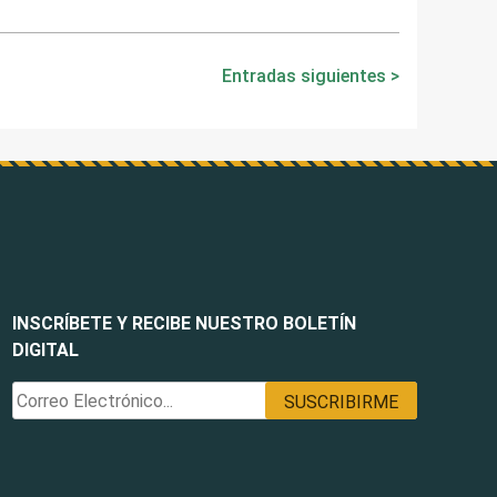
Entradas siguientes
INSCRÍBETE Y RECIBE NUESTRO BOLETÍN
DIGITAL