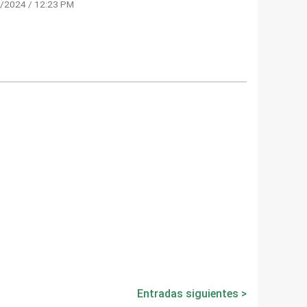
/2024 / 12:23 PM
Entradas siguientes