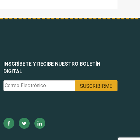
INSCRÍBETE Y RECIBE NUESTRO BOLETÍN
DIGITAL