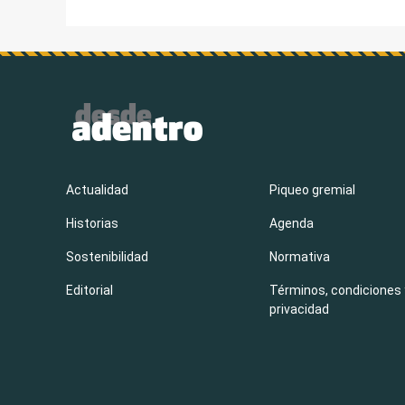
de
entradas
Actualidad
Piqueo gremial
Historias
Agenda
Sostenibilidad
Normativa
Editorial
Términos, condiciones 
privacidad