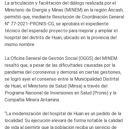
La articulación y facilitación del diálogo realizada por el
Ministerio de Energía y Minas (MINEM) en la región Áncash,
permitió que, mediante Resolución de Coordinación General
N° 77-2021-PRONIS-CG, se aprobara el expediente
técnico del esperado proyecto para mejorar y ampliar el
hospital del distrito de Huari, ubicado en la provincia del
mismo nombre.
La Oficina General de Gestión Social (OGGS) del MINEM
resaltó que, a pesar de las dificultades causadas por la
pandemia del coronavirus y demoras en ciertas gestiones,
se logró ayer el consenso entre la Municipalidad Distrital
de Huari, el Ministerio de Salud (Minsa) a través del
Programa Nacional de Inversiones en Salud (Pronis) y la
Compañía Minera Antamina.
“La modernización del hospital de Huari es un pedido de la
localidad. Su ejecución elevará de forma notable la calidad
de vida al permitir que la población reciba un servicio de