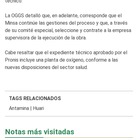
técnico.
La OGGS detalló que, en adelante, corresponde que el
Minsa continúe las gestiones del proceso y que, a través
de su comité especial, seleccione y contrate a la empresa
supervisora de la ejecución de la obra.
Cabe resaltar que el expediente técnico aprobado por el
Pronis incluye una planta de oxígeno, conforme a las
nuevas disposiciones del sector salud.
TAGS RELACIONADOS
Antamina
|
Huari
Notas más visitadas