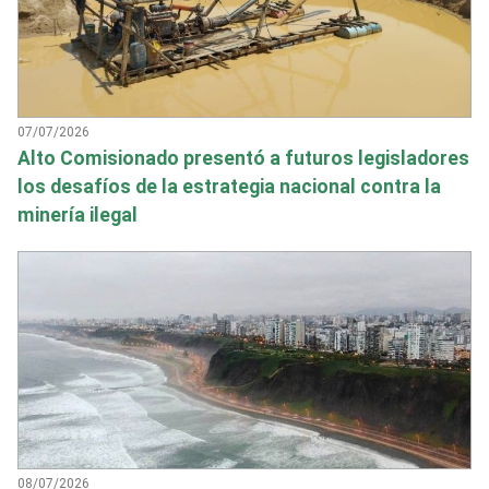
07/07/2026
Alto Comisionado presentó a futuros legisladores
los desafíos de la estrategia nacional contra la
minería ilegal
08/07/2026