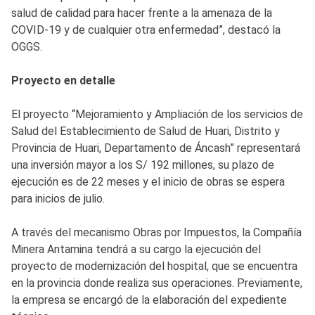
salud de calidad para hacer frente a la amenaza de la
COVID-19 y de cualquier otra enfermedad”, destacó la
OGGS.
Proyecto en detalle
El proyecto “Mejoramiento y Ampliación de los servicios de
Salud del Establecimiento de Salud de Huari, Distrito y
Provincia de Huari, Departamento de Áncash” representará
una inversión mayor a los S/ 192 millones, su plazo de
ejecución es de 22 meses y el inicio de obras se espera
para inicios de julio.
A través del mecanismo Obras por Impuestos, la Compañía
Minera Antamina tendrá a su cargo la ejecución del
proyecto de modernización del hospital, que se encuentra
en la provincia donde realiza sus operaciones. Previamente,
la empresa se encargó de la elaboración del expediente