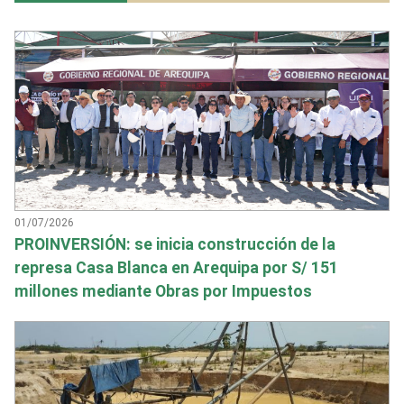
01/07/2026
PROINVERSIÓN: se inicia construcción de la
represa Casa Blanca en Arequipa por S/ 151
millones mediante Obras por Impuestos