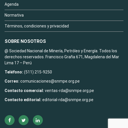
Agenda
Normativa
Términos, condiciones y privacidad
SOBRE NOSOTROS
@ Sociedad Nacional de Minería, Petróleo y Energía. Todos los
derechos reservados. Francisco Graña 671, Magdalena del Mar
Lima 17 – Perú
Teléfono:
(511) 215-9250
Correo:
comunicaciones@snmpe.org.pe
Contacto comercial:
ventas-rda@snmpe.org.pe
Contacto editorial:
editorial-rda@snmpe.org.pe