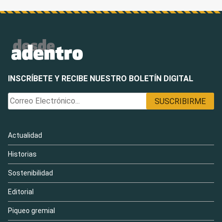
INSCRÍBETE Y RECIBE NUESTRO BOLETÍN DIGITAL
Actualidad
Historias
Sostenibilidad
Editorial
Piqueo gremial