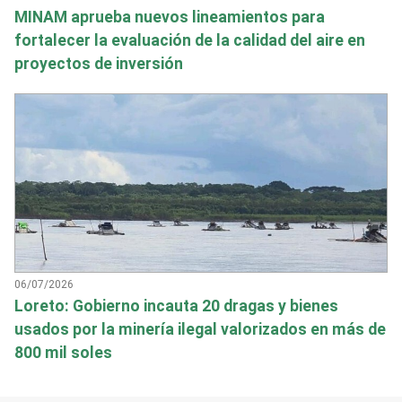
MINAM aprueba nuevos lineamientos para
fortalecer la evaluación de la calidad del aire en
proyectos de inversión
06/07/2026
Loreto: Gobierno incauta 20 dragas y bienes
usados por la minería ilegal valorizados en más de
800 mil soles