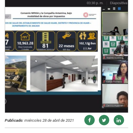
Publicado:
miércoles 28 de abril de 2021