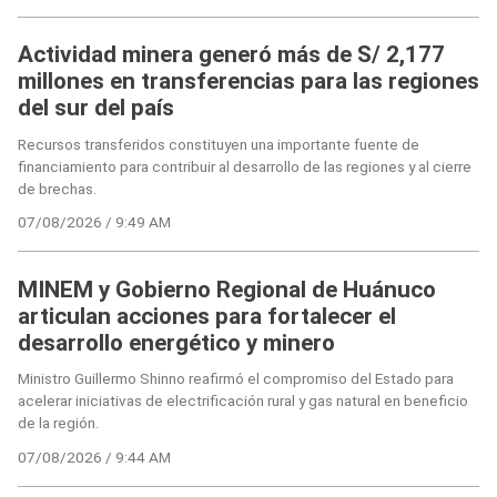
Actividad minera generó más de S/ 2,177
millones en transferencias para las regiones
del sur del país
Recursos transferidos constituyen una importante fuente de
financiamiento para contribuir al desarrollo de las regiones y al cierre
de brechas.
07/08/2026 / 9:49 AM
MINEM y Gobierno Regional de Huánuco
articulan acciones para fortalecer el
desarrollo energético y minero
Ministro Guillermo Shinno reafirmó el compromiso del Estado para
acelerar iniciativas de electrificación rural y gas natural en beneficio
de la región.
07/08/2026 / 9:44 AM