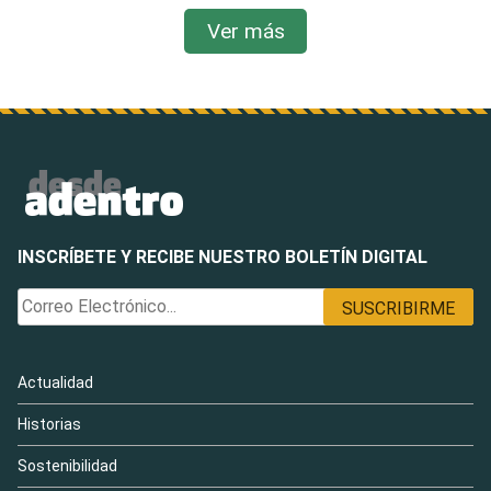
Ver más
INSCRÍBETE Y RECIBE NUESTRO BOLETÍN DIGITAL
Actualidad
Historias
Sostenibilidad