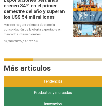
crecen 34% en el primer
semestre del año y superan
los US$ 54 mil millones
Ministro Rogers Valencia destacó la
consolidación de la oferta exportable en
mercados internacionales.
07/08/2026 / 10:27 AM
Más articulos
Tendencias
Productos y mercados
Innovación