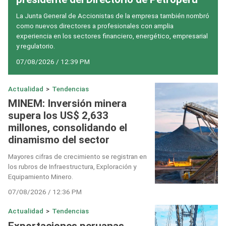
La Junta General de Accionistas de la empresa también nombró
como nuevos directores a profesionales con amplia
experiencia en los sectores financiero, energético, empresarial
y regulatorio.
07/08/2026 / 12:39 PM
Actualidad
>
Tendencias
MINEM: Inversión minera
supera los US$ 2,633
millones, consolidando el
dinamismo del sector
Mayores cifras de crecimiento se registran en
los rubros de Infraestructura, Exploración y
Equipamiento Minero.
07/08/2026 / 12:36 PM
Actualidad
>
Tendencias
Exportaciones peruanas