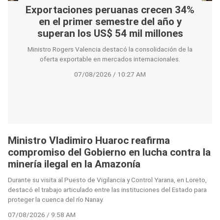
Exportaciones peruanas crecen 34%
en el primer semestre del año y
superan los US$ 54 mil millones
Ministro Rogers Valencia destacó la consolidación de la
oferta exportable en mercados internacionales.
07/08/2026 / 10:27 AM
Ministro Vladimiro Huaroc reafirma
compromiso del Gobierno en lucha contra la
minería ilegal en la Amazonía
Durante su visita al Puesto de Vigilancia y Control Yarana, en Loreto,
destacó el trabajo articulado entre las instituciones del Estado para
proteger la cuenca del río Nanay.
07/08/2026 / 9:58 AM