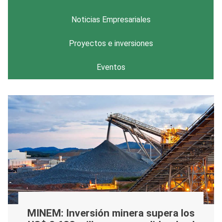
Noticias Empresariales
Proyectos e inversiones
Eventos
MINEM: Inversión minera supera los