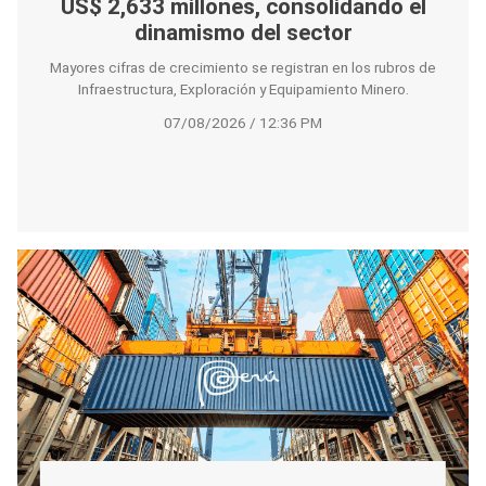
US$ 2,633 millones, consolidando el
dinamismo del sector
Mayores cifras de crecimiento se registran en los rubros de
Infraestructura, Exploración y Equipamiento Minero.
07/08/2026 / 12:36 PM