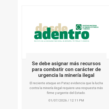
Se debe asignar más recursos
para combatir con carácter de
urgencia la minería ilegal
El reciente ataque en Pataz evidencia que la lucha
contra la minería ilegal requiere una respuesta más
firme y urgente del Estado.
01/07/2026 / 12:11 PM