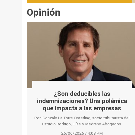
Opinión
¿Son deducibles las
indemnizaciones? Una polémica
que impacta a las empresas
Por: Gonzalo La Torre Osterling, socio tributarista del
Estudio Rodrigo, Elías & Medrano Abogados.
26/06/2026 / 4:03 PM