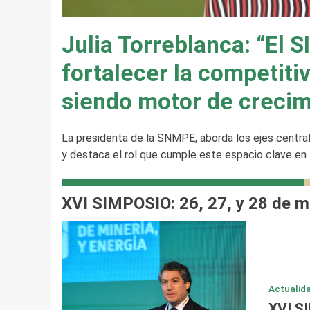
Julia Torreblanca: “El 
fortalecer la competitiv
siendo motor de crecim
La presidenta de la SNMPE, aborda los ejes centra
y destaca el rol que cumple este espacio clave en 
XVI SIMPOSIO: 26, 27, y 28 de 
Actualid
XVI S