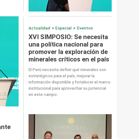
Actualidad
>
Especial
>
Eventos
XVI SIMPOSIO: Se necesita
una política nacional para
promover la exploración de
minerales críticos en el país
El Perú necesita definir qué minerales son
estratégicos para el país, mejorar la
información disponible y fortalecer el marco
institucional para aprovechar su potencial
en este campo.
ante