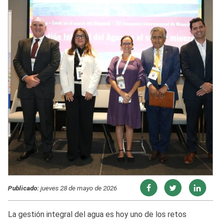
Publicado:
jueves 28 de mayo de 2026
La gestión integral del agua es hoy uno de los retos