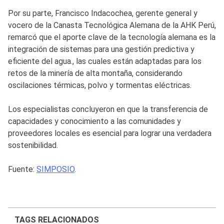
Por su parte, Francisco Indacochea, gerente general y
vocero de la Canasta Tecnológica Alemana de la AHK Perú,
remarcó que el aporte clave de la tecnología alemana es la
integración de sistemas para una gestión predictiva y
eficiente del agua., las cuales están adaptadas para los
retos de la minería de alta montaña, considerando
oscilaciones térmicas, polvo y tormentas eléctricas.
Los especialistas concluyeron en que la transferencia de
capacidades y conocimiento a las comunidades y
proveedores locales es esencial para lograr una verdadera
sostenibilidad.
Fuente:
SIMPOSIO
.
TAGS RELACIONADOS