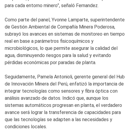
para cada entorno minero”, señaló Fernandez.
Como parte del panel, Yvonne Lamparte, superintendente
de Gestión Ambiental de Compañía Minera Poderosa,
subrayó los avances en sistemas de monitoreo en tiempo
real en base a parámetros fisicoquímicos y
microbiológicos, lo que permite asegurar la calidad del
agua, disminuyendo riesgos para la salud y evitando
pérdidas económicas por paradas de planta.
Seguidamente, Pamela Antonioli, gerente general del Hub
de Innovación Minera del Perú, enfatizó la importancia de
integrar tecnologías como sensores y fibra óptica con
análisis avanzado de datos. Indicó que, aunque los
sistemas automáticos progresan en planta, el verdadero
avance será lograr la transferencia de capacidades para
que las tecnologías se adapten a las necesidades y
condiciones locales.