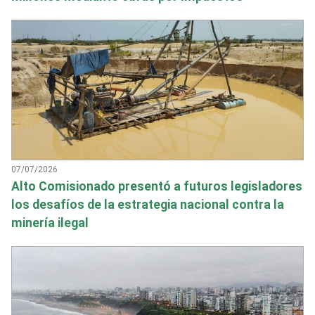
07/07/2026
Alto Comisionado presentó a futuros legisladores
los desafíos de la estrategia nacional contra la
minería ilegal