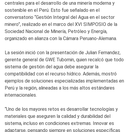
centrales para el desarrollo de una minería moderna y
sostenible en el Perú. Esto fue señalado en el
conversatorio “Gestión Integral del Agua en el sector
minero”, realizado en el marco del XVI SIMPOSIO de la
Sociedad Nacional de Minería, Petróleo y Energía,
organizado en alianza con la Cámara Peruano-Alemana.
La sesión inició con la presentación de Julian Fernandez,
gerente general de GWE Tubomin, quien recalcó que todo
sistema de gestión del agua debe asegurar la
compatibilidad con el recurso hídrico. Además, mostró
ejemplos de soluciones especializadas implementadas en
Perú y la región, alineadas a los más altos estándares
internacionales.
“Uno de los mayores retos es desarrollar tecnologías y
materiales que aseguren la calidad y durabilidad del
sistema, incluso en condiciones extremas. Innovar es
adaptarse, pensando siempre en soluciones específicas