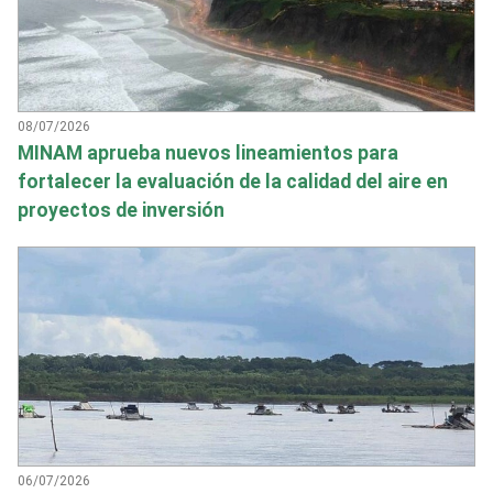
08/07/2026
MINAM aprueba nuevos lineamientos para
fortalecer la evaluación de la calidad del aire en
proyectos de inversión
06/07/2026