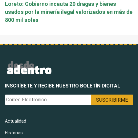
Loreto: Gobierno incauta 20 dragas y bienes
usados por la minería ilegal valorizados en más de
800 mil soles
INSCRÍBETE Y RECIBE NUESTRO BOLETÍN DIGITAL
Actualidad
Historias