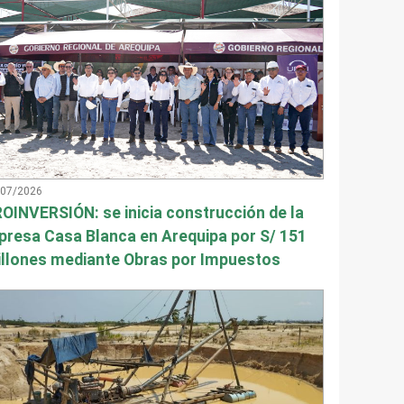
/07/2026
OINVERSIÓN: se inicia construcción de la
presa Casa Blanca en Arequipa por S/ 151
llones mediante Obras por Impuestos