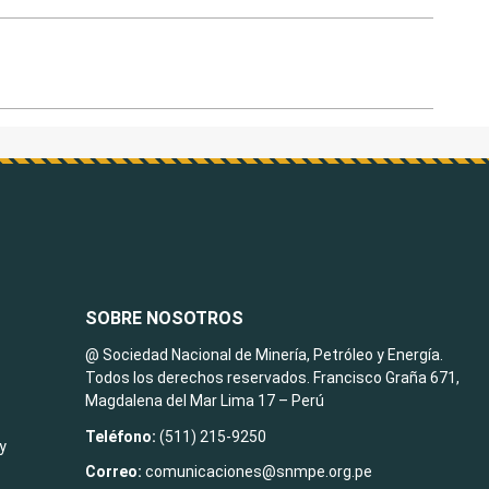
SOBRE NOSOTROS
@ Sociedad Nacional de Minería, Petróleo y Energía.
Todos los derechos reservados. Francisco Graña 671,
Magdalena del Mar Lima 17 – Perú
Teléfono:
(511) 215-9250
y
Correo:
comunicaciones@snmpe.org.pe