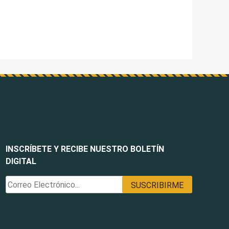
INSCRÍBETE Y RECIBE NUESTRO BOLETÍN
DIGITAL