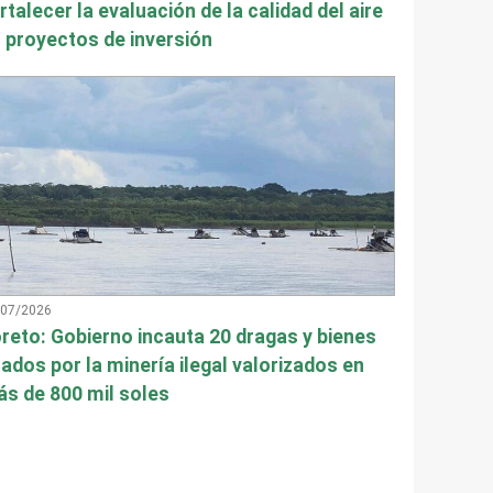
rtalecer la evaluación de la calidad del aire
 proyectos de inversión
/07/2026
reto: Gobierno incauta 20 dragas y bienes
ados por la minería ilegal valorizados en
s de 800 mil soles