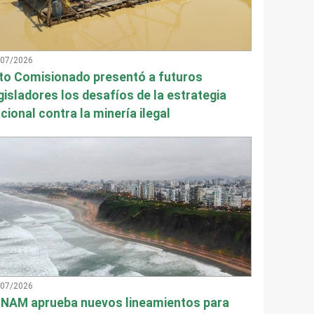
/07/2026
to Comisionado presentó a futuros
gisladores los desafíos de la estrategia
cional contra la minería ilegal
/07/2026
NAM aprueba nuevos lineamientos para