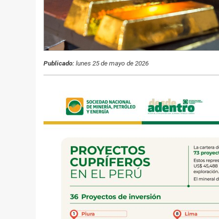
Publicado:
lunes 25 de mayo de 2026