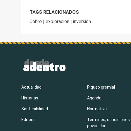
TAGS RELACIONADOS
Cobre
|
exploración
|
inversión
Actualidad
Piqueo gremial
Historias
Agenda
Sostenibilidad
Normativa
Editorial
Términos, condiciones 
privacidad