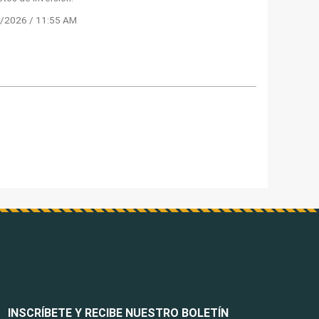
/2026 / 11:55 AM
INSCRÍBETE Y RECIBE NUESTRO BOLETÍN