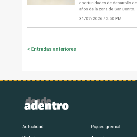
oportunidades de desarrollo de
años de la zona de San Benito.
31/07/2026 / 2:50 PM
Navegación
Entradas anteriores
de
entradas
Actualidad
Piqueo gremial