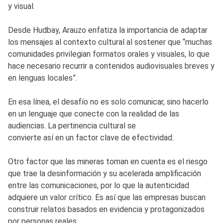
y visual.
Desde Hudbay, Arauzo enfatiza la importancia de adaptar
los mensajes al contexto cultural al sostener que “muchas
comunidades privilegian formatos orales y visuales, lo que
hace necesario recurrir a contenidos audiovisuales breves y
en lenguas locales”.
En esa línea, el desafío no es solo comunicar, sino hacerlo
en un lenguaje que conecte con la realidad de las
audiencias. La pertinencia cultural se
convierte así en un factor clave de efectividad.
Otro factor que las mineras toman en cuenta es el riesgo
que trae la desinformación y su acelerada amplificación
entre las comunicaciones, por lo que la autenticidad
adquiere un valor crítico. Es así que las empresas buscan
construir relatos basados en evidencia y protagonizados
por personas reales.