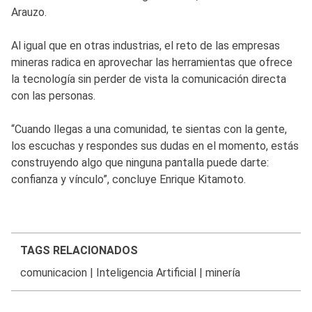
Arauzo.
Al igual que en otras industrias, el reto de las empresas
mineras radica en aprovechar las herramientas que ofrece
la tecnología sin perder de vista la comunicación directa
con las personas.
“Cuando llegas a una comunidad, te sientas con la gente,
los escuchas y respondes sus dudas en el momento, estás
construyendo algo que ninguna pantalla puede darte:
confianza y vínculo”, concluye Enrique Kitamoto.
TAGS RELACIONADOS
comunicacion
|
Inteligencia Artificial
|
minería