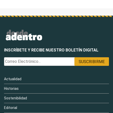
INSCRÍBETE Y RECIBE NUESTRO BOLETÍN DIGITAL
Actualidad
Historias
Sostenibilidad
Editorial