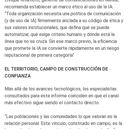
recomienda establecer un marco ético al uso de la IA:
“Toda organización necesita una política de comunicación
(y de uso de IA) firmemente anclada a su código de ética y
sus valores institucionales, que defina qué se puede
automatizar, qué exige criterio humano y dónde está la
línea que no se cruza. Sin ese marco previo, la eficiencia
que promete la IA se convierte rápidamente en un riesgo
reputacional de primera categoría”.
EL TERRITORIO, CAMPO DE CONSTRUCCIÓN DE
CONFIANZA
Más allá de los avances tecnológicos, los especialistas
consultados para este informe coinciden en que el canal
más efectivo sigue siendo el contacto directo.
“Las poblaciones y las comunidades lo que valoran es la
relación personal. Este vínculo, construido en campo, es la