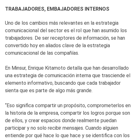
TRABAJADORES, EMBAJADORES INTERNOS
Uno de los cambios más relevantes en la estrategia
comunicacional del sector es el rol que han asumido los
trabajadores. De ser receptores de información, se han
convertido hoy en aliados clave de la estrategia
comunicacional de las compañías.
En Minsur, Enrique Kitamoto detalla que han desarrollado
una estrategia de comunicación interna que trasciende el
elemento informativo, buscando que cada trabajador
sienta que es parte de algo más grande.
“Eso significa compartir un propósito, comprometerlos en
la historia de la empresa, compartir los logros porque son
de ellos, y crear espacios donde realmente puedan
participar y no solo recibir mensajes. Cuando alguien
entiende por qué hace lo que hace y se identifica con los