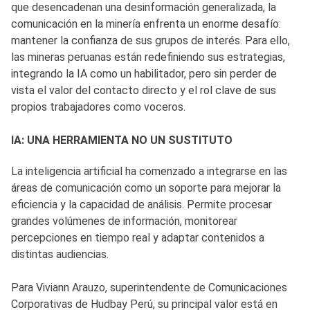
que desencadenan una desinformación generalizada, la
comunicación en la minería enfrenta un enorme desafío:
mantener la confianza de sus grupos de interés. Para ello,
las mineras peruanas están redefiniendo sus estrategias,
integrando la IA como un habilitador, pero sin perder de
vista el valor del contacto directo y el rol clave de sus
propios trabajadores como voceros.
IA: UNA HERRAMIENTA NO UN SUSTITUTO
La inteligencia artificial ha comenzado a integrarse en las
áreas de comunicación como un soporte para mejorar la
eficiencia y la capacidad de análisis. Permite procesar
grandes volúmenes de información, monitorear
percepciones en tiempo real y adaptar contenidos a
distintas audiencias.
Para Viviann Arauzo, superintendente de Comunicaciones
Corporativas de Hudbay Perú, su principal valor está en