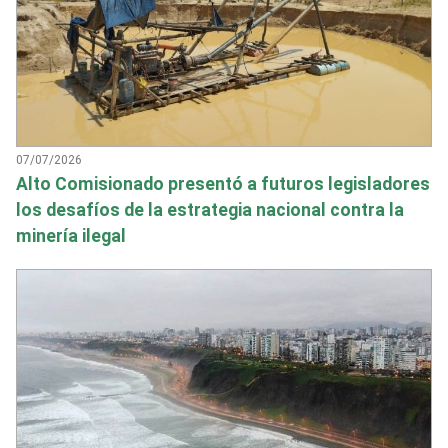
07/07/2026
Alto Comisionado presentó a futuros legisladores
los desafíos de la estrategia nacional contra la
minería ilegal