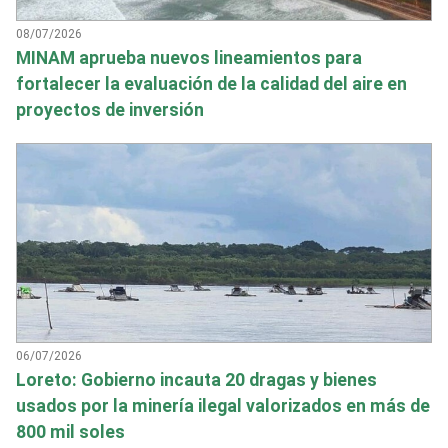
08/07/2026
MINAM aprueba nuevos lineamientos para
fortalecer la evaluación de la calidad del aire en
proyectos de inversión
06/07/2026
Loreto: Gobierno incauta 20 dragas y bienes
usados por la minería ilegal valorizados en más de
800 mil soles