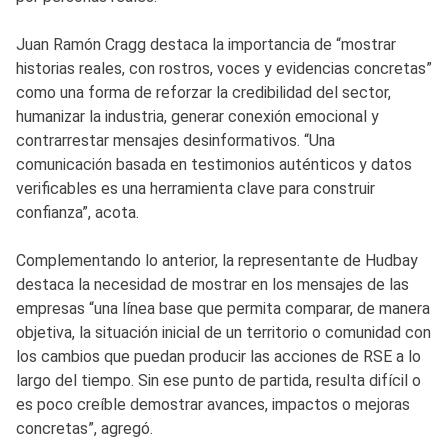
Juan Ramón Cragg destaca la importancia de “mostrar
historias reales, con rostros, voces y evidencias concretas”
como una forma de reforzar la credibilidad del sector,
humanizar la industria, generar conexión emocional y
contrarrestar mensajes desinformativos. “Una
comunicación basada en testimonios auténticos y datos
verificables es una herramienta clave para construir
confianza”, acota.
Complementando lo anterior, la representante de Hudbay
destaca la necesidad de mostrar en los mensajes de las
empresas “una línea base que permita comparar, de manera
objetiva, la situación inicial de un territorio o comunidad con
los cambios que puedan producir las acciones de RSE a lo
largo del tiempo. Sin ese punto de partida, resulta difícil o
es poco creíble demostrar avances, impactos o mejoras
concretas”, agregó.