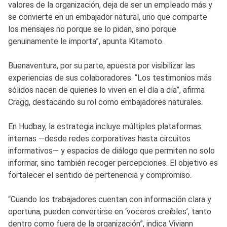
valores de la organización, deja de ser un empleado más y
se convierte en un embajador natural, uno que comparte
los mensajes no porque se lo pidan, sino porque
genuinamente le importa”, apunta Kitamoto.
Buenaventura, por su parte, apuesta por visibilizar las
experiencias de sus colaboradores. “Los testimonios más
sólidos nacen de quienes lo viven en el día a día”, afirma
Cragg, destacando su rol como embajadores naturales.
En Hudbay, la estrategia incluye múltiples plataformas
internas —desde redes corporativas hasta circuitos
informativos— y espacios de diálogo que permiten no solo
informar, sino también recoger percepciones. El objetivo es
fortalecer el sentido de pertenencia y compromiso.
“Cuando los trabajadores cuentan con información clara y
oportuna, pueden convertirse en ‘voceros creíbles’, tanto
dentro como fuera de la organización”, indica Viviann