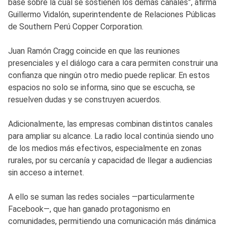
base sobre la cual se sostienen los demás canales”, afirma
Guillermo Vidalón, superintendente de Relaciones Públicas
de Southern Perú Copper Corporation.
Juan Ramón Cragg coincide en que las reuniones
presenciales y el diálogo cara a cara permiten construir una
confianza que ningún otro medio puede replicar. En estos
espacios no solo se informa, sino que se escucha, se
resuelven dudas y se construyen acuerdos.
Adicionalmente, las empresas combinan distintos canales
para ampliar su alcance. La radio local continúa siendo uno
de los medios más efectivos, especialmente en zonas
rurales, por su cercanía y capacidad de llegar a audiencias
sin acceso a internet.
A ello se suman las redes sociales —particularmente
Facebook—, que han ganado protagonismo en
comunidades, permitiendo una comunicación más dinámica