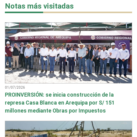
Notas más visitadas
01/07/2026
PROINVERSIÓN: se inicia construcción de la
represa Casa Blanca en Arequipa por S/ 151
millones mediante Obras por Impuestos