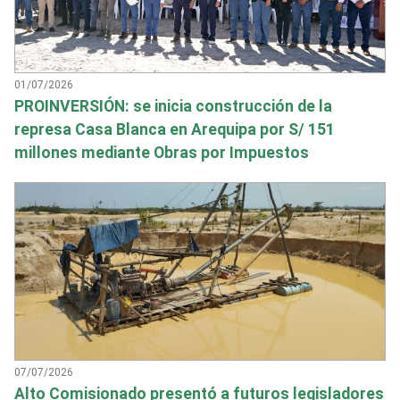
01/07/2026
PROINVERSIÓN: se inicia construcción de la
represa Casa Blanca en Arequipa por S/ 151
millones mediante Obras por Impuestos
07/07/2026
Alto Comisionado presentó a futuros legisladores