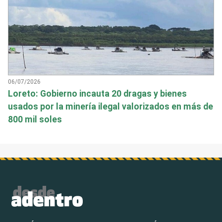
06/07/2026
Loreto: Gobierno incauta 20 dragas y bienes
usados por la minería ilegal valorizados en más de
800 mil soles