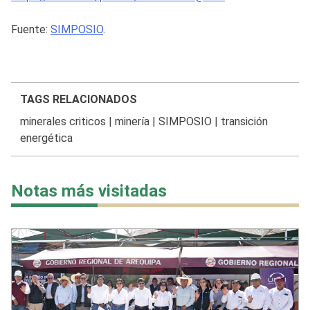
Fuente:
SIMPOSIO
.
TAGS RELACIONADOS
minerales criticos
|
minería
|
SIMPOSIO
|
transición
energética
Notas más visitadas