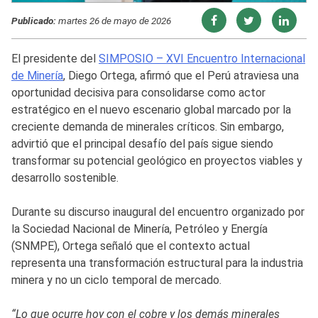
Publicado:
martes 26 de mayo de 2026
El presidente del
SIMPOSIO – XVI Encuentro Internacional
de Minería
, Diego Ortega, afirmó que el Perú atraviesa una
oportunidad decisiva para consolidarse como actor
estratégico en el nuevo escenario global marcado por la
creciente demanda de minerales críticos. Sin embargo,
advirtió que el principal desafío del país sigue siendo
transformar su potencial geológico en proyectos viables y
desarrollo sostenible.
Durante su discurso inaugural del encuentro organizado por
la Sociedad Nacional de Minería, Petróleo y Energía
(SNMPE), Ortega señaló que el contexto actual
representa una transformación estructural para la industria
minera y no un ciclo temporal de mercado.
“Lo que ocurre hoy con el cobre y los demás minerales