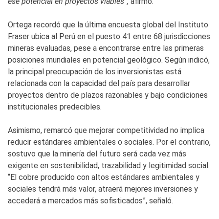
ese potencial en proyectos viables”,
afirmó.
Ortega recordó que la última encuesta global del Instituto
Fraser ubica al Perú en el puesto 41 entre 68 jurisdicciones
mineras evaluadas, pese a encontrarse entre las primeras
posiciones mundiales en potencial geológico. Según indicó,
la principal preocupación de los inversionistas está
relacionada con la capacidad del país para desarrollar
proyectos dentro de plazos razonables y bajo condiciones
institucionales predecibles.
Asimismo, remarcó que mejorar competitividad no implica
reducir estándares ambientales o sociales. Por el contrario,
sostuvo que la minería del futuro será cada vez más
exigente en sostenibilidad, trazabilidad y legitimidad social.
“El cobre producido con altos estándares ambientales y
sociales tendrá más valor, atraerá mejores inversiones y
accederá a mercados más sofisticados”, señaló.