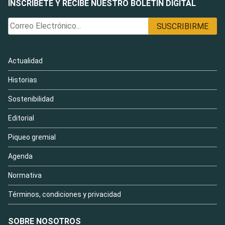
INSCRÍBETE Y RECIBE NUESTRO BOLETÍN DIGITAL
Actualidad
Historias
Sostenibilidad
Editorial
Piqueo gremial
Agenda
Normativa
Términos, condiciones y privacidad
SOBRE NOSOTROS