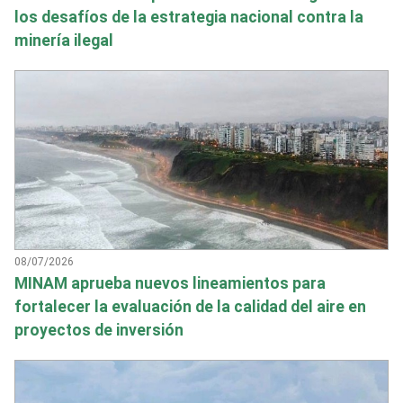
los desafíos de la estrategia nacional contra la
minería ilegal
08/07/2026
MINAM aprueba nuevos lineamientos para
fortalecer la evaluación de la calidad del aire en
proyectos de inversión