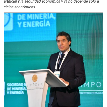
artificial y la seguridad económica y ya no depende solo a
ciclos económicos.