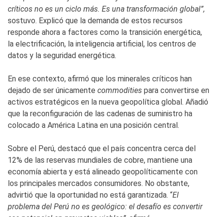
críticos no es un ciclo más. Es una transformación global”,
sostuvo. Explicó que la demanda de estos recursos
responde ahora a factores como la transición energética,
la electrificación, la inteligencia artificial, los centros de
datos y la seguridad energética.
En ese contexto, afirmó que los minerales críticos han
dejado de ser únicamente
commodities
para convertirse en
activos estratégicos en la nueva geopolítica global. Añadió
que la reconfiguración de las cadenas de suministro ha
colocado a América Latina en una posición central.
Sobre el Perú, destacó que el país concentra cerca del
12% de las reservas mundiales de cobre, mantiene una
economía abierta y está alineado geopolíticamente con
los principales mercados consumidores. No obstante,
advirtió que la oportunidad no está garantizada. “
El
problema del Perú no es geológico: el desafío es convertir