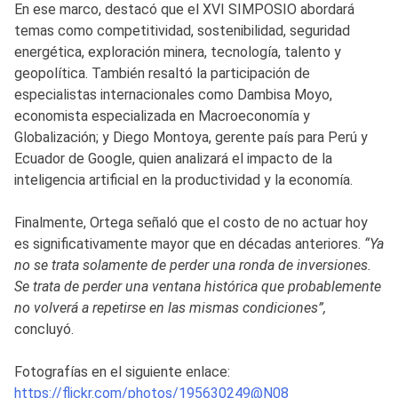
En ese marco, destacó que el XVI SIMPOSIO abordará
temas como competitividad, sostenibilidad, seguridad
energética, exploración minera, tecnología, talento y
geopolítica. También resaltó la participación de
especialistas internacionales como Dambisa Moyo,
economista especializada en Macroeconomía y
Globalización; y Diego Montoya, gerente país para Perú y
Ecuador de Google, quien analizará el impacto de la
inteligencia artificial en la productividad y la economía.
Finalmente, Ortega señaló que el costo de no actuar hoy
es significativamente mayor que en décadas anteriores.
“Ya
no se trata solamente de perder una ronda de inversiones.
Se trata de perder una ventana histórica que probablemente
no volverá a repetirse en las mismas condiciones”,
concluyó.
Fotografías en el siguiente enlace:
https://flickr.com/photos/195630249@N08