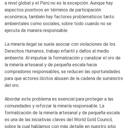
a nivel global y el Perú no es la excepción. Aunque hay
aspectos positivos en términos de participación
económica, también hay factores problemáticos tanto
ambientales como sociales, sobre todo cuando no se
ejecuta de manera responsable.
La minería ilegal se suele asociar con violaciones de los
Derechos Humanos, trabajo infantil y daños al medio
ambiente. Al impulsar la formalización y canalizar el oro de
la minería artesanal y de pequeña escala hacia
compradores responsables, se reducen las oportunidades
para que actores ilícitos abusen de la cadena de suministro
del oro.
Abordar este problema es esencial para proteger a las
comunidades y reforzar la minería responsable. La
formalización de la minería artesanal y de pequeña escala
es una de las iniciativas claves del World Gold Council,
sobre la cual hablamos con más detalle en nuestro sitio