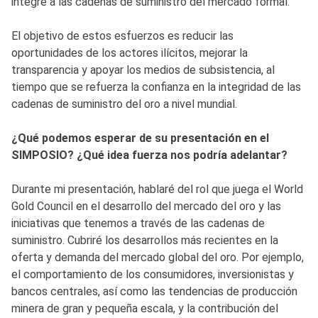
integre a las cadenas de suministro del mercado formal.
El objetivo de estos esfuerzos es reducir las
oportunidades de los actores ilícitos, mejorar la
transparencia y apoyar los medios de subsistencia, al
tiempo que se refuerza la confianza en la integridad de las
cadenas de suministro del oro a nivel mundial.
¿Qué podemos esperar de su presentación en el
SIMPOSIO? ¿Qué idea fuerza nos podría adelantar?
Durante mi presentación, hablaré del rol que juega el World
Gold Council en el desarrollo del mercado del oro y las
iniciativas que tenemos a través de las cadenas de
suministro. Cubriré los desarrollos más recientes en la
oferta y demanda del mercado global del oro. Por ejemplo,
el comportamiento de los consumidores, inversionistas y
bancos centrales, así como las tendencias de producción
minera de gran y pequeña escala, y la contribución del