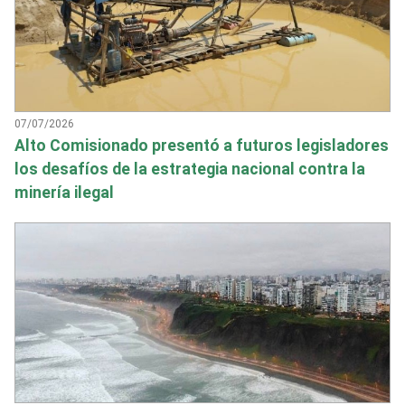
07/07/2026
Alto Comisionado presentó a futuros legisladores
los desafíos de la estrategia nacional contra la
minería ilegal