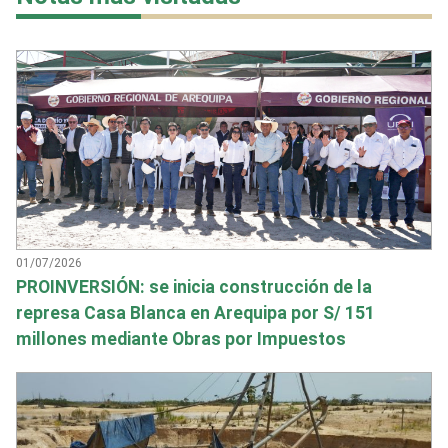
01/07/2026
PROINVERSIÓN: se inicia construcción de la
represa Casa Blanca en Arequipa por S/ 151
millones mediante Obras por Impuestos