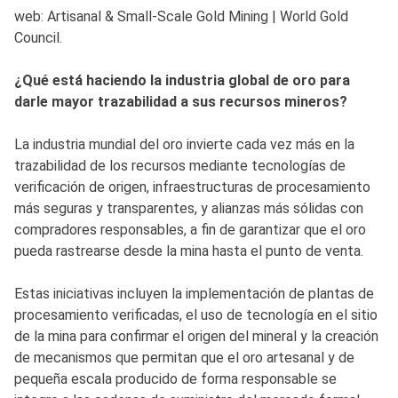
web: Artisanal & Small-Scale Gold Mining | World Gold
Council.
¿Qué está haciendo la industria global de oro para
darle mayor trazabilidad a sus recursos mineros?
La industria mundial del oro invierte cada vez más en la
trazabilidad de los recursos mediante tecnologías de
verificación de origen, infraestructuras de procesamiento
más seguras y transparentes, y alianzas más sólidas con
compradores responsables, a fin de garantizar que el oro
pueda rastrearse desde la mina hasta el punto de venta.
Estas iniciativas incluyen la implementación de plantas de
procesamiento verificadas, el uso de tecnología en el sitio
de la mina para confirmar el origen del mineral y la creación
de mecanismos que permitan que el oro artesanal y de
pequeña escala producido de forma responsable se