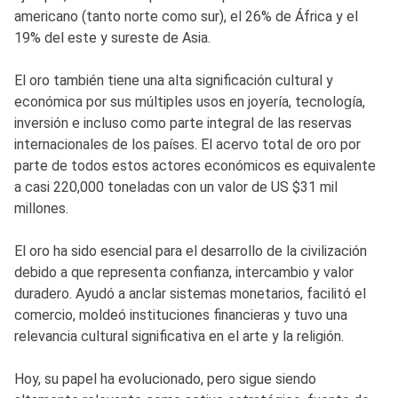
americano (tanto norte como sur), el 26% de África y el
19% del este y sureste de Asia.
El oro también tiene una alta significación cultural y
económica por sus múltiples usos en joyería, tecnología,
inversión e incluso como parte integral de las reservas
internacionales de los países. El acervo total de oro por
parte de todos estos actores económicos es equivalente
a casi 220,000 toneladas con un valor de US $31 mil
millones.
El oro ha sido esencial para el desarrollo de la civilización
debido a que representa confianza, intercambio y valor
duradero. Ayudó a anclar sistemas monetarios, facilitó el
comercio, moldeó instituciones financieras y tuvo una
relevancia cultural significativa en el arte y la religión.
Hoy, su papel ha evolucionado, pero sigue siendo