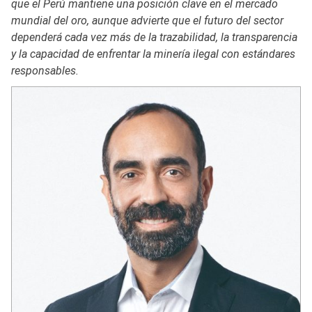
que el Perú mantiene una posición clave en el mercado
mundial del oro, aunque advierte que el futuro del sector
dependerá cada vez más de la trazabilidad, la transparencia
y la capacidad de enfrentar la minería ilegal con estándares
responsables.