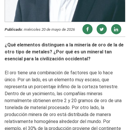
Publicado:
miércoles 20 de mayo de 2026
¿Qué elementos distinguen a la minería de oro de la de
otro tipo de metales? ¿Por qué es un mineral tan
esencial para la civilización occidental?
El oro tiene una combinación de factores que lo hace
único. Por un lado, es un elemento muy escaso, que
representa un porcentaje ínfimo de la corteza terrestre.
Dentro de un yacimiento, las compañías mineras
normalmente obtienen entre 2 y 20 gramos de oro de una
tonelada de material procesado. Por otro lado, la
producción minera de oro está distribuida de manera
relativamente homogénea alrededor del mundo. Por
ejemplo, el 30% de la producción proviene del continente