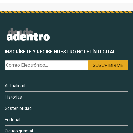
INSCRÍBETE Y RECIBE NUESTRO BOLETÍN DIGITAL
Actualidad
Historias
Sostenibilidad
Editorial
Piqueo gremial