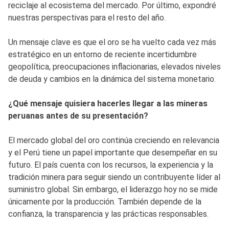
reciclaje al ecosistema del mercado. Por último, expondré
nuestras perspectivas para el resto del año.
Un mensaje clave es que el oro se ha vuelto cada vez más
estratégico en un entorno de reciente incertidumbre
geopolítica, preocupaciones inflacionarias, elevados niveles
de deuda y cambios en la dinámica del sistema monetario.
¿Qué mensaje quisiera hacerles llegar a las mineras
peruanas antes de su presentación?
El mercado global del oro continúa creciendo en relevancia
y el Perú tiene un papel importante que desempeñar en su
futuro. El país cuenta con los recursos, la experiencia y la
tradición minera para seguir siendo un contribuyente líder al
suministro global. Sin embargo, el liderazgo hoy no se mide
únicamente por la producción. También depende de la
confianza, la transparencia y las prácticas responsables.