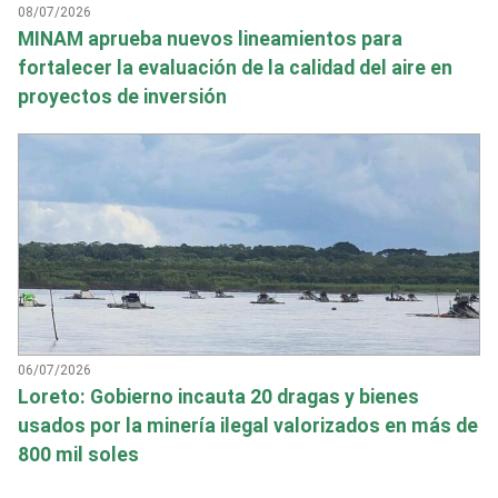
08/07/2026
MINAM aprueba nuevos lineamientos para
fortalecer la evaluación de la calidad del aire en
proyectos de inversión
06/07/2026
Loreto: Gobierno incauta 20 dragas y bienes
usados por la minería ilegal valorizados en más de
800 mil soles