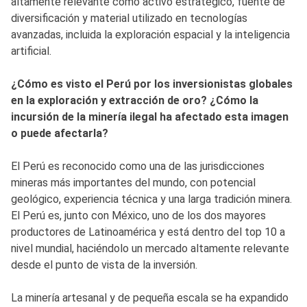
altamente relevante como activo estratégico, fuente de
diversificación y material utilizado en tecnologías
avanzadas, incluida la exploración espacial y la inteligencia
artificial.
¿Cómo es visto el Perú por los inversionistas globales
en la exploración y extracción de oro? ¿Cómo la
incursión de la minería ilegal ha afectado esta imagen
o puede afectarla?
El Perú es reconocido como una de las jurisdicciones
mineras más importantes del mundo, con potencial
geológico, experiencia técnica y una larga tradición minera.
El Perú es, junto con México, uno de los dos mayores
productores de Latinoamérica y está dentro del top 10 a
nivel mundial, haciéndolo un mercado altamente relevante
desde el punto de vista de la inversión.
La minería artesanal y de pequeña escala se ha expandido