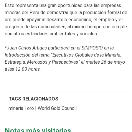
Esto representa una gran oportunidad para las empresas
mineras del Perú de demostrar que la producción formal de
oro puede apoyar al desarrollo económico, el empleo y el
progreso de las comunidades, al mismo tiempo que cumple
con altos estándares ambientales y sociales.
*Juan Carlos Artigas participará en el SIMPOSIO en la
Introducción del tema “Ejecutivos Globales de la Minería:
Estrategia, Mercados y Perspectivas” el martes 26 de mayo
a las 12:00 horas.
TAGS RELACIONADOS
minería
|
oro
|
World Gold Council
Notas más visitadas