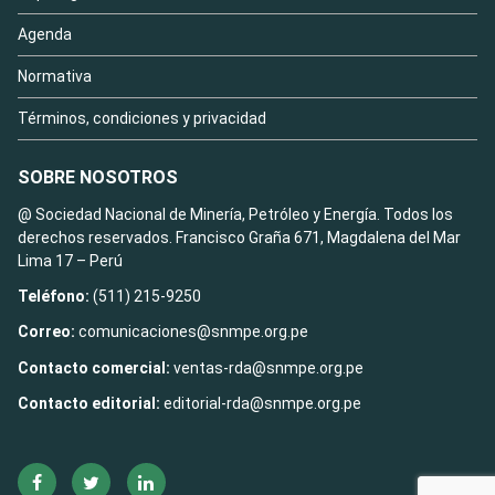
Agenda
Normativa
Términos, condiciones y privacidad
SOBRE NOSOTROS
@ Sociedad Nacional de Minería, Petróleo y Energía. Todos los
derechos reservados. Francisco Graña 671, Magdalena del Mar
Lima 17 – Perú
Teléfono:
(511) 215-9250
Correo:
comunicaciones@snmpe.org.pe
Contacto comercial:
ventas-rda@snmpe.org.pe
Contacto editorial:
editorial-rda@snmpe.org.pe