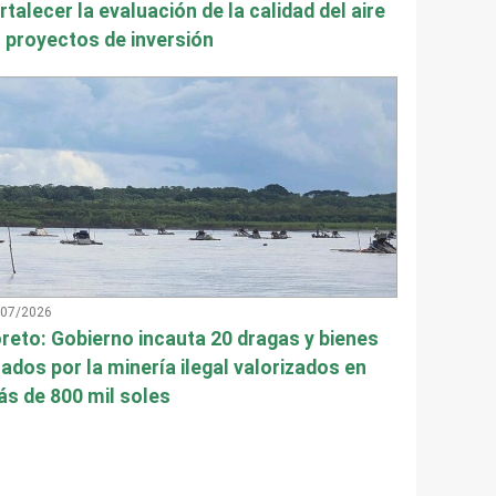
rtalecer la evaluación de la calidad del aire
 proyectos de inversión
/07/2026
reto: Gobierno incauta 20 dragas y bienes
ados por la minería ilegal valorizados en
s de 800 mil soles