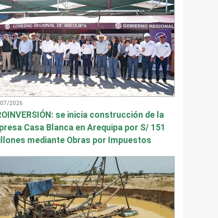
/07/2026
OINVERSIÓN: se inicia construcción de la
presa Casa Blanca en Arequipa por S/ 151
llones mediante Obras por Impuestos