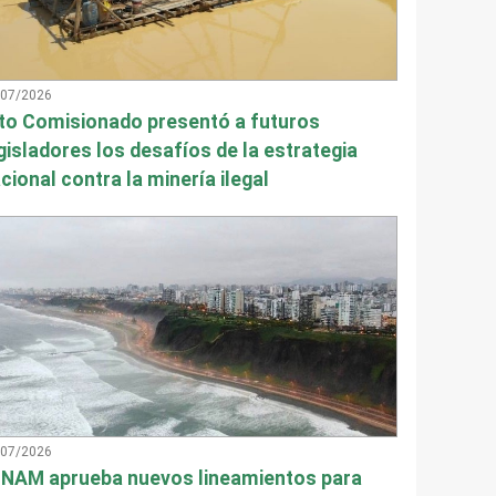
/07/2026
to Comisionado presentó a futuros
gisladores los desafíos de la estrategia
cional contra la minería ilegal
/07/2026
NAM aprueba nuevos lineamientos para