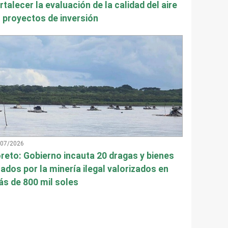
rtalecer la evaluación de la calidad del aire
 proyectos de inversión
/07/2026
reto: Gobierno incauta 20 dragas y bienes
ados por la minería ilegal valorizados en
s de 800 mil soles