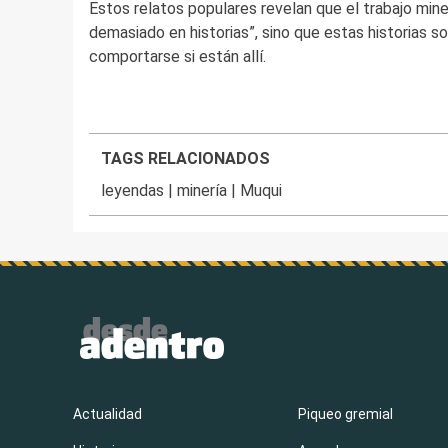
Estos relatos populares revelan que el trabajo mine
demasiado en historias”, sino que estas historias
comportarse si están allí.
TAGS RELACIONADOS
leyendas
|
minería
|
Muqui
Actualidad
Piqueo gremial