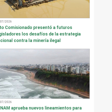
/07/2026
to Comisionado presentó a futuros
gisladores los desafíos de la estrategia
cional contra la minería ilegal
/07/2026
NAM aprueba nuevos lineamientos para