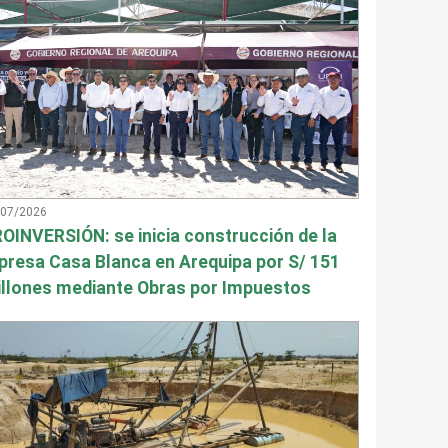
/07/2026
OINVERSIÓN: se inicia construcción de la
presa Casa Blanca en Arequipa por S/ 151
llones mediante Obras por Impuestos