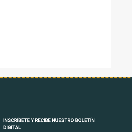
INSCRÍBETE Y RECIBE NUESTRO BOLETÍN
DIGITAL