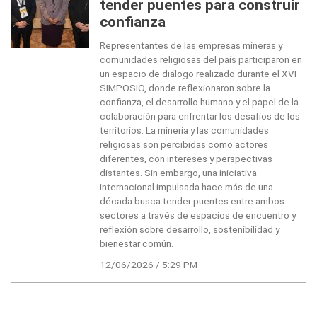
tender puentes para construir
confianza
Representantes de las empresas mineras y
comunidades religiosas del país participaron en
un espacio de diálogo realizado durante el XVI
SIMPOSIO, donde reflexionaron sobre la
confianza, el desarrollo humano y el papel de la
colaboración para enfrentar los desafíos de los
territorios. La minería y las comunidades
religiosas son percibidas como actores
diferentes, con intereses y perspectivas
distantes. Sin embargo, una iniciativa
internacional impulsada hace más de una
década busca tender puentes entre ambos
sectores a través de espacios de encuentro y
reflexión sobre desarrollo, sostenibilidad y
bienestar común.
12/06/2026 / 5:29 PM