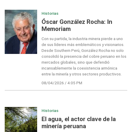
Historias
Óscar González Rocha: In
Memoriam
Con su partida, la industria minera pierde a uno
de sus líderes más emblemáticos y visionarios.
Desde Southern Perú, González Rocha no solo
consolidó la presencia del cobre peruano en los
mercados globales, sino que defendió
incansablemente la coexistencia armónica
entre la minería y otros sectores productivos.
08/04/2026 / 4:05 PM
Historias
El agua, el actor clave de la
minería peruana