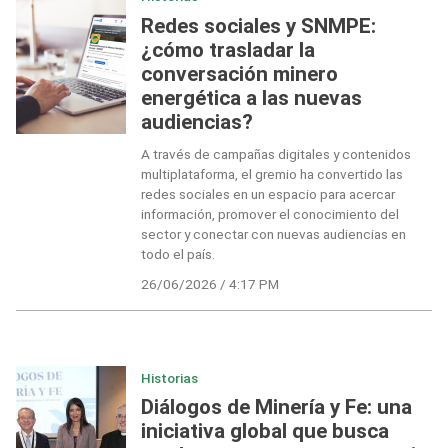
Redes sociales y SNMPE:
¿cómo trasladar la
conversación minero
energética a las nuevas
audiencias?
A través de campañas digitales y contenidos
multiplataforma, el gremio ha convertido las
redes sociales en un espacio para acercar
información, promover el conocimiento del
sector y conectar con nuevas audiencias en
todo el país.
26/06/2026 / 4:17 PM
Historias
Diálogos de Minería y Fe: una
iniciativa global que busca