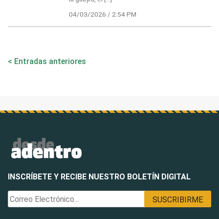
04/03/2026 / 2:54 PM
Navegación
Entradas anteriores
de
entradas
INSCRÍBETE Y RECIBE NUESTRO BOLETÍN DIGITAL