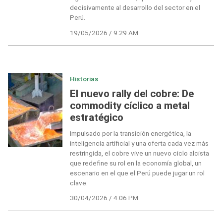
decisivamente al desarrollo del sector en el
Perú.
19/05/2026 / 9:29 AM
Historias
El nuevo rally del cobre: De
commodity cíclico a metal
estratégico
Impulsado por la transición energética, la
inteligencia artificial y una oferta cada vez más
restringida, el cobre vive un nuevo ciclo alcista
que redefine su rol en la economía global, un
escenario en el que el Perú puede jugar un rol
clave.
30/04/2026 / 4:06 PM