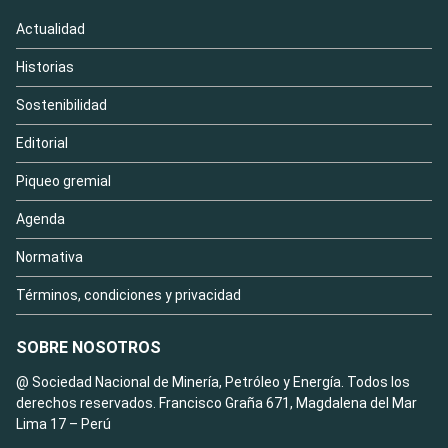
Actualidad
Historias
Sostenibilidad
Editorial
Piqueo gremial
Agenda
Normativa
Términos, condiciones y privacidad
SOBRE NOSOTROS
@ Sociedad Nacional de Minería, Petróleo y Energía. Todos los
derechos reservados. Francisco Graña 671, Magdalena del Mar
Lima 17 – Perú