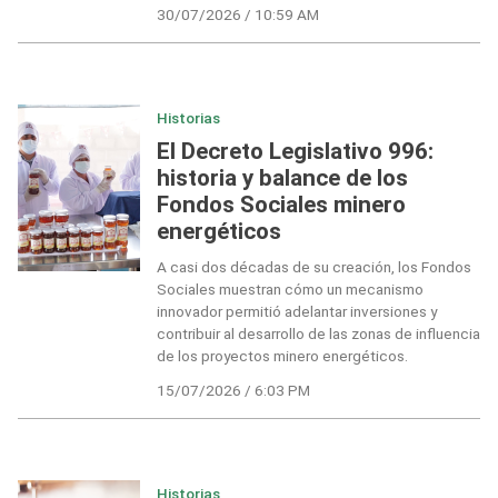
30/07/2026 / 10:59 AM
Historias
El Decreto Legislativo 996:
historia y balance de los
Fondos Sociales minero
energéticos
A casi dos décadas de su creación, los Fondos
Sociales muestran cómo un mecanismo
innovador permitió adelantar inversiones y
contribuir al desarrollo de las zonas de influencia
de los proyectos minero energéticos.
15/07/2026 / 6:03 PM
Historias