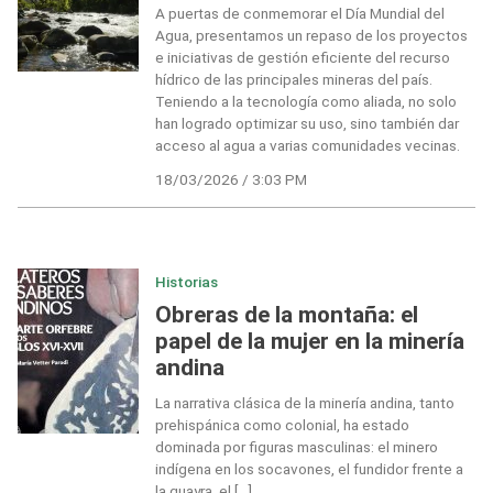
A puertas de conmemorar el Día Mundial del
Agua, presentamos un repaso de los proyectos
e iniciativas de gestión eficiente del recurso
hídrico de las principales mineras del país.
Teniendo a la tecnología como aliada, no solo
han logrado optimizar su uso, sino también dar
acceso al agua a varias comunidades vecinas.
18/03/2026 / 3:03 PM
Historias
Obreras de la montaña: el
papel de la mujer en la minería
andina
La narrativa clásica de la minería andina, tanto
prehispánica como colonial, ha estado
dominada por figuras masculinas: el minero
indígena en los socavones, el fundidor frente a
la guayra, el […]