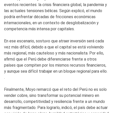
eventos recientes: la crisis financiera global, la pandemia y
las actuales tensiones bélicas. Según explicó, el mundo
podría enfrentar décadas de fricciones económicas
internacionales, en un contexto de desglobalización y
competencia más intensa por capitales.
En ese escenario, sostuvo que atraer inversión será cada
vez más difícil, debido a que el capital se está volviendo
más regional, más cauteloso y más nacionalista. Por ello,
afirmó que el Perú debe diferenciarse frente a otros
países que compiten por los mismos recursos financieros,
y aunque sea difícil trabajar en un bloque regional para ello.
.
Finalmente, Moyo remarcó que el reto del Perú no es solo
vender cobre, sino transformar su potencial minero en
desarrollo, competitividad y resiliencia frente a un mundo
más fragmentado. Para lograrlo, indicó, el país debe actuar