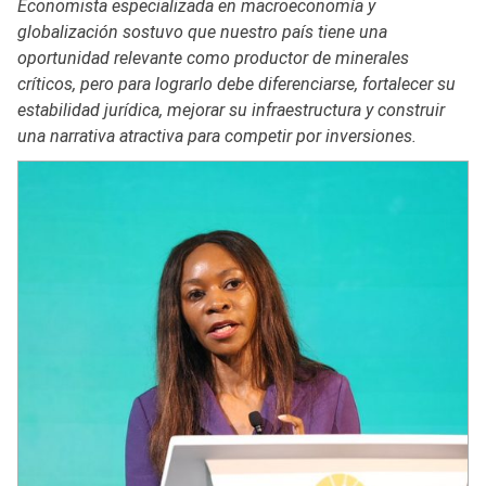
Economista especializada en macroeconomía y
globalización sostuvo que nuestro país tiene una
oportunidad relevante como productor de minerales
críticos, pero para lograrlo debe diferenciarse, fortalecer su
estabilidad jurídica, mejorar su infraestructura y construir
una narrativa atractiva para competir por inversiones.