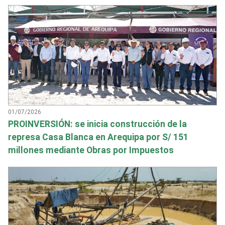
01/07/2026
PROINVERSIÓN: se inicia construcción de la
represa Casa Blanca en Arequipa por S/ 151
millones mediante Obras por Impuestos