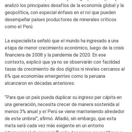
analizó los principales desafíos de la economía global y la
geopolítica, con especial énfasis en el rol que pueden
desempeñar países productores de minerales críticos
como el Perú.
La especialista señaló que el mundo ha ingresado a una
etapa de menor crecimiento económico, luego de la crisis
financiera de 2008 y la pandemia de 2020. En ese
contexto, explicó que ya no se observarán con facilidad
tasas de crecimiento de dos dígitos ni niveles cercanos al
6% que economías emergentes como la peruana
alcanzaron en décadas anteriores.
“Para que un país pueda duplicar su ingreso per cápita en
una generación, necesita crecer de manera sostenida al
menos 3% anual y el Perú se viene manteniendo alrededor
de este umbral”, afirmó. Añadió, sin embargo, que esta
meta será cada vez más exigente en un entorno