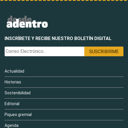
INSCRÍBETE Y RECIBE NUESTRO BOLETÍN DIGITAL
Actualidad
Historias
Sostenibilidad
Editorial
Piqueo gremial
Agenda