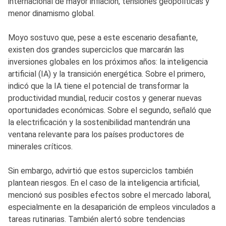
internacional de mayor inflación, tensiones geopolíticas y
menor dinamismo global.
Moyo sostuvo que, pese a este escenario desafiante,
existen dos grandes superciclos que marcarán las
inversiones globales en los próximos años: la inteligencia
artificial (IA) y la transición energética. Sobre el primero,
indicó que la IA tiene el potencial de transformar la
productividad mundial, reducir costos y generar nuevas
oportunidades económicas. Sobre el segundo, señaló que
la electrificación y la sostenibilidad mantendrán una
ventana relevante para los países productores de
minerales críticos.
Sin embargo, advirtió que estos superciclos también
plantean riesgos. En el caso de la inteligencia artificial,
mencionó sus posibles efectos sobre el mercado laboral,
especialmente en la desaparición de empleos vinculados a
tareas rutinarias. También alertó sobre tendencias