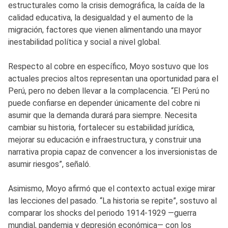
estructurales como la crisis demográfica, la caída de la
calidad educativa, la desigualdad y el aumento de la
migración, factores que vienen alimentando una mayor
inestabilidad política y social a nivel global.
Respecto al cobre en específico, Moyo sostuvo que los
actuales precios altos representan una oportunidad para el
Perú, pero no deben llevar a la complacencia. “El Perú no
puede confiarse en depender únicamente del cobre ni
asumir que la demanda durará para siempre. Necesita
cambiar su historia, fortalecer su estabilidad jurídica,
mejorar su educación e infraestructura, y construir una
narrativa propia capaz de convencer a los inversionistas de
asumir riesgos”, señaló.
Asimismo, Moyo afirmó que el contexto actual exige mirar
las lecciones del pasado. “La historia se repite”, sostuvo al
comparar los shocks del periodo 1914-1929 —guerra
mundial, pandemia y depresión económica— con los