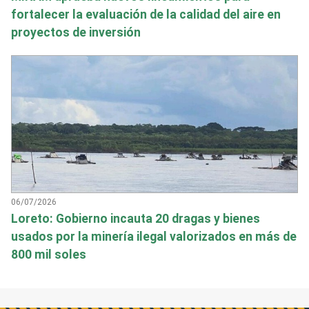
fortalecer la evaluación de la calidad del aire en
proyectos de inversión
06/07/2026
Loreto: Gobierno incauta 20 dragas y bienes
usados por la minería ilegal valorizados en más de
800 mil soles