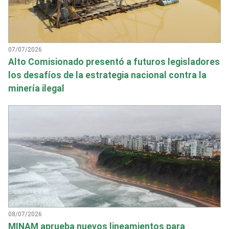
07/07/2026
Alto Comisionado presentó a futuros legisladores
los desafíos de la estrategia nacional contra la
minería ilegal
08/07/2026
MINAM aprueba nuevos lineamientos para