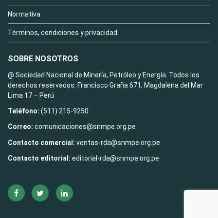
Normativa
Términos, condiciones y privacidad
SOBRE NOSOTROS
@ Sociedad Nacional de Minería, Petróleo y Energía. Todos los
derechos reservados. Francisco Graña 671, Magdalena del Mar
Lima 17 – Perú
Teléfono:
(511) 215-9250
Correo:
comunicaciones@snmpe.org.pe
Contacto comercial:
ventas-rda@snmpe.org.pe
Contacto editorial:
editorial-rda@snmpe.org.pe