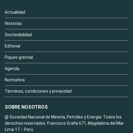
Actualidad
Historias
Sostenibilidad
Editorial
Piqueo gremial
Agenda
Normativa
Términos, condiciones y privacidad
SOBRE NOSOTROS
@ Sociedad Nacional de Minería, Petróleo y Energía. Todos los
derechos reservados. Francisco Graña 671, Magdalena del Mar
Lima 17 – Perú