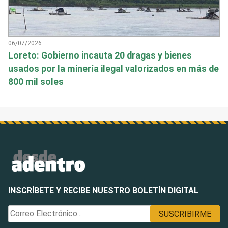
06/07/2026
Loreto: Gobierno incauta 20 dragas y bienes
usados por la minería ilegal valorizados en más de
800 mil soles
INSCRÍBETE Y RECIBE NUESTRO BOLETÍN DIGITAL