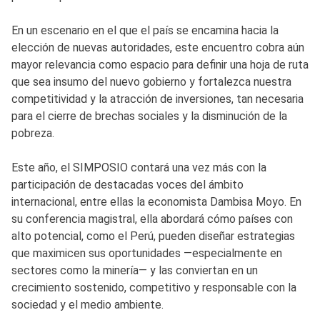
En un escenario en el que el país se encamina hacia la
elección de nuevas autoridades, este encuentro cobra aún
mayor relevancia como espacio para definir una hoja de ruta
que sea insumo del nuevo gobierno y fortalezca nuestra
competitividad y la atracción de inversiones, tan necesaria
para el cierre de brechas sociales y la disminución de la
pobreza.
Este año, el SIMPOSIO contará una vez más con la
participación de destacadas voces del ámbito
internacional, entre ellas la economista Dambisa Moyo. En
su conferencia magistral, ella abordará cómo países con
alto potencial, como el Perú, pueden diseñar estrategias
que maximicen sus oportunidades —especialmente en
sectores como la minería— y las conviertan en un
crecimiento sostenido, competitivo y responsable con la
sociedad y el medio ambiente.