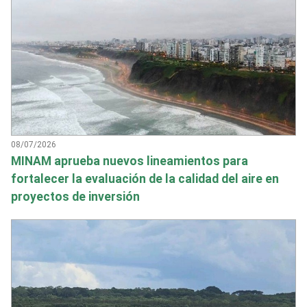
08/07/2026
MINAM aprueba nuevos lineamientos para
fortalecer la evaluación de la calidad del aire en
proyectos de inversión