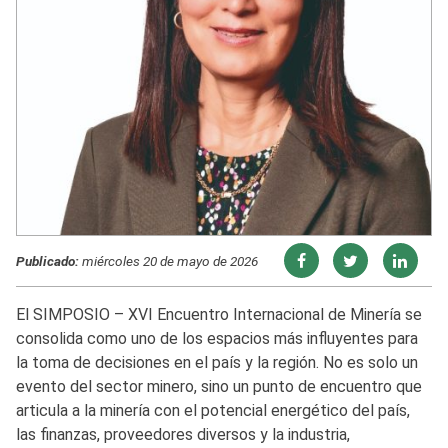
Publicado:
miércoles 20 de mayo de 2026
El SIMPOSIO – XVI Encuentro Internacional de Minería se
consolida como uno de los espacios más influyentes para
la toma de decisiones en el país y la región. No es solo un
evento del sector minero, sino un punto de encuentro que
articula a la minería con el potencial energético del país,
las finanzas, proveedores diversos y la industria,