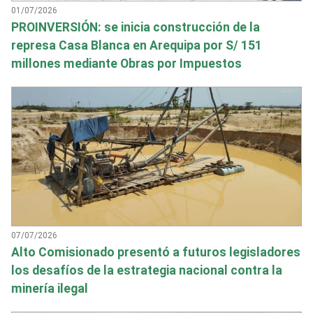
01/07/2026
PROINVERSIÓN: se inicia construcción de la
represa Casa Blanca en Arequipa por S/ 151
millones mediante Obras por Impuestos
07/07/2026
Alto Comisionado presentó a futuros legisladores
los desafíos de la estrategia nacional contra la
minería ilegal