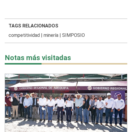
TAGS RELACIONADOS
competitividad
|
minería
|
SIMPOSIO
Notas más visitadas