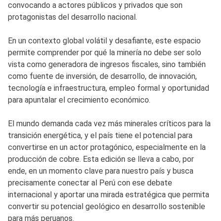
convocando a actores públicos y privados que son
protagonistas del desarrollo nacional.
En un contexto global volátil y desafiante, este espacio
permite comprender por qué la minería no debe ser solo
vista como generadora de ingresos fiscales, sino también
como fuente de inversión, de desarrollo, de innovación,
tecnología e infraestructura, empleo formal y oportunidad
para apuntalar el crecimiento económico.
El mundo demanda cada vez más minerales críticos para la
transición energética, y el país tiene el potencial para
convertirse en un actor protagónico, especialmente en la
producción de cobre. Esta edición se lleva a cabo, por
ende, en un momento clave para nuestro país y busca
precisamente conectar al Perú con ese debate
internacional y aportar una mirada estratégica que permita
convertir su potencial geológico en desarrollo sostenible
para más peruanos.