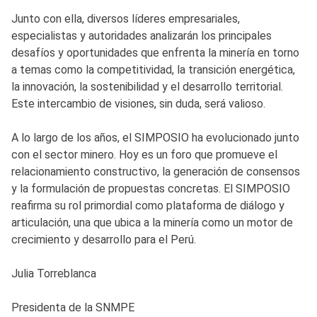
Junto con ella, diversos líderes empresariales,
especialistas y autoridades analizarán los principales
desafíos y oportunidades que enfrenta la minería en torno
a temas como la competitividad, la transición energética,
la innovación, la sostenibilidad y el desarrollo territorial.
Este intercambio de visiones, sin duda, será valioso.
A lo largo de los años, el SIMPOSIO ha evolucionado junto
con el sector minero. Hoy es un foro que promueve el
relacionamiento constructivo, la generación de consensos
y la formulación de propuestas concretas. El SIMPOSIO
reafirma su rol primordial como plataforma de diálogo y
articulación, una que ubica a la minería como un motor de
crecimiento y desarrollo para el Perú.
Julia Torreblanca
Presidenta de la SNMPE