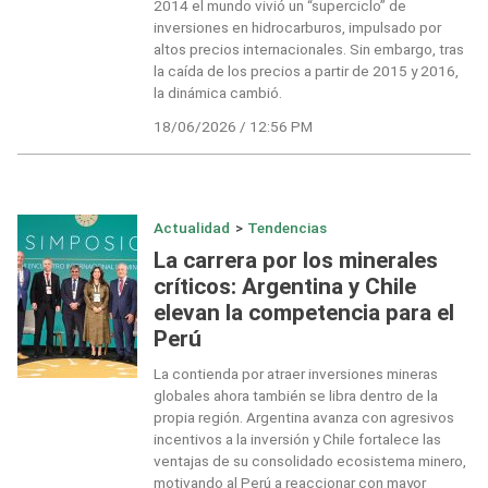
2014 el mundo vivió un “superciclo” de
inversiones en hidrocarburos, impulsado por
altos precios internacionales. Sin embargo, tras
la caída de los precios a partir de 2015 y 2016,
la dinámica cambió.
18/06/2026 / 12:56 PM
Actualidad
>
Tendencias
La carrera por los minerales
críticos: Argentina y Chile
elevan la competencia para el
Perú
La contienda por atraer inversiones mineras
globales ahora también se libra dentro de la
propia región. Argentina avanza con agresivos
incentivos a la inversión y Chile fortalece las
ventajas de su consolidado ecosistema minero,
motivando al Perú a reaccionar con mayor