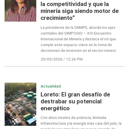
la competitividad y que la
minería siga siendo motor de
crecimiento”
La presidenta de la SNMPE, aborda los ejes
centrales del SIMPOSIO – XVI Encuentro
Internacional de Minería y destaca el rol que
cumple este espacio clave en la toma de
decisiones de inversión en el sector minero.
20/05/2026 / 12:26 PM
Actualidad
Loreto: El gran desafío de
destrabar su potencial
energético
Con altos niveles de pobreza, limitada
infraestructura y la energía más cara del país, la