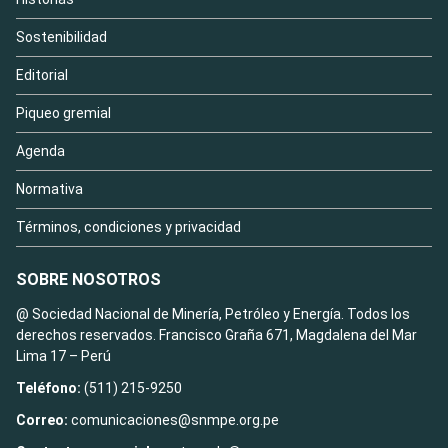
Sostenibilidad
Editorial
Piqueo gremial
Agenda
Normativa
Términos, condiciones y privacidad
SOBRE NOSOTROS
@ Sociedad Nacional de Minería, Petróleo y Energía. Todos los
derechos reservados. Francisco Graña 671, Magdalena del Mar
Lima 17 – Perú
Teléfono:
(511) 215-9250
Correo:
comunicaciones@snmpe.org.pe