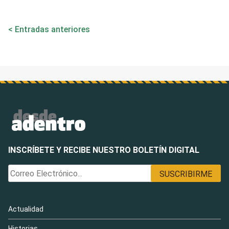
Navegación
Entradas anteriores
de
entradas
INSCRÍBETE Y RECIBE NUESTRO BOLETÍN DIGITAL
Actualidad
Historias