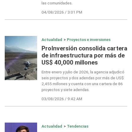
las comunidades.
04/08/2026 / 3:01 PM
Actualidad
>
Proyectos e inversiones
ProInversión consolida cartera
de infraestructura por más de
US$ 40,000 millones
Entre enero y julio de 2026, la agencia adjudicó
seis proyectos y dos adendas por más de US$
2,455 millones y cuenta con una cartera de 86
proyectos y siete adendas.
03/08/2026 / 9:42 AM
Actualidad
>
Tendencias