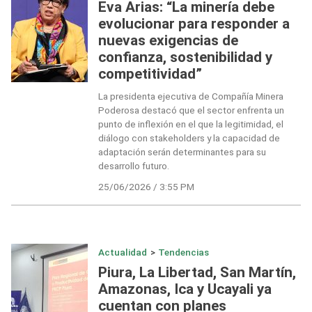
Eva Arias: “La minería debe
evolucionar para responder a
nuevas exigencias de
confianza, sostenibilidad y
competitividad”
La presidenta ejecutiva de Compañía Minera
Poderosa destacó que el sector enfrenta un
punto de inflexión en el que la legitimidad, el
diálogo con stakeholders y la capacidad de
adaptación serán determinantes para su
desarrollo futuro.
25/06/2026 / 3:55 PM
Actualidad
>
Tendencias
Piura, La Libertad, San Martín,
Amazonas, Ica y Ucayali ya
cuentan con planes