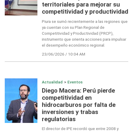
territoriales para mejorar su
competitividad y productividad
Piura se sumó recientemente a las regiones que
ya cuentan con su Plan Regional de
Competitividad y Productividad (PRCP),
instrumento que orienta acciones para impulsar
el desempeño económico regional.
23/06/2026 / 10:04 AM
Actualidad
>
Eventos
Diego Macera: Perú pierde
competitividad en
hidrocarburos por falta de
inversiones y trabas
regulatorias
El director de IPE recordó que entre 2008 y