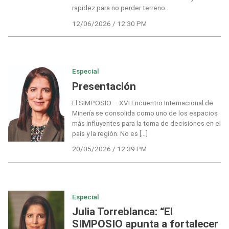
rapidez para no perder terreno.
12/06/2026 / 12:30 PM
Especial
Presentación
El SIMPOSIO – XVI Encuentro Internacional de
Minería se consolida como uno de los espacios
más influyentes para la toma de decisiones en el
país y la región. No es […]
20/05/2026 / 12:39 PM
Especial
Julia Torreblanca: “El
SIMPOSIO apunta a fortalecer