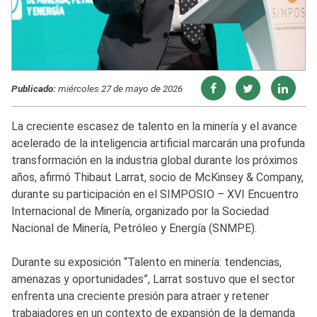
Publicado:
miércoles 27 de mayo de 2026
La creciente escasez de talento en la minería y el avance
acelerado de la inteligencia artificial marcarán una profunda
transformación en la industria global durante los próximos
años, afirmó Thibaut Larrat, socio de McKinsey & Company,
durante su participación en el SIMPOSIO – XVI Encuentro
Internacional de Minería, organizado por la Sociedad
Nacional de Minería, Petróleo y Energía (SNMPE).
Durante su exposición “Talento en minería: tendencias,
amenazas y oportunidades”, Larrat sostuvo que el sector
enfrenta una creciente presión para atraer y retener
trabajadores en un contexto de expansión de la demanda