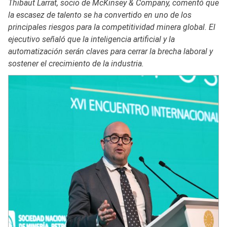
Thibaut Larrat, socio de McKinsey & Company, comentó que
la escasez de talento se ha convertido en uno de los
principales riesgos para la competitividad minera global. El
ejecutivo señaló que la inteligencia artificial y la
automatización serán claves para cerrar la brecha laboral y
sostener el crecimiento de la industria.