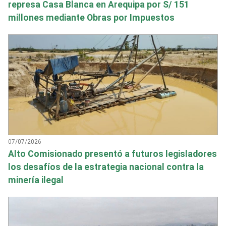
represa Casa Blanca en Arequipa por S/ 151
millones mediante Obras por Impuestos
07/07/2026
Alto Comisionado presentó a futuros legisladores
los desafíos de la estrategia nacional contra la
minería ilegal