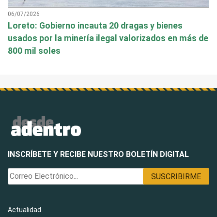
06/07/2026
Loreto: Gobierno incauta 20 dragas y bienes
usados por la minería ilegal valorizados en más de
800 mil soles
INSCRÍBETE Y RECIBE NUESTRO BOLETÍN DIGITAL
Actualidad