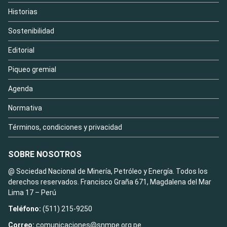
Historias
Sostenibilidad
Editorial
Piqueo gremial
Agenda
Normativa
Términos, condiciones y privacidad
SOBRE NOSOTROS
@ Sociedad Nacional de Minería, Petróleo y Energía. Todos los
derechos reservados. Francisco Graña 671, Magdalena del Mar
Lima 17 – Perú
Teléfono:
(511) 215-9250
Correo:
comunicaciones@snmpe.org.pe