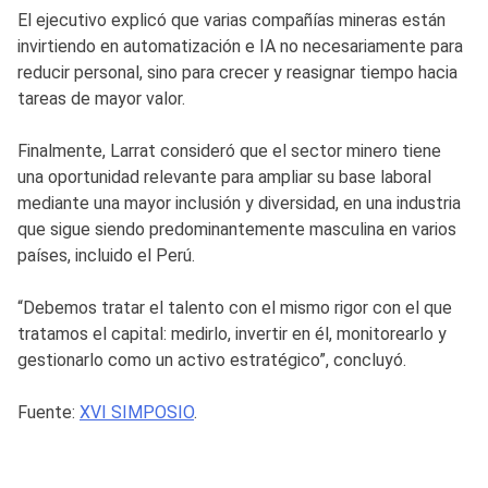
El ejecutivo explicó que varias compañías mineras están
invirtiendo en automatización e IA no necesariamente para
reducir personal, sino para crecer y reasignar tiempo hacia
tareas de mayor valor.
Finalmente, Larrat consideró que el sector minero tiene
una oportunidad relevante para ampliar su base laboral
mediante una mayor inclusión y diversidad, en una industria
que sigue siendo predominantemente masculina en varios
países, incluido el Perú.
“Debemos tratar el talento con el mismo rigor con el que
tratamos el capital: medirlo, invertir en él, monitorearlo y
gestionarlo como un activo estratégico”, concluyó.
Fuente:
XVI SIMPOSIO
.