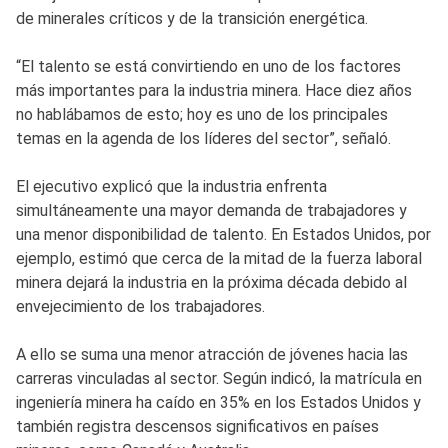
de minerales críticos y de la transición energética.
“El talento se está convirtiendo en uno de los factores
más importantes para la industria minera. Hace diez años
no hablábamos de esto; hoy es uno de los principales
temas en la agenda de los líderes del sector”, señaló.
El ejecutivo explicó que la industria enfrenta
simultáneamente una mayor demanda de trabajadores y
una menor disponibilidad de talento. En Estados Unidos, por
ejemplo, estimó que cerca de la mitad de la fuerza laboral
minera dejará la industria en la próxima década debido al
envejecimiento de los trabajadores.
A ello se suma una menor atracción de jóvenes hacia las
carreras vinculadas al sector. Según indicó, la matrícula en
ingeniería minera ha caído en 35% en los Estados Unidos y
también registra descensos significativos en países