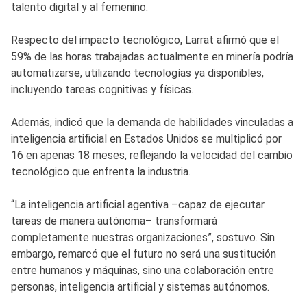
talento digital y al femenino.
Respecto del impacto tecnológico, Larrat afirmó que el
59% de las horas trabajadas actualmente en minería podría
automatizarse, utilizando tecnologías ya disponibles,
incluyendo tareas cognitivas y físicas.
Además, indicó que la demanda de habilidades vinculadas a
inteligencia artificial en Estados Unidos se multiplicó por
16 en apenas 18 meses, reflejando la velocidad del cambio
tecnológico que enfrenta la industria.
“La inteligencia artificial agentiva –capaz de ejecutar
tareas de manera autónoma– transformará
completamente nuestras organizaciones”, sostuvo. Sin
embargo, remarcó que el futuro no será una sustitución
entre humanos y máquinas, sino una colaboración entre
personas, inteligencia artificial y sistemas autónomos.