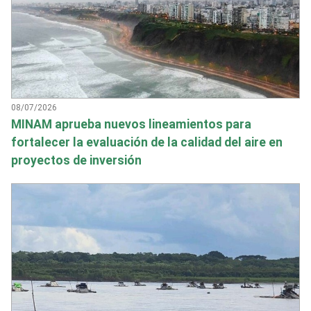
08/07/2026
MINAM aprueba nuevos lineamientos para
fortalecer la evaluación de la calidad del aire en
proyectos de inversión