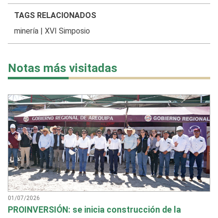
TAGS RELACIONADOS
minería
|
XVI Simposio
Notas más visitadas
01/07/2026
PROINVERSIÓN: se inicia construcción de la