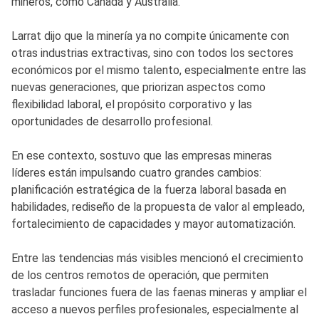
mineros, como Canadá y Australia.
Larrat dijo que la minería ya no compite únicamente con
otras industrias extractivas, sino con todos los sectores
económicos por el mismo talento, especialmente entre las
nuevas generaciones, que priorizan aspectos como
flexibilidad laboral, el propósito corporativo y las
oportunidades de desarrollo profesional.
En ese contexto, sostuvo que las empresas mineras
líderes están impulsando cuatro grandes cambios:
planificación estratégica de la fuerza laboral basada en
habilidades, rediseño de la propuesta de valor al empleado,
fortalecimiento de capacidades y mayor automatización.
Entre las tendencias más visibles mencionó el crecimiento
de los centros remotos de operación, que permiten
trasladar funciones fuera de las faenas mineras y ampliar el
acceso a nuevos perfiles profesionales, especialmente al