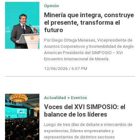
Opinión
Minería que integra, construye
el presente, transforma el
futuro
Por Diego Ortega Meneses, Vicepresidente de
Asuntos Corporativos y Sostenibilidad de Anglo
American Presidente del SIMPOSIO – XVI
Encuentro Internacional de Minería.
12/06/2026 / 6:07 PM
Actualidad
>
Eventos
Voces del XVI SIMPOSIO: el
balance de los líderes
Luego de tres días de debate e intercambio de
experiencias, líderes empresariales y
representantes de distintos sectores