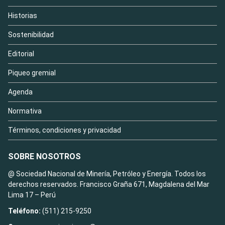
Historias
Sostenibilidad
Editorial
Piqueo gremial
Agenda
Normativa
Términos, condiciones y privacidad
SOBRE NOSOTROS
@ Sociedad Nacional de Minería, Petróleo y Energía. Todos los
derechos reservados. Francisco Graña 671, Magdalena del Mar
Lima 17 – Perú
Teléfono:
(511) 215-9250