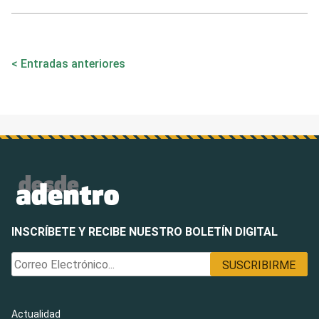
Navegación
Entradas anteriores
de
entradas
INSCRÍBETE Y RECIBE NUESTRO BOLETÍN DIGITAL
Actualidad