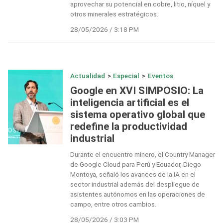
aprovechar su potencial en cobre, litio, níquel y
otros minerales estratégicos.
28/05/2026 / 3:18 PM
Actualidad
>
Especial
>
Eventos
Google en XVI SIMPOSIO: La
inteligencia artificial es el
sistema operativo global que
redefine la productividad
industrial
Durante el encuentro minero, el Country Manager
de Google Cloud para Perú y Ecuador, Diego
Montoya, señaló los avances de la IA en el
sector industrial además del despliegue de
asistentes autónomos en las operaciones de
campo, entre otros cambios.
28/05/2026 / 3:03 PM