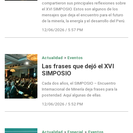
compartieron sus principales reflexiones sobre
el XVI SIMPOSIO. Estos son algunos de los
mensajes que deja el encuentro para el futuro
de la minería, la energía y el desarrollo del Perú.
12/06/2026 / 5:57 PM
Actualidad
>
Eventos
Las frases que dejó el XVI
SIMPOSIO
Cada dos años, el SIMPOSIO – Encuentro
Internacional de Minería deja frases para la
posteridad. Aquí algunas de ellas.
12/06/2026 / 5:52 PM
Actualidad
>
Especial
>
Eventos