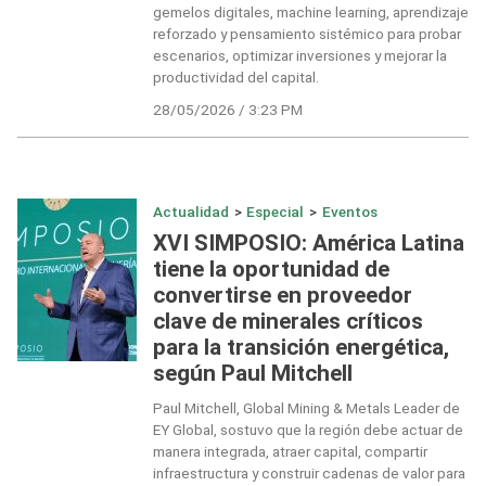
gemelos digitales, machine learning, aprendizaje
reforzado y pensamiento sistémico para probar
escenarios, optimizar inversiones y mejorar la
productividad del capital.
28/05/2026 / 3:23 PM
Actualidad
>
Especial
>
Eventos
XVI SIMPOSIO: América Latina
tiene la oportunidad de
convertirse en proveedor
clave de minerales críticos
para la transición energética,
según Paul Mitchell
Paul Mitchell, Global Mining & Metals Leader de
EY Global, sostuvo que la región debe actuar de
manera integrada, atraer capital, compartir
infraestructura y construir cadenas de valor para