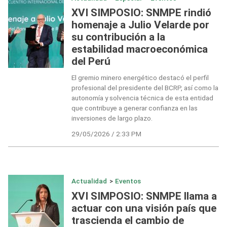
XVI SIMPOSIO: SNMPE rindió
homenaje a Julio Velarde por
su contribución a la
estabilidad macroeconómica
del Perú
El gremio minero energético destacó el perfil
profesional del presidente del BCRP, así como la
autonomía y solvencia técnica de esta entidad
que contribuye a generar confianza en las
inversiones de largo plazo.
29/05/2026 / 2:33 PM
Actualidad
>
Eventos
XVI SIMPOSIO: SNMPE llama a
actuar con una visión país que
trascienda el cambio de