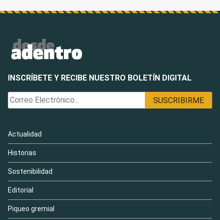
INSCRÍBETE Y RECIBE NUESTRO BOLETÍN DIGITAL
Actualidad
Historias
Sostenibilidad
Editorial
Piqueo gremial