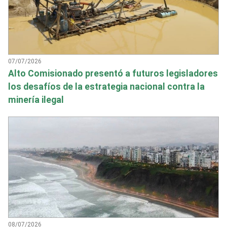
07/07/2026
Alto Comisionado presentó a futuros legisladores
los desafíos de la estrategia nacional contra la
minería ilegal
08/07/2026