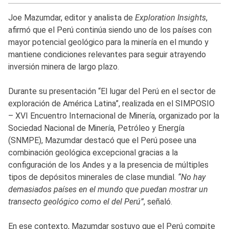
Joe Mazumdar, editor y analista de
Exploration Insights
,
afirmó que el Perú continúa siendo uno de los países con
mayor potencial geológico para la minería en el mundo y
mantiene condiciones relevantes para seguir atrayendo
inversión minera de largo plazo.
Durante su presentación “El lugar del Perú en el sector de
exploración de América Latina”, realizada en el SIMPOSIO
– XVI Encuentro Internacional de Minería, organizado por la
Sociedad Nacional de Minería, Petróleo y Energía
(SNMPE), Mazumdar destacó que el Perú posee una
combinación geológica excepcional gracias a la
configuración de los Andes y a la presencia de múltiples
tipos de depósitos minerales de clase mundial.
“No hay
demasiados países en el mundo que puedan mostrar un
transecto geológico como el del Perú”
, señaló.
En ese contexto, Mazumdar sostuvo que el Perú compite