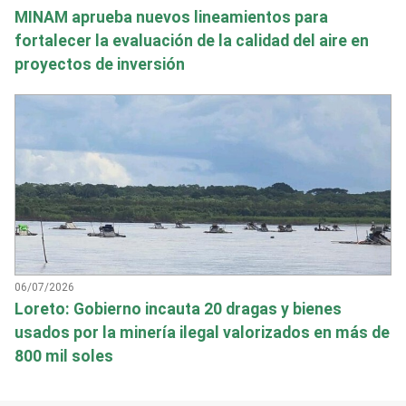
MINAM aprueba nuevos lineamientos para
fortalecer la evaluación de la calidad del aire en
proyectos de inversión
06/07/2026
Loreto: Gobierno incauta 20 dragas y bienes
usados por la minería ilegal valorizados en más de
800 mil soles