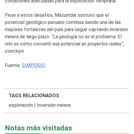
condiciones adecuadas para la exploración temprana.
Pese a estos desafíos, Mazumdar sostuvo que el
potencial geológico peruano continúa siendo una de las
mayores fortalezas del país para seguir captando inversión
minera de largo plazo.
“La geología no es el problema. El
reto es cómo convertir ese potencial en proyectos reales”,
concluyó.
Fuente:
SIMPOSIO
.
TAGS RELACIONADOS
exploración
|
Inversión minera
Notas más visitadas