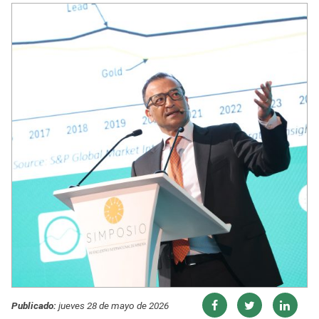
Publicado:
jueves 28 de mayo de 2026