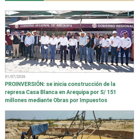
01/07/2026
PROINVERSIÓN: se inicia construcción de la
represa Casa Blanca en Arequipa por S/ 151
millones mediante Obras por Impuestos