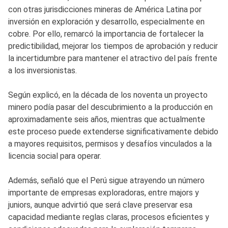
con otras jurisdicciones mineras de América Latina por
inversión en exploración y desarrollo, especialmente en
cobre. Por ello, remarcó la importancia de fortalecer la
predictibilidad, mejorar los tiempos de aprobación y reducir
la incertidumbre para mantener el atractivo del país frente
a los inversionistas.
Según explicó, en la década de los noventa un proyecto
minero podía pasar del descubrimiento a la producción en
aproximadamente seis años, mientras que actualmente
este proceso puede extenderse significativamente debido
a mayores requisitos, permisos y desafíos vinculados a la
licencia social para operar.
Además, señaló que el Perú sigue atrayendo un número
importante de empresas exploradoras, entre majors y
juniors, aunque advirtió que será clave preservar esa
capacidad mediante reglas claras, procesos eficientes y