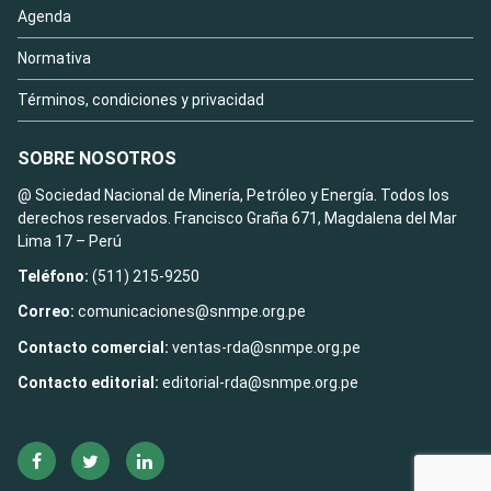
Agenda
Normativa
Términos, condiciones y privacidad
SOBRE NOSOTROS
@ Sociedad Nacional de Minería, Petróleo y Energía. Todos los
derechos reservados. Francisco Graña 671, Magdalena del Mar
Lima 17 – Perú
Teléfono:
(511) 215-9250
Correo:
comunicaciones@snmpe.org.pe
Contacto comercial:
ventas-rda@snmpe.org.pe
Contacto editorial:
editorial-rda@snmpe.org.pe