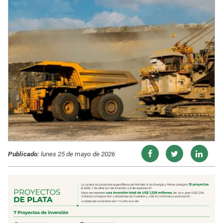
Publicado:
lunes 25 de mayo de 2026