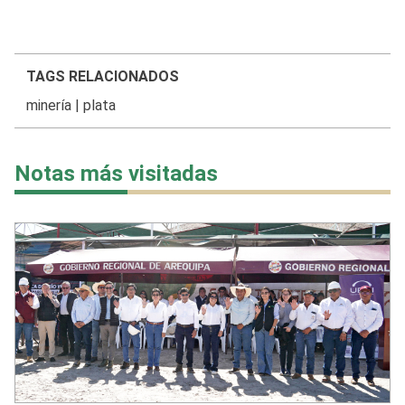
TAGS RELACIONADOS
minería
|
plata
Notas más visitadas