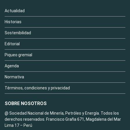
Actualidad
Historias
Sostenibilidad
Editorial
Piqueo gremial
Agenda
Normativa
Términos, condiciones y privacidad
SOBRE NOSOTROS
@ Sociedad Nacional de Minería, Petróleo y Energía. Todos los
derechos reservados. Francisco Graña 671, Magdalena del Mar
Lima 17 – Perú