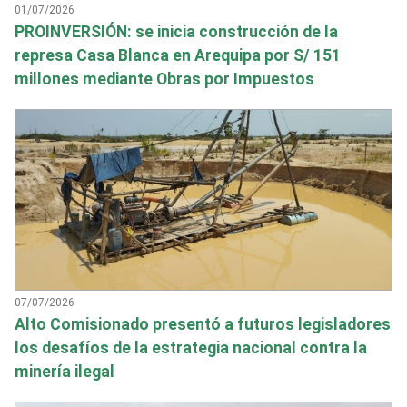
01/07/2026
PROINVERSIÓN: se inicia construcción de la
represa Casa Blanca en Arequipa por S/ 151
millones mediante Obras por Impuestos
07/07/2026
Alto Comisionado presentó a futuros legisladores
los desafíos de la estrategia nacional contra la
minería ilegal