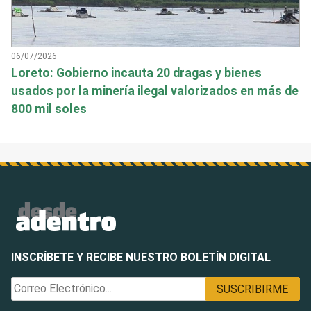
06/07/2026
Loreto: Gobierno incauta 20 dragas y bienes
usados por la minería ilegal valorizados en más de
800 mil soles
INSCRÍBETE Y RECIBE NUESTRO BOLETÍN DIGITAL