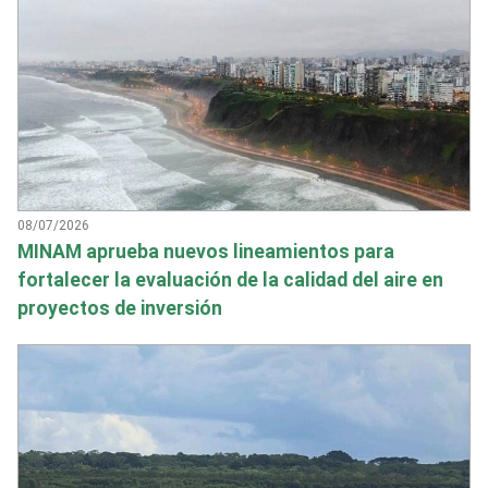
08/07/2026
MINAM aprueba nuevos lineamientos para
fortalecer la evaluación de la calidad del aire en
proyectos de inversión