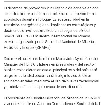
El destrabe de proyectos y la urgencia de darle velocidad
al sector frente a la demanda internacional fueron temas
abordados durante el bloque ‘La sostenibilidad en la
transición energética global: implicancias estratégicas y
decisiones clave’, desarrollado en el segundo día del
SIMPOSIO – XVI Encuentro Internacional de Minería,
evento organizado por la Sociedad Nacional de Minería,
Petróleo y Energía (SNMPE).
Durante el panel conducido por María Julia Aybar, Country
Manager de Hunt Oil, líderes empresariales y del sector
público coincidieron en que el principal reto del país está
en ganar celeridad operativa sin relajar los estándares
socioambientales, mediante el uso de nuevas tecnologías
y optimización de los procesos de certificación.
El presidente del Comité Sectorial de Minería de la SNMPE
y vicepresidente de Asuntos Corporativos y Sostenibilidad