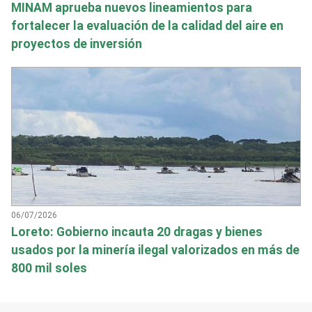
MINAM aprueba nuevos lineamientos para
fortalecer la evaluación de la calidad del aire en
proyectos de inversión
06/07/2026
Loreto: Gobierno incauta 20 dragas y bienes
usados por la minería ilegal valorizados en más de
800 mil soles