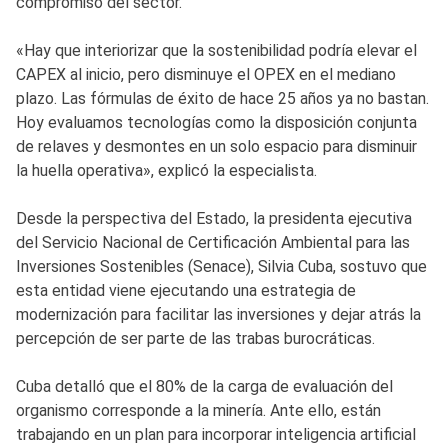
compromiso del sector.
«Hay que interiorizar que la sostenibilidad podría elevar el
CAPEX al inicio, pero disminuye el OPEX en el mediano
plazo. Las fórmulas de éxito de hace 25 años ya no bastan.
Hoy evaluamos tecnologías como la disposición conjunta
de relaves y desmontes en un solo espacio para disminuir
la huella operativa», explicó la especialista.
Desde la perspectiva del Estado, la presidenta ejecutiva
del Servicio Nacional de Certificación Ambiental para las
Inversiones Sostenibles (Senace), Silvia Cuba, sostuvo que
esta entidad viene ejecutando una estrategia de
modernización para facilitar las inversiones y dejar atrás la
percepción de ser parte de las trabas burocráticas.
Cuba detalló que el 80% de la carga de evaluación del
organismo corresponde a la minería. Ante ello, están
trabajando en un plan para incorporar inteligencia artificial