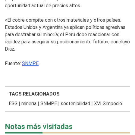
oportunidad actual de precios altos.
«El cobre compite con otros materiales y otros países.
Estados Unidos y Argentina ya aplican políticas agresivas
para destrabar su minería; el Perú debe reaccionar con
rapidez para asegurar su posicionamiento futuro», concluyó
Díaz.
Fuente:
SNMPE
.
TAGS RELACIONADOS
ESG
|
minería
|
SNMPE
|
sostenibilidad
|
XVI Simposio
Notas más visitadas