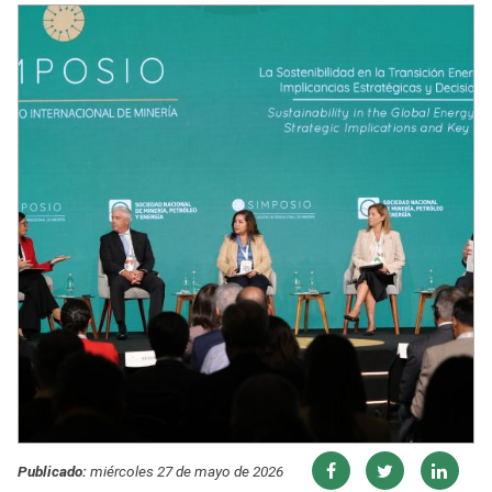
Publicado:
miércoles 27 de mayo de 2026