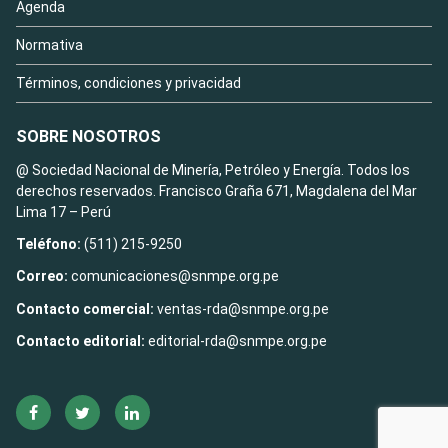
Agenda
Normativa
Términos, condiciones y privacidad
SOBRE NOSOTROS
@ Sociedad Nacional de Minería, Petróleo y Energía. Todos los
derechos reservados. Francisco Graña 671, Magdalena del Mar
Lima 17 – Perú
Teléfono:
(511) 215-9250
Correo:
comunicaciones@snmpe.org.pe
Contacto comercial:
ventas-rda@snmpe.org.pe
Contacto editorial:
editorial-rda@snmpe.org.pe