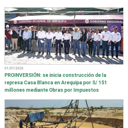
01/07/2026
PROINVERSIÓN: se inicia construcción de la
represa Casa Blanca en Arequipa por S/ 151
millones mediante Obras por Impuestos