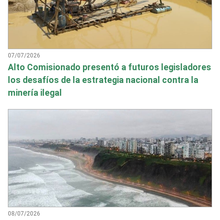
07/07/2026
Alto Comisionado presentó a futuros legisladores
los desafíos de la estrategia nacional contra la
minería ilegal
08/07/2026