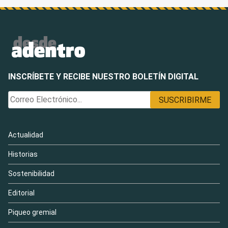
INSCRÍBETE Y RECIBE NUESTRO BOLETÍN DIGITAL
Actualidad
Historias
Sostenibilidad
Editorial
Piqueo gremial