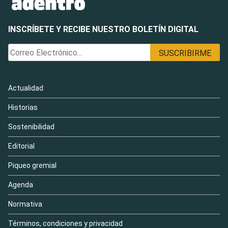
INSCRÍBETE Y RECIBE NUESTRO BOLETÍN DIGITAL
Actualidad
Historias
Sostenibilidad
Editorial
Piqueo gremial
Agenda
Normativa
Términos, condiciones y privacidad