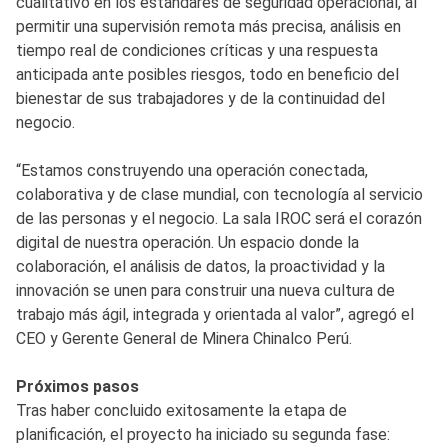
cualitativo en los estándares de seguridad operacional, al
permitir una supervisión remota más precisa, análisis en
tiempo real de condiciones críticas y una respuesta
anticipada ante posibles riesgos, todo en beneficio del
bienestar de sus trabajadores y de la continuidad del
negocio.
“Estamos construyendo una operación conectada,
colaborativa y de clase mundial, con tecnología al servicio
de las personas y el negocio. La sala IROC será el corazón
digital de nuestra operación. Un espacio donde la
colaboración, el análisis de datos, la proactividad y la
innovación se unen para construir una nueva cultura de
trabajo más ágil, integrada y orientada al valor”, agregó el
CEO y Gerente General de Minera Chinalco Perú.
Próximos pasos
Tras haber concluido exitosamente la etapa de
planificación, el proyecto ha iniciado su segunda fase: