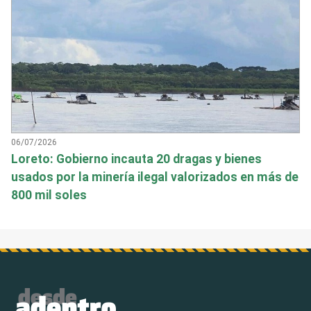
06/07/2026
Loreto: Gobierno incauta 20 dragas y bienes
usados por la minería ilegal valorizados en más de
800 mil soles