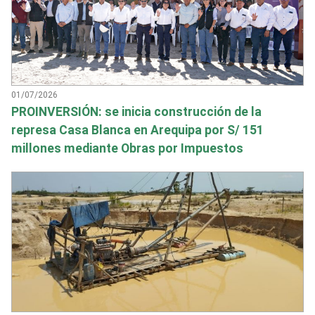
01/07/2026
PROINVERSIÓN: se inicia construcción de la
represa Casa Blanca en Arequipa por S/ 151
millones mediante Obras por Impuestos