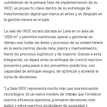
culminación de la primera fase de implementación de su
IROC, un proyecto clave dentro de su estrategia de
transformación digital que marca un antes y un después en
la gestión minera en el país.
La sala del IROC estará ubicada en Lima en un área de
2
1000 m
y permitirá monitorear, operar y gestionar en
tiempo real todas las áreas y procesos de su unidad minera
en la sierra central, desde mina, planta y mantenimiento,
hasta los procesos logísticos y de soporte. Gracias a esta
integración, se dejará atrás un enfoque de control reactivo-
preventivo para pasar a uno preventivo-predictivo, con
capacidad de anticipar riesgos, de optimizar y acelerar la
toma de decisiones.
“La Sala IROC representa mucho más que una innovación
tecnológica. Es un nuevo modelo de trabajo que fortalece
nuestra eficiencia operativa, promueve decisiones más
ágiles y eleva nuestros estándares de seguridad y