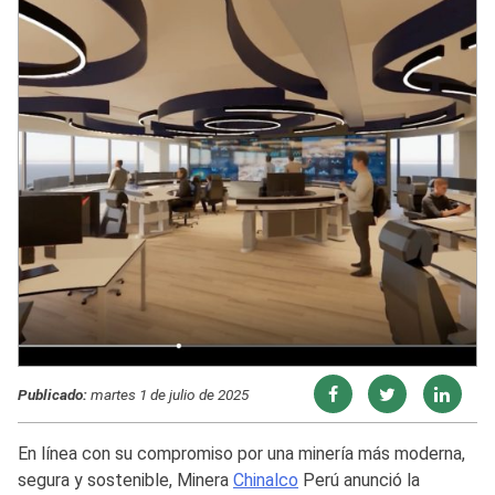
Publicado:
martes 1 de julio de 2025
En línea con su compromiso por una minería más moderna,
segura y sostenible, Minera
Chinalco
Perú anunció la