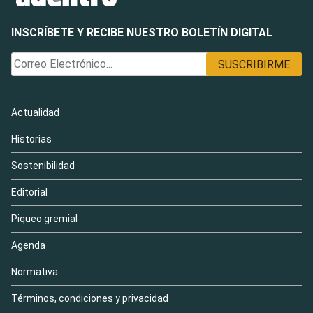
INSCRÍBETE Y RECIBE NUESTRO BOLETÍN DIGITAL
Actualidad
Historias
Sostenibilidad
Editorial
Piqueo gremial
Agenda
Normativa
Términos, condiciones y privacidad