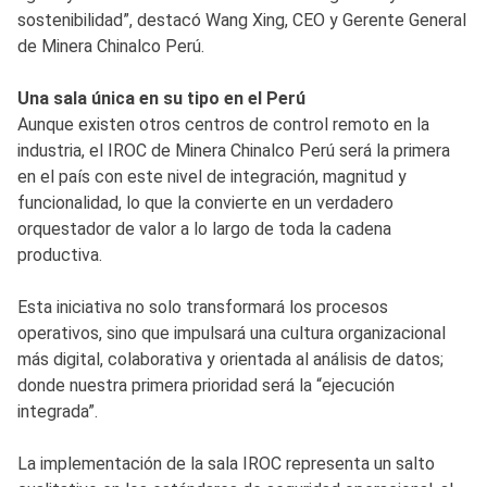
sostenibilidad”, destacó Wang Xing, CEO y Gerente General
de Minera Chinalco Perú.
Una sala única en su tipo en el Perú
Aunque existen otros centros de control remoto en la
industria, el IROC de Minera Chinalco Perú será la primera
en el país con este nivel de integración, magnitud y
funcionalidad, lo que la convierte en un verdadero
orquestador de valor a lo largo de toda la cadena
productiva.
Esta iniciativa no solo transformará los procesos
operativos, sino que impulsará una cultura organizacional
más digital, colaborativa y orientada al análisis de datos;
donde nuestra primera prioridad será la “ejecución
integrada”.
La implementación de la sala IROC representa un salto