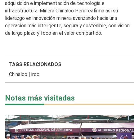
adquisición e implementación de tecnología e
infraestructura. Minera Chinalco Perú reafirma así su
liderazgo en innovación minera, avanzando hacia una
operación más inteligente, segura y sostenible, con visión
de largo plazo y foco en el valor compartido.
TAGS RELACIONADOS
Chinalco
|
iroc
Notas más visitadas