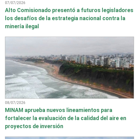
07/07/2026
Alto Comisionado presentó a futuros legisladores
los desafíos de la estrategia nacional contra la
minería ilegal
08/07/2026
MINAM aprueba nuevos lineamientos para
fortalecer la evaluación de la calidad del aire en
proyectos de inversión