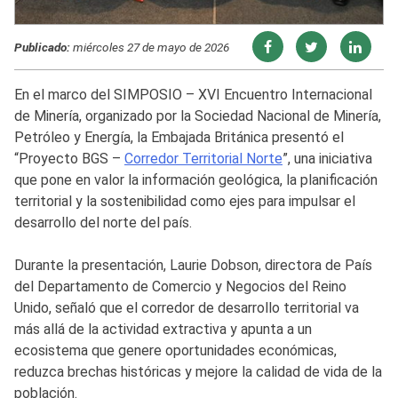
Publicado:
miércoles 27 de mayo de 2026
En el marco del SIMPOSIO – XVI Encuentro Internacional
de Minería, organizado por la Sociedad Nacional de Minería,
Petróleo y Energía, la Embajada Británica presentó el
“Proyecto BGS –
Corredor Territorial Norte
”, una iniciativa
que pone en valor la información geológica, la planificación
territorial y la sostenibilidad como ejes para impulsar el
desarrollo del norte del país.
Durante la presentación, Laurie Dobson, directora de País
del Departamento de Comercio y Negocios del Reino
Unido, señaló que el corredor de desarrollo territorial va
más allá de la actividad extractiva y apunta a un
ecosistema que genere oportunidades económicas,
reduzca brechas históricas y mejore la calidad de vida de la
población.