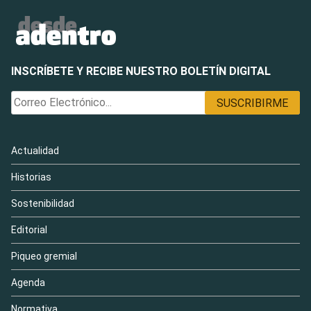
INSCRÍBETE Y RECIBE NUESTRO BOLETÍN DIGITAL
Actualidad
Historias
Sostenibilidad
Editorial
Piqueo gremial
Agenda
Normativa