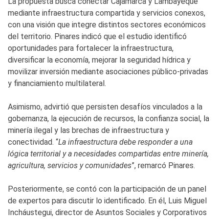
La propuesta busca conectar Cajamarca y Lambayeque
mediante infraestructura compartida y servicios conexos,
con una visión que integre distintos sectores económicos
del territorio. Pinares indicó que el estudio identificó
oportunidades para fortalecer la infraestructura,
diversificar la economía, mejorar la seguridad hídrica y
movilizar inversión mediante asociaciones público-privadas
y financiamiento multilateral.
Asimismo, advirtió que persisten desafíos vinculados a la
gobernanza, la ejecución de recursos, la confianza social, la
minería ilegal y las brechas de infraestructura y
conectividad. “
La infraestructura debe responder a una
lógica territorial y a necesidades compartidas entre minería,
agricultura, servicios y comunidades
”, remarcó Pinares.
Posteriormente, se contó con la participación de un panel
de expertos para discutir lo identificado. En él, Luis Miguel
Incháustegui, director de Asuntos Sociales y Corporativos