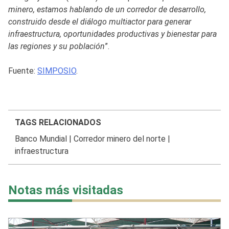
minero, estamos hablando de un corredor de desarrollo,
construido desde el diálogo multiactor para generar
infraestructura, oportunidades productivas y bienestar para
las regiones y su población
”.
Fuente:
SIMPOSIO
.
TAGS RELACIONADOS
Banco Mundial
|
Corredor minero del norte
|
infraestructura
Notas más visitadas