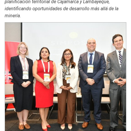
planificación territorial de Cajamarca y Lambayeque,
identificando oportunidades de desarrollo más allá de la
minería.