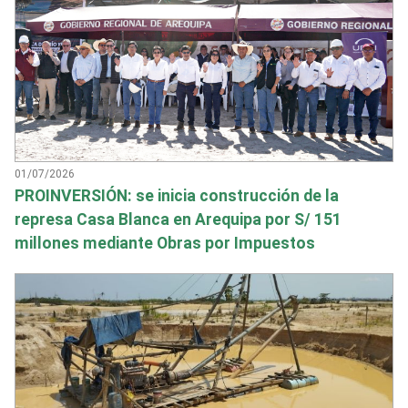
01/07/2026
PROINVERSIÓN: se inicia construcción de la
represa Casa Blanca en Arequipa por S/ 151
millones mediante Obras por Impuestos