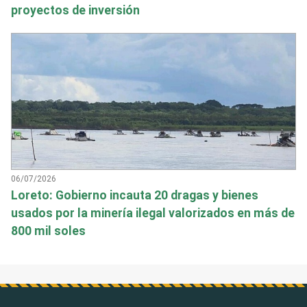
proyectos de inversión
06/07/2026
Loreto: Gobierno incauta 20 dragas y bienes
usados por la minería ilegal valorizados en más de
800 mil soles