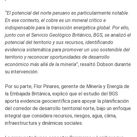
“El potencial del norte peruano es particularmente notable.
En ese contexto, el cobre es un mineral crítico e
indispensable para la transición energética global. Por ello,
junto con el Servicio Geológico Británico, BGS, se analizó el
potencial del territorio y sus recursos, identificando
evidencia sistemática para promover un uso sostenible del
territorio y reconocer oportunidades de desarrollo
económico más allá de la minería
”, resaltó Dobson durante
su intervención.
Por su parte, Flor Pinares, gerente de Minería y Energía de
la Embajada Británica, explicó que el estudio del BGS
aporta evidencia geocientífica para apoyar la planificación
del corredor de desarrollo territorial norte, bajo un enfoque
integral que considera recursos, riesgos, agua, clima,
infraestructura y dinámicas sociales.