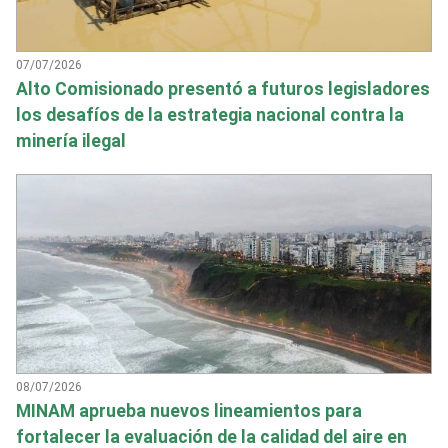
07/07/2026
Alto Comisionado presentó a futuros legisladores
los desafíos de la estrategia nacional contra la
minería ilegal
08/07/2026
MINAM aprueba nuevos lineamientos para
fortalecer la evaluación de la calidad del aire en