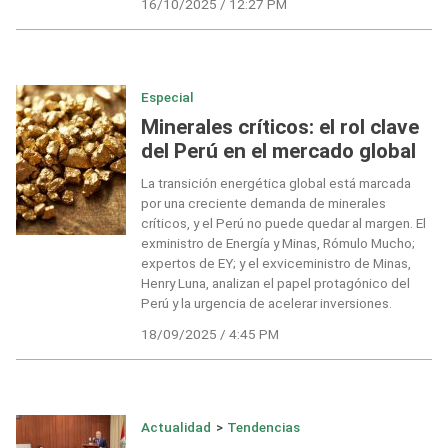
16/10/2025 / 12:27 PM
Especial
Minerales críticos: el rol clave
del Perú en el mercado global
La transición energética global está marcada
por una creciente demanda de minerales
críticos, y el Perú no puede quedar al margen. El
exministro de Energía y Minas, Rómulo Mucho;
expertos de EY; y el exviceministro de Minas,
Henry Luna, analizan el papel protagónico del
Perú y la urgencia de acelerar inversiones.
18/09/2025 / 4:45 PM
Actualidad
>
Tendencias