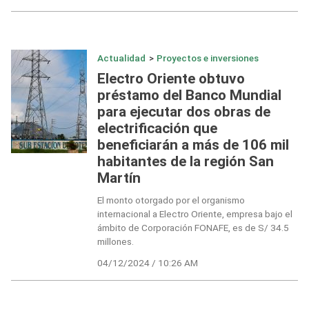
Actualidad
>
Proyectos e inversiones
Electro Oriente obtuvo
préstamo del Banco Mundial
para ejecutar dos obras de
electrificación que
beneficiarán a más de 106 mil
habitantes de la región San
Martín
El monto otorgado por el organismo
internacional a Electro Oriente, empresa bajo el
ámbito de Corporación FONAFE, es de S/ 34.5
millones.
04/12/2024 / 10:26 AM