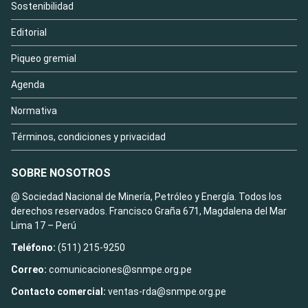
Sostenibilidad
Editorial
Piqueo gremial
Agenda
Normativa
Términos, condiciones y privacidad
SOBRE NOSOTROS
@ Sociedad Nacional de Minería, Petróleo y Energía. Todos los
derechos reservados. Francisco Graña 671, Magdalena del Mar
Lima 17 – Perú
Teléfono:
(511) 215-9250
Correo:
comunicaciones@snmpe.org.pe
Contacto comercial:
ventas-rda@snmpe.org.pe