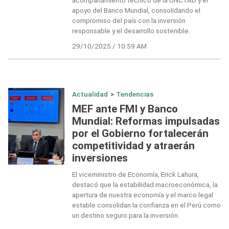
apoyo del Banco Mundial, consolidando el
compromiso del país con la inversión
responsable y el desarrollo sostenible.
29/10/2025 / 10:59 AM
Actualidad
>
Tendencias
MEF ante FMI y Banco
Mundial: Reformas impulsadas
por el Gobierno fortalecerán
competitividad y atraerán
inversiones
El viceministro de Economía, Erick Lahura,
destacó que la estabilidad macroeconómica, la
apertura de nuestra economía y el marco legal
estable consolidan la confianza en el Perú como
un destino seguro para la inversión.