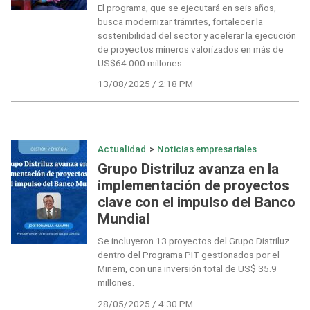
El programa, que se ejecutará en seis años,
busca modernizar trámites, fortalecer la
sostenibilidad del sector y acelerar la ejecución
de proyectos mineros valorizados en más de
US$64.000 millones.
13/08/2025 / 2:18 PM
Actualidad
>
Noticias empresariales
Grupo Distriluz avanza en la
implementación de proyectos
clave con el impulso del Banco
Mundial
Se incluyeron 13 proyectos del Grupo Distriluz
dentro del Programa PIT gestionados por el
Minem, con una inversión total de US$ 35.9
millones.
28/05/2025 / 4:30 PM