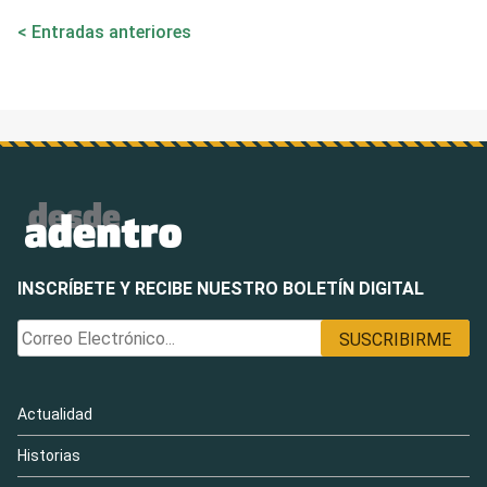
Navegación
Entradas anteriores
de
entradas
INSCRÍBETE Y RECIBE NUESTRO BOLETÍN DIGITAL
Actualidad
Historias