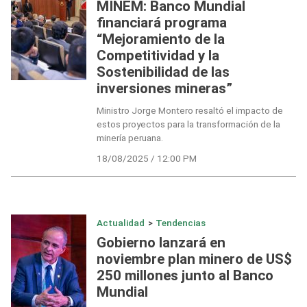
MINEM: Banco Mundial
financiará programa
“Mejoramiento de la
Competitividad y la
Sostenibilidad de las
inversiones mineras”
Ministro Jorge Montero resaltó el impacto de
estos proyectos para la transformación de la
minería peruana.
18/08/2025 / 12:00 PM
Actualidad
>
Tendencias
Gobierno lanzará en
noviembre plan minero de US$
250 millones junto al Banco
Mundial