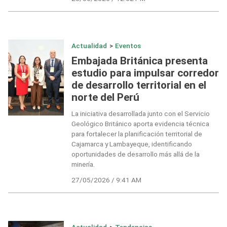
Actualidad
>
Eventos
Embajada Británica presenta
estudio para impulsar corredor
de desarrollo territorial en el
norte del Perú
La iniciativa desarrollada junto con el Servicio
Geológico Británico aporta evidencia técnica
para fortalecer la planificación territorial de
Cajamarca y Lambayeque, identificando
oportunidades de desarrollo más allá de la
minería.
27/05/2026 / 9:41 AM